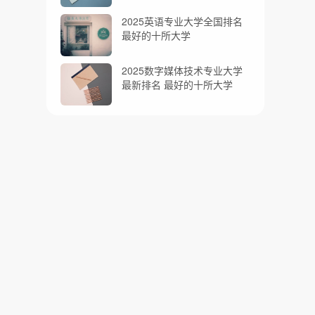
2025英语专业大学全国排名
最好的十所大学
2025数字媒体技术专业大学
最新排名 最好的十所大学