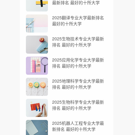
最新排名 最好的十所大学
2025翻译专业大学最新排名
最好的十所大学
2025生物技术专业大学最新
排名 最好的十所大学
2025应用化学专业大学最新
排名 最好的十所大学
2025地理科学专业大学最新
排名 最好的十所大学
2025生物科学专业大学最新
排名 最好的十所大学
2025机器人工程专业大学最
新排名 最好的十所大学