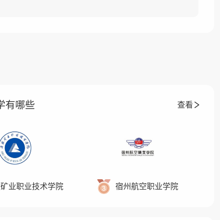
大学有哪些
查看
徽矿业职业技术学院
宿州航空职业学院