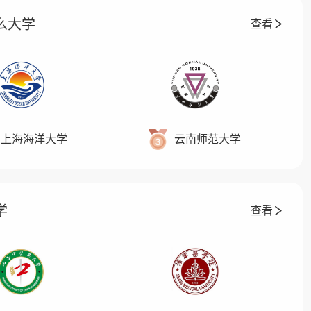
么大学
查看
上海海洋大学
云南师范大学
学
查看