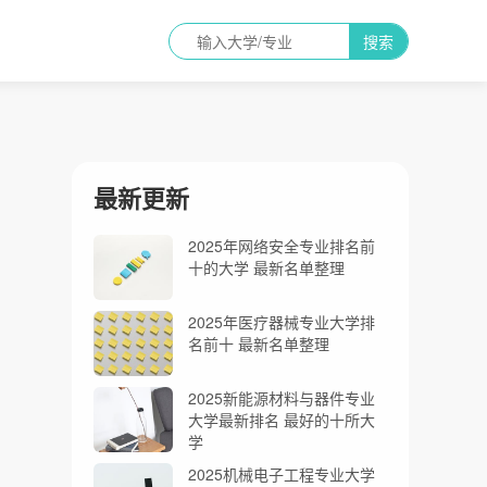
搜索
最新更新
2025年网络安全专业排名前
十的大学 最新名单整理
2025年医疗器械专业大学排
名前十 最新名单整理
2025新能源材料与器件专业
大学最新排名 最好的十所大
学
2025机械电子工程专业大学