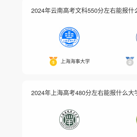
2024年云南高考文科550分左右能报什
上海海事大学
2024年上海高考480分左右能报什么大