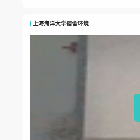
上海海洋大学宿舍环境