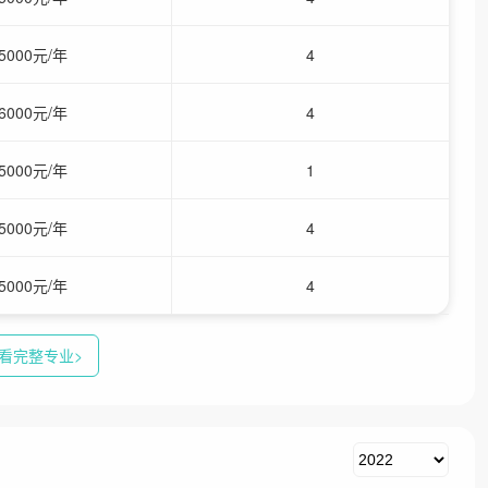
5000元/年
4
6000元/年
4
5000元/年
1
5000元/年
4
5000元/年
4
看完整专业>