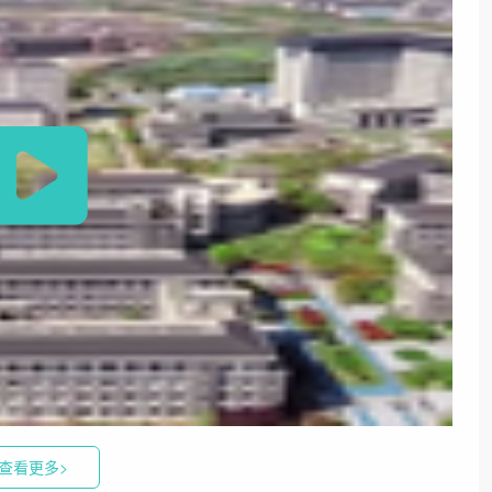
查看更多>