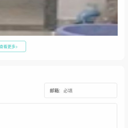
查看更多>
邮箱: