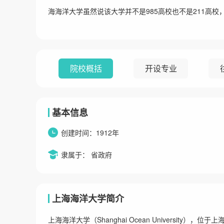
海海洋大学虽然说该大学并不是985高校也不是211高
院校概括
开设专业
基本信息
创建时间：1912年
隶属于： 省政府
上海海洋大学简介
上海海洋大学（Shanghai Ocean Universit