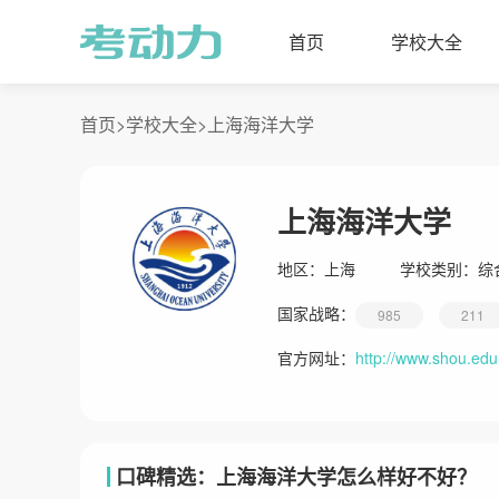
首页
学校大全
首页>
学校大全>
上海海洋大学
上海海洋大学
地区：
上海
学校类别：
综
国家战略：
985
211
官方网址：
http://www.shou.edu
口碑精选：上海海洋大学怎么样好不好？