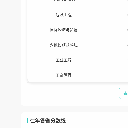
包装工程
国际经济与贸易
少数民族预科班
工业工程
工商管理
查
往年各省分数线