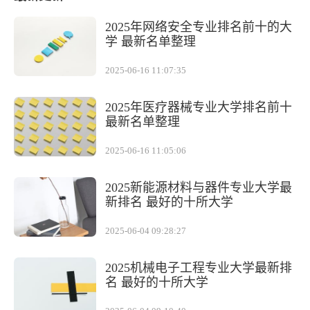
2025年网络安全专业排名前十的大
学 最新名单整理
2025-06-16 11:07:35
2025年医疗器械专业大学排名前十
最新名单整理
2025-06-16 11:05:06
2025新能源材料与器件专业大学最
新排名 最好的十所大学
2025-06-04 09:28:27
2025机械电子工程专业大学最新排
名 最好的十所大学