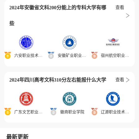
2024年安徽省文科200分能上的专科大学有哪
查看
些
六安职业技术学院
安徽矿业职业技术学院
宿州航空职业学院
2024年四川高考文科310分左右能报什么大学
查看
广东文艺职业学院
徽商职业学院
辽源职业技术学院
最新更新