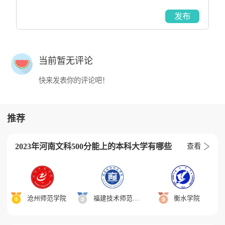
发布
当前暂无评论
快来发表你的评论吧！
推荐
2023年河南文科500分能上的本科大学有哪些
查看
沧州师范学院
福建技术师范学院
衡水学院