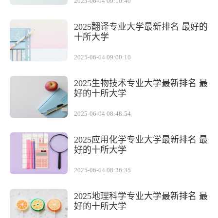
2025-06-04 09:10:40
2025翻译专业大学最新排名 最好的
十所大学
2025-06-04 09:00:10
2025生物技术专业大学最新排名 最
好的十所大学
2025-06-04 08:48:54
2025应用化学专业大学最新排名 最
好的十所大学
2025-06-04 08:36:35
2025地理科学专业大学最新排名 最
好的十所大学