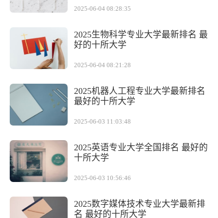
2025-06-04 08:28:35
2025生物科学专业大学最新排名 最
好的十所大学
2025-06-04 08:21:28
2025机器人工程专业大学最新排名
最好的十所大学
2025-06-03 11:03:48
2025英语专业大学全国排名 最好的
十所大学
2025-06-03 10:56:46
2025数字媒体技术专业大学最新排
名 最好的十所大学