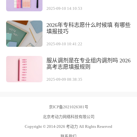
2025-09-10 14:10:53
2026年专科志愿什么时候填 有哪些
填报技巧
2025-09-10 10:41:22
服从调剂是在专业组内调剂吗 2026
高考志愿填报规则
2025-09-09 08:38:35
京ICP备2021026381号
北京考动力网络科技有限公司
Copyright © 2014-2026 考动力 All Rights Reserved
联系我们