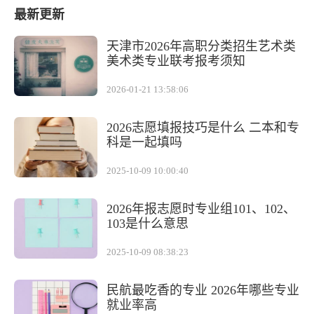
最新更新
天津市2026年高职分类招生艺术类
美术类专业联考报考须知
2026-01-21 13:58:06
2026志愿填报技巧是什么 二本和专
科是一起填吗
2025-10-09 10:00:40
2026年报志愿时专业组101、102、
103是什么意思
2025-10-09 08:38:23
民航最吃香的专业 2026年哪些专业
就业率高