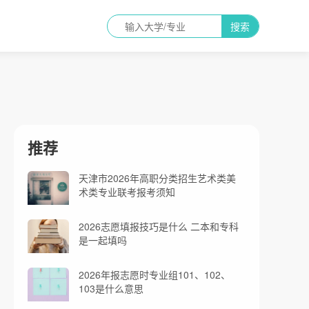
搜索
推荐
天津市2026年高职分类招生艺术类美
术类专业联考报考须知
2026志愿填报技巧是什么 二本和专科
是一起填吗
2026年报志愿时专业组101、102、
103是什么意思