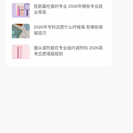
民航最吃香的专业 2026年哪些专业就
业率高
2026年专科志愿什么时候填 有哪些填
报技巧
服从调剂是在专业组内调剂吗 2026高
考志愿填报规则