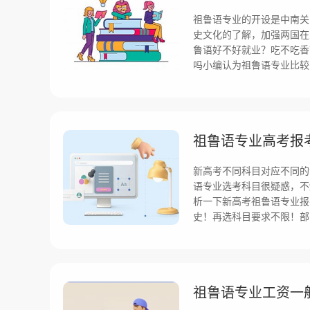
祖鲁语专业的开设是中南关
史文化的了解，加强两国在
鲁语好不好就业？吃不吃香
吗小编认为祖鲁语专业比较
祖鲁语专业高考报
新高考不同科目对应不同的
语专业选考科目很疑惑，不
析一下新高考祖鲁语专业报
史！再选科目要求不限！部
祖鲁语专业工资一