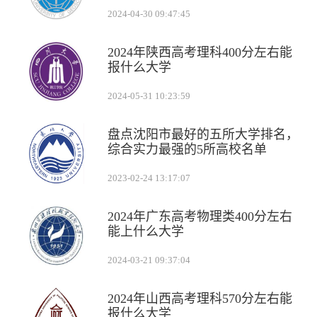
2024-04-30 09:47:45
2024年陕西高考理科400分左右能
报什么大学
2024-05-31 10:23:59
盘点沈阳市最好的五所大学排名，
综合实力最强的5所高校名单
2023-02-24 13:17:07
2024年广东高考物理类400分左右
能上什么大学
2024-03-21 09:37:04
2024年山西高考理科570分左右能
报什么大学