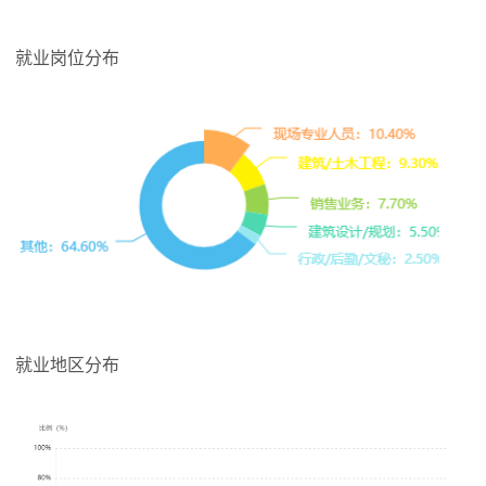
就业岗位分布
就业地区分布