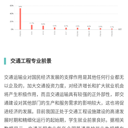
交通工程专业前景
交通运输业对国民经济发展的支撑作用是其他任何行业都无
以企及的，加大交通投资力度，对经济增长和扩大就业机会
将产生积极作用，而且交通运输具有较强的正外部性，即交
通建设对其他部门的生产和服务需求的影响较大，这也将促
进经济的发展。目前我国正处于交通工程设施建设的高速发
展时期和精细化运行的起始期，学生就业前景良好。据相关