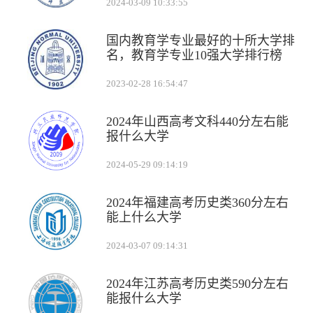
2024-03-09 10:33:55
国内教育学专业最好的十所大学排
名，教育学专业10强大学排行榜
2023-02-28 16:54:47
2024年山西高考文科440分左右能
报什么大学
2024-05-29 09:14:19
2024年福建高考历史类360分左右
能上什么大学
2024-03-07 09:14:31
2024年江苏高考历史类590分左右
能报什么大学