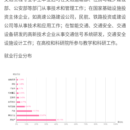
部、公安部等部门从事技术和管理工作；在国家基础设施投
资主体企业，如高速公路建设公司，民航、铁路投资或建设
公司等从事技术和应用工作；在智能交通、交通安全、交通
设备研发的高新技术企业从事交通信号系统研发，交通安全
设施设计工作；在高校和科研院所参与教学和科研工作。
就业行业分布