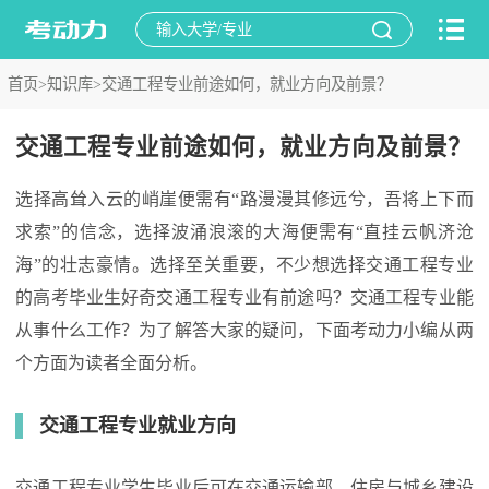
首页>
知识库>
交通工程专业前途如何，就业方向及前景？
交通工程专业前途如何，就业方向及前景？
选择高耸入云的峭崖便需有“路漫漫其修远兮，吾将上下而
求索”的信念，选择波涌浪滚的大海便需有“直挂云帆济沧
海”的壮志豪情。选择至关重要，不少想选择交通工程专业
的高考毕业生好奇交通工程专业有前途吗？交通工程专业能
从事什么工作？为了解答大家的疑问，下面考动力小编从两
个方面为读者全面分析。
交通工程专业就业方向
交通工程专业学生毕业后可在交通运输部、住房与城乡建设