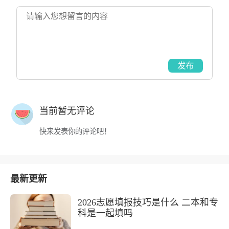
发布
当前暂无评论
快来发表你的评论吧！
最新更新
2026志愿填报技巧是什么 二本和专
科是一起填吗