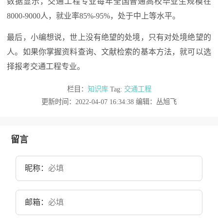
数据显示，交通工程专业每年全国普通高校毕业生规模在
8000-9000人，就业率85%-95%，处于中上等水平。
最后，小编想说，世上没有绝望的处境，只有对处境绝望的
人。如果你掌握资料查询、文献检索的基本方法，就可以选
择报考交通工程专业。
栏目：
知识库
Tag:
交通工程
更新时间：2022-04-07 16:34:38 编辑：丛旭飞
留言
昵称：
邮箱：