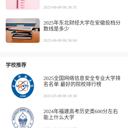
2025-09-09 08:38:35
2025年东北财经大学在安徽投档分
数线是多少
2025-09-09 08:36:04
学校推荐
2025全国网络信息安全专业大学排
名名单 最好的院校排行榜
2025-05-08 08:18:38
2024年福建高考历史类600分左右
能上什么大学