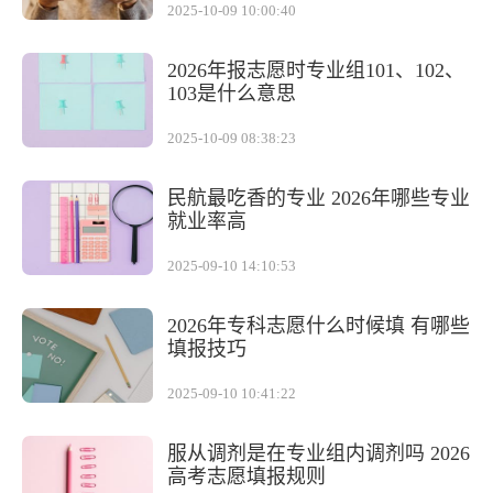
2025-10-09 10:00:40
2026年报志愿时专业组101、102、
103是什么意思
2025-10-09 08:38:23
民航最吃香的专业 2026年哪些专业
就业率高
2025-09-10 14:10:53
2026年专科志愿什么时候填 有哪些
填报技巧
2025-09-10 10:41:22
服从调剂是在专业组内调剂吗 2026
高考志愿填报规则