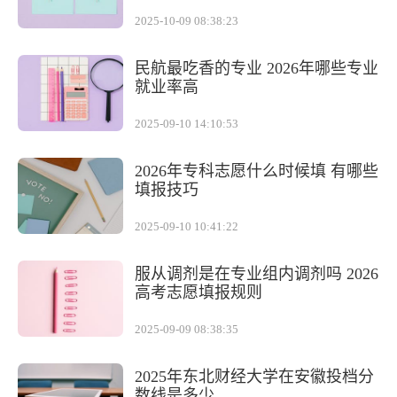
2025-10-09 08:38:23
民航最吃香的专业 2026年哪些专业
就业率高
2025-09-10 14:10:53
2026年专科志愿什么时候填 有哪些
填报技巧
2025-09-10 10:41:22
服从调剂是在专业组内调剂吗 2026
高考志愿填报规则
2025-09-09 08:38:35
2025年东北财经大学在安徽投档分
数线是多少