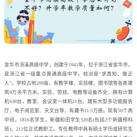
金华市汤溪高级中学，创建于1941年，位于浙江省金华市，
是浙江省一级重点普通高级中学。校训是“求真知、做正
人”。学校占地209亩，有教学楼、实验楼、图书馆等各类建
筑8万余平方米。实验、劳技、电教等设备齐全，拥有计算
机638台，教室、会议室一体机21台。建有大型多功能报告
厅、电子阅览室、天文台等，有藏书11.5万册。现有50个高
中班，1816名学生，新疆和田学生320名(包括2个新疆预科
班)，211位正式教职工。专任教师中具有硕士学历或研究生