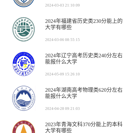
2024-03-03 21:10:09
2024年福建省历史类230分能上的
大学有哪些
2024-03-06 08:55:15
2024年辽宁高考历史类240分左右
能报什么大学
2024-05-09 15:26:10
2024年湖南高考物理类620分左右
能报什么大学
2024-04-28 09:21:03
2023年青海文科370分能上的本科
大学有哪些