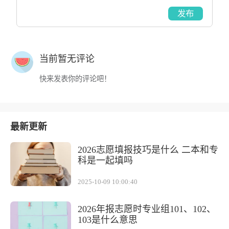
发布
当前暂无评论
快来发表你的评论吧！
最新更新
2026志愿填报技巧是什么 二本和专
科是一起填吗
2025-10-09 10:00:40
2026年报志愿时专业组101、102、
103是什么意思