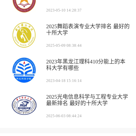
2023-05-10 14:28:37
2025舞蹈表演专业大学排名 最好的
十所大学
2025-05-09 08:38:44
2023年黑龙江理科410分能上的本
科大学有哪些
2023-04-18 15:16:14
2025光电信息科学与工程专业大学
最新排名 最好的十所大学
2025-06-03 08:44:24