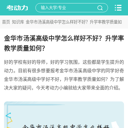
首页
知识库
金华市汤溪高级中学怎么样好不好？升学率教学质量如
>
>
何？
金华市汤溪高级中学怎么样好不好？升学率
教学质量如何？
好的学校有好的导师，好的学习氛围，这些都是学生提升的
动力。目前有很多想要报考金华市汤溪高级中学的同学好奇
金华市汤溪高级中学好不好，升学率教学质量如何？为了解
决大家的疑问，今天考动力小编就给大家带来全面的介绍。