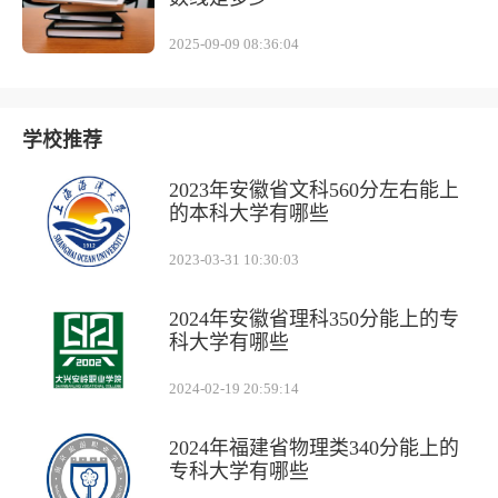
2025-09-09 08:36:04
学校推荐
2023年安徽省文科560分左右能上
的本科大学有哪些
2023-03-31 10:30:03
2024年安徽省理科350分能上的专
科大学有哪些
2024-02-19 20:59:14
2024年福建省物理类340分能上的
专科大学有哪些