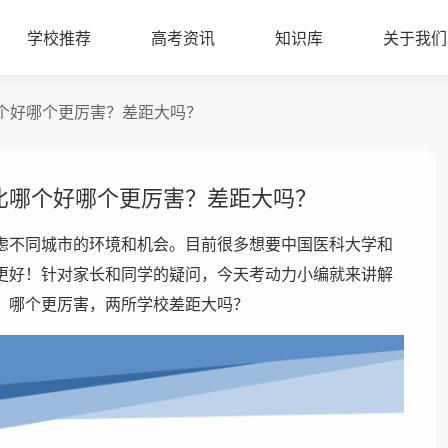
学校推荐
高考资讯
知识库
关于我们
个好哪个更厉害？差距大吗？
比哪个好哪个更厉害？差距大吗？
虑不同城市的环境和机会。目前很多想要中国医科大学和
更好！针对家长和同学的疑问，今天考动力小编就来讲解
，哪个更厉害，两所学校差距大吗？