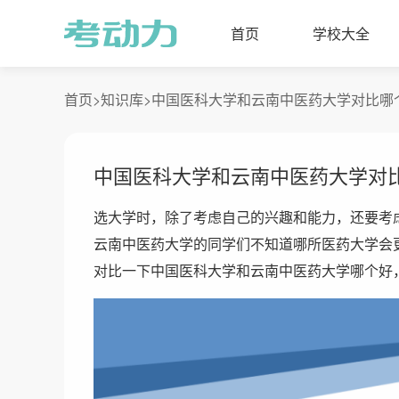
首页
学校大全
首页>
知识库>
中国医科大学和云南中医药大学对比哪
中国医科大学和云南中医药大学对
选大学时，除了考虑自己的兴趣和能力，还要考
云南中医药大学的同学们不知道哪所医药大学会
对比一下中国医科大学和云南中医药大学哪个好