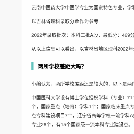
云南中医药大学中医学专业为国家特色专业，学
以吉林省理科录取分数作为参考
2022年录取批次：本科二批A段，最低分：469
从以上信息可以看出，以吉林省地区理科2022
两所学校差距大吗？
小编认为，两所学校差距还是较大的，以下是两
中国医科大学设有博士学位授权学科（专业）71
个，国家重点（培育）学科1个；国家临床重点专
点专科建设项目7个，辽宁省高等学校一流学科A
专业26个，有15个国家级一流本科专业建设点。