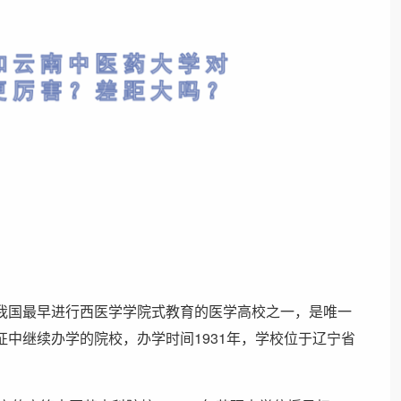
我国最早进行西医学学院式教育的医学高校之一，是唯一
中继续办学的院校，办学时间1931年，学校位于辽宁省