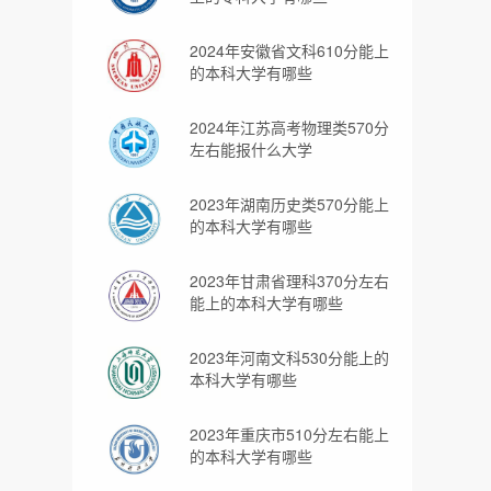
2024年安徽省文科610分能上
的本科大学有哪些
2024年江苏高考物理类570分
左右能报什么大学
2023年湖南历史类570分能上
的本科大学有哪些
2023年甘肃省理科370分左右
能上的本科大学有哪些
2023年河南文科530分能上的
本科大学有哪些
2023年重庆市510分左右能上
的本科大学有哪些