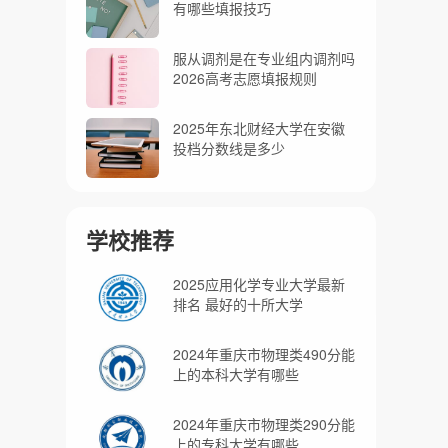
有哪些填报技巧
服从调剂是在专业组内调剂吗
2026高考志愿填报规则
2025年东北财经大学在安徽
投档分数线是多少
学校推荐
2025应用化学专业大学最新
排名 最好的十所大学
2024年重庆市物理类490分能
上的本科大学有哪些
2024年重庆市物理类290分能
上的专科大学有哪些