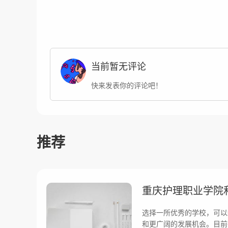
当前暂无评论
快来发表你的评论吧！
推荐
选择一所优秀的学校，可以
和更广阔的发展机会。目前