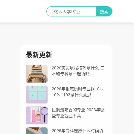
搜索
最新更新
2026志愿填报技巧是什么 二
本和专科是一起填吗
2026年报志愿时专业组101、
102、103是什么意思
民航最吃香的专业 2026年哪
些专业就业率高
2026年专科志愿什么时候填