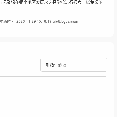
情况及想在哪个地区发展来选择学校进行报考，以免影响
更新时间: 2023-11-29 15:18:19 编辑:lvguannan
邮箱: