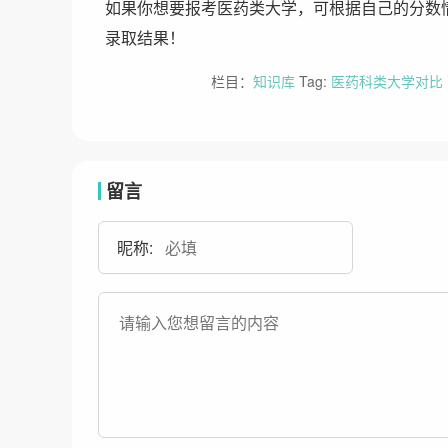
如果你想要报考医药类大学，可根据自己的分数
录取结果！
栏目：
知识库
Tag:
医药科类大学对比
留言
昵称: