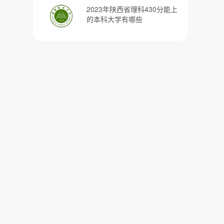
2023年陕西省理科430分能上
的本科大学有哪些