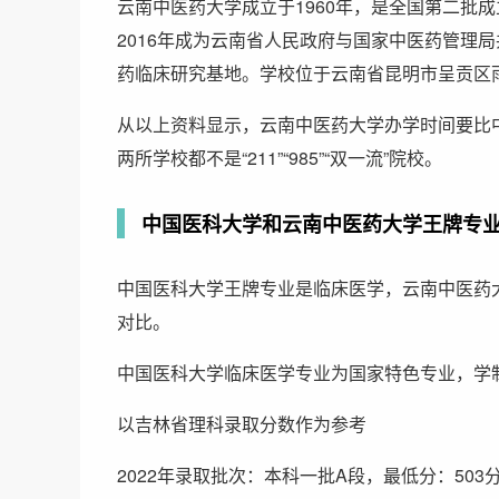
云南中医药大学成立于1960年，是全国第二批成
2016年成为云南省人民政府与国家中医药管理局
药临床研究基地。学校位于云南省昆明市呈贡区雨花
从以上资料显示，云南中医药大学办学时间要比
两所学校都不是“211”“985”“双一流”院校。
中国医科大学和云南中医药大学王牌专
中国医科大学王牌专业是临床医学，云南中医药
对比。
中国医科大学临床医学专业为国家特色专业，学制
以吉林省理科录取分数作为参考
2022年录取批次：本科一批A段，最低分：503