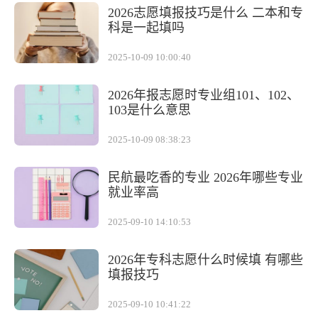
2026志愿填报技巧是什么 二本和专
科是一起填吗
2025-10-09 10:00:40
2026年报志愿时专业组101、102、
103是什么意思
2025-10-09 08:38:23
民航最吃香的专业 2026年哪些专业
就业率高
2025-09-10 14:10:53
2026年专科志愿什么时候填 有哪些
填报技巧
2025-09-10 10:41:22