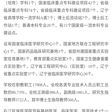
（培育）学科1个；国家临床重点专科建设项目42个；省级
临床重点专科74个，省级临床重点专科建设项目7个，辽宁
省高等学校一流学科A类7个；博士后流动站7个，博士后工
作站1个；普通本科专业26个，有15个国家级一流本科专业
建设点。
设有国家临床医学研究中心1个，国家地方联合工程研究中
心1个，国家药品临床研究基地3个，省部共建国家重点实验
室培育基地1个，教育部重点实验室3个，国家卫生健康委重
点实验室6个，辽宁省工程研究中心（实验室）10个，辽宁
省重点实验室37个，辽宁省临床医学研究中心26个。
学校在职教职工17908人。全校各类专业技术人员占职工总
数的86.73％，全校正高级986人，副高级1861人，研究生指
导教师3722人，其中博士生指导教师566人。
右江民族医学院现有基础医学、临床医学、医学技术3个一