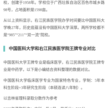
校，创建于1958年。学校位于广西壮族自治区百色市城乡路
98号，占地面积是1598亩。
从以上资料显示，右江民族医学院办学时间要比中国医科大
学晚27年，历史底蕴没有中国医科大学深厚。两所学校都不
是“985”“211”“双一流”院校。
中国医科大学和右江民族医学院王牌专业对比
中国医科大学王牌专业是临床医学，右江民族医学院王牌专
业是中药学，以下是小编结合资料整理的数据对比。
中国医科大学临床医学专业为国家特色专业，学制：5年本
科生阶段+3年研究生阶段（本硕连读八年制）。
以吉林省理科录取分数作为参考