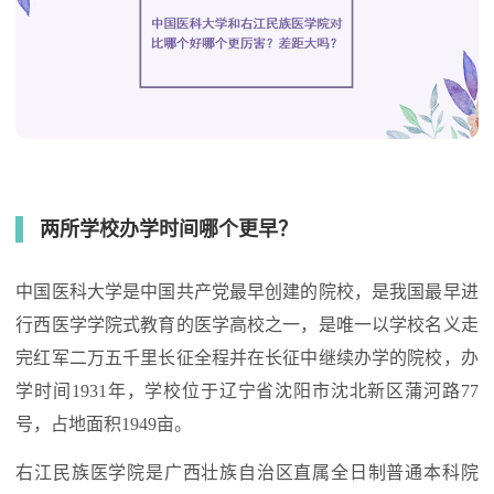
两所学校办学时间哪个更早？
中国医科大学是中国共产党最早创建的院校，是我国最早进
行西医学学院式教育的医学高校之一，是唯一以学校名义走
完红军二万五千里长征全程并在长征中继续办学的院校，办
学时间1931年，学校位于辽宁省沈阳市沈北新区蒲河路77
号，占地面积1949亩。
右江民族医学院是广西壮族自治区直属全日制普通本科院