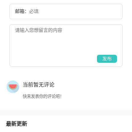
邮箱：
发布
当前暂无评论
快来发表你的评论吧！
最新更新