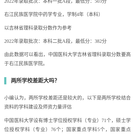
2022年录取批次：本科一批A段，最低分：503分
右江民族医学院中药学专业，学制4年（本科）
以吉林省理科录取分数作为参考
2022年录取批次：本科二批A段，最低分：382分
由此数据可以看出，中国医科大学吉林省理科录取分数要高
于右江民族医学院。
两所学校差距大吗？
小编认为，两所学校差距还是较大的，以下是两所学校结合
资料的学科建设及师资力量评估
中国医科大学设有博士学位授权学科（专业）71个，硕士学
位授权学科（专业）76个；国家重点学科5个，国家重点