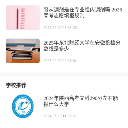
服从调剂是在专业组内调剂吗 2026
高考志愿填报规则
2025-09-09 08:38:35
2025年东北财经大学在安徽投档分
数线是多少
2025-09-09 08:36:04
学校推荐
2024年陕西高考文科290分左右能
报什么大学
2024-05-29 11:08:31