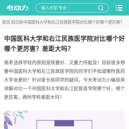
首页
知识库
中国医科大学和右江民族医学院对比哪个好哪个更厉害？
>
>
差距大吗？
中国医科大学和右江民族医学院对比哪个好
哪个更厉害？差距大吗？
高考选择学校的原则是既要好、又要力所能及！目前很多想
要中国医科大学和右江民族医学院的同学们不知道哪所医药
大学会更好！针对家长和同学的疑问，今天考动力小编就来
讲解对比一下中国医科大学和右江民族医学院哪个好，哪个
更厉害，两所学校差距大吗？