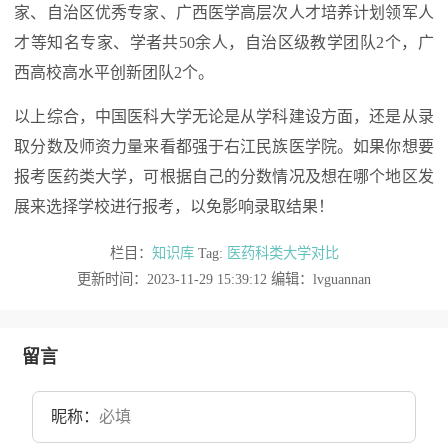
家、自治区优秀专家、广西医学高层次人才培养计划领军人
才等知名专家、学者共50余人，自治区级教学团队2个，广
西高校高水平创新团队2个。
以上综合，中国医科大学无论是从学科建设方面，还是从录
取分数及师资力量来看都强于右江民族医学院。如果你想要
报考医药类大学，可根据自己的分数情况及想在哪个地区发
展来选择学校进行报考，以免影响录取结果！
栏目：
知识库
Tag:
医药科类大学对比
更新时间：2023-11-29 15:39:12 编辑：lvguannan
留言
昵称：