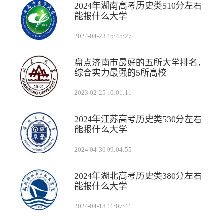
2024年湖南高考历史类510分左右
能报什么大学
2024-04-23 15:45:27
盘点济南市最好的五所大学排名，
综合实力最强的5所高校
2023-02-25 10:01:11
2024年江苏高考历史类530分左右
能报什么大学
2024-04-30 09:04:55
2024年湖北高考历史类380分左右
能报什么大学
2024-04-18 11:07:41