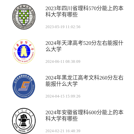
2023年四川省理科570分能上的本
科大学有哪些
2023-05-19 11:02:56
2024年天津高考520分左右能报什
么大学
2024-06-11 08:38:09
2024年黑龙江高考文科260分左右
能报什么大学
2024-04-15 15:09:26
2024年安徽省理科600分能上的本
科大学有哪些
2024-02-21 16:48:39