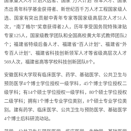
国家重大人才计划入选者、国家“万人计划”领军人才、国家
杰出青年科学基金获得者、新世纪百千万人才工程国家级人
选、国家有突出贡献中青年专家等国家级高层次人才51人
次，“南丁格尔”奖章获得者2人，历年享受国务院特殊津贴
专家125人，国家级教学团队和全国高校黄大年式教师团队2
个；福建省特级后备人才、福建省“百人计划”、福建省“外
专百人计划”、福建省科技创新领军人才等省级高层次人才
569人次，福建省高等学校科技创新团队8个。
安徽医科大学现有临床医学、药学、基础医学、公共卫生与
预防医学4个博士学位授权一级学科，45个博士学位授权二
级学科；有14个硕士学位授权一级学科，80个硕士学位授权
二级学科；拥有1个博士专业学位类别，8个硕士专业学位类
别。建有药学、临床医学、公共卫生与预防医学、基础医学
4个博士后科研流动站。