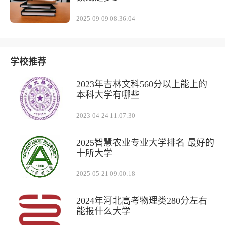
2025-09-09 08:36:04
学校推荐
2023年吉林文科560分以上能上的
本科大学有哪些
2023-04-24 11:07:30
2025智慧农业专业大学排名 最好的
十所大学
2025-05-21 09:00:18
2024年河北高考物理类280分左右
能报什么大学