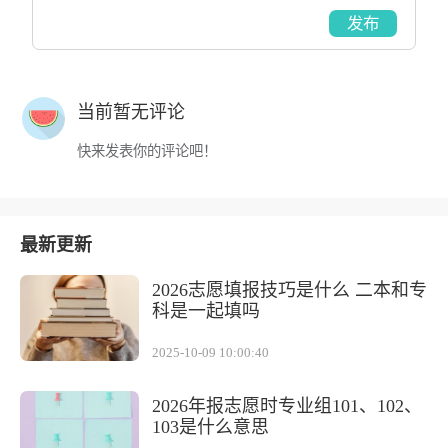
发布
当前暂无评论
快来发表你的评论吧！
最新更新
2026志愿填报技巧是什么 二本和专
科是一起填吗
2025-10-09 10:00:40
2026年报志愿时专业组101、102、
103是什么意思