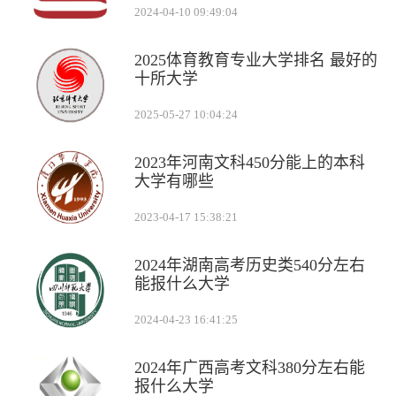
2024-04-10 09:49:04
2025体育教育专业大学排名 最好的
十所大学
2025-05-27 10:04:24
2023年河南文科450分能上的本科
大学有哪些
2023-04-17 15:38:21
2024年湖南高考历史类540分左右
能报什么大学
2024-04-23 16:41:25
2024年广西高考文科380分左右能
报什么大学