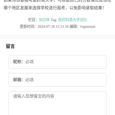
如果你想要报考医药类大学，可根据自己的分数情况及想在
哪个地区发展来选择学校进行报考，以免影响录取结果！
栏目：
知识库
Tag:
医药科类大学对比
更新时间：2024-07-18 15:13:34 编辑：lvguannan
留言
昵称：
邮箱：