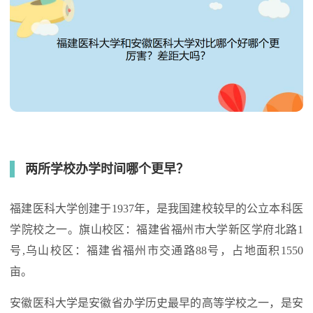
两所学校办学时间哪个更早？
福建医科大学创建于1937年，是我国建校较早的公立本科医
学院校之一。旗山校区：福建省福州市大学新区学府北路1
号,乌山校区：福建省福州市交通路88号，占地面积1550
亩。
安徽医科大学是安徽省办学历史最早的高等学校之一，是安