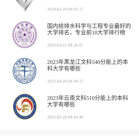
2024-03-29 09:03:17
国内给排水科学与工程专业最好的
大学排名，专业前10大学排行榜
2023-03-21 09:26:07
2023年黑龙江文科540分能上的本
科大学有哪些
2023-04-20 08:49:25
2023年云南文科510分能上的本科
大学有哪些
2023-05-26 09:44:49