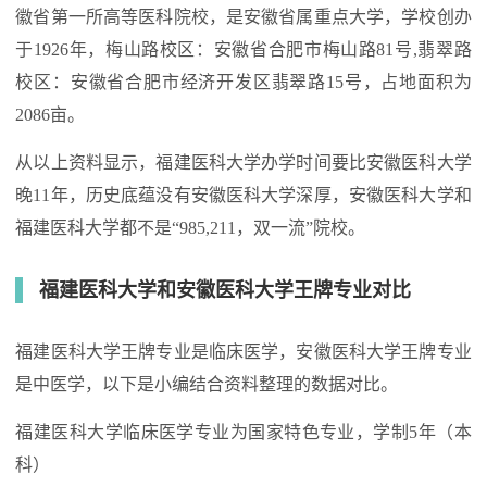
徽省第一所高等医科院校，是安徽省属重点大学，学校创办
于1926年，梅山路校区：安徽省合肥市梅山路81号,翡翠路
校区：安徽省合肥市经济开发区翡翠路15号，占地面积为
2086亩。
从以上资料显示，福建医科大学办学时间要比安徽医科大学
晚11年，历史底蕴没有安徽医科大学深厚，安徽医科大学和
福建医科大学都不是“985,211，双一流”院校。
福建医科大学和安徽医科大学王牌专业对比
福建医科大学王牌专业是临床医学，安徽医科大学王牌专业
是中医学，以下是小编结合资料整理的数据对比。
福建医科大学临床医学专业为国家特色专业，学制5年（本
科）