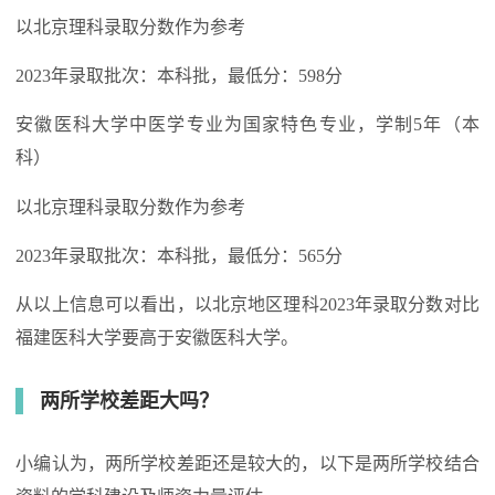
以北京理科录取分数作为参考
2023年录取批次：本科批，最低分：598分
安徽医科大学中医学专业为国家特色专业，学制5年（本
科）
以北京理科录取分数作为参考
2023年录取批次：本科批，最低分：565分
从以上信息可以看出，以北京地区理科2023年录取分数对比
福建医科大学要高于安徽医科大学。
两所学校差距大吗？
小编认为，两所学校差距还是较大的，以下是两所学校结合