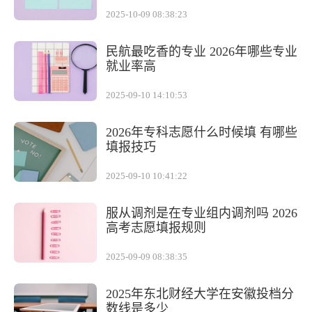
2025-10-09 08:38:23
民航最吃香的专业 2026年哪些专业
就业率高
2025-09-10 14:10:53
2026年专科志愿什么时候填 有哪些
填报技巧
2025-09-10 10:41:22
服从调剂是在专业组内调剂吗 2026
高考志愿填报规则
2025-09-09 08:38:35
2025年东北财经大学在安徽投档分
数线是多少