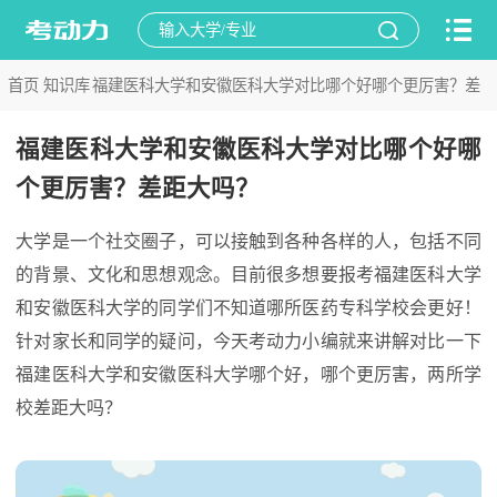
首页
知识库
福建医科大学和安徽医科大学对比哪个好哪个更厉害？差
>
>
距大吗？
福建医科大学和安徽医科大学对比哪个好哪
个更厉害？差距大吗？
大学是一个社交圈子，可以接触到各种各样的人，包括不同
的背景、文化和思想观念。目前很多想要报考福建医科大学
和安徽医科大学的同学们不知道哪所医药专科学校会更好！
针对家长和同学的疑问，今天考动力小编就来讲解对比一下
福建医科大学和安徽医科大学哪个好，哪个更厉害，两所学
校差距大吗？