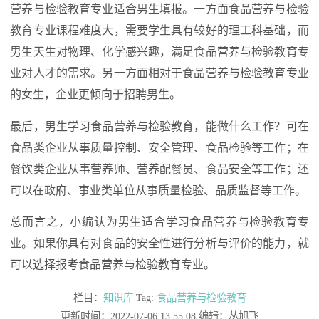
营养与检验教育专业适合男生填报。一方面食品营养与检验
教育专业课程难度大，需要学生具有较好的理工科基础，而
男生天生对物理、化学感兴趣，满足食品营养与检验教育专
业对人才的需求。另一方面相对于食品营养与检验教育专业
的女生，企业更倾向于招聘男生。
最后，男生学习食品营养与检验教育，能做什么工作？可在
食品类企业从事质量控制、安全管理、食品检验等工作；在
餐饮类企业从事营养师、营养配餐员、食品安全等工作；还
可以在政府、事业类单位从事质量检验、品质监督等工作。
总而言之，小编认为男生适合学习食品营养与检验教育专
业。如果你具有对食品的安全性进行分析与评价的能力，就
可以选择报考食品营养与检验教育专业。
栏目：
知识库
Tag:
食品营养与检验教育
更新时间：2022-07-06 13:55:08 编辑：丛旭飞