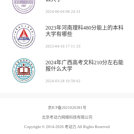
2024-06-04 08:24:31
2023年河南理科480分能上的本科
大学有哪些
2023-04-16 17:11:33
2024年广西高考文科210分左右能
报什么大学
2024-03-28 10:59:02
京ICP备2021026381号
北京考动力网络科技有限公司
Copyright © 2014-2026 考动力 All Rights Reserved