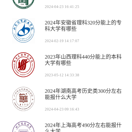
2024-04-23 16:41:25
2024年安徽省理科320分能上的专
科大学有哪些
2024-02-19 14:17:07
2023年山西理科440分能上的本科
大学有哪些
2023-05-12 14:33:38
2024年湖南高考历史类300分左右
能报什么大学
2024-04-23 09:16:43
2024年上海高考490分左右能报什
么大学