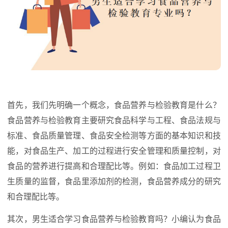
首先，我们先明确一个概念，食品营养与检验教育是什么？
食品营养与检验教育主要研究食品科学与工程、食品法规与
标准、食品质量管理、食品安全检测等方面的基本知识和技
能，对食品生产、加工的过程进行安全管理和质量控制，对
食品的营养进行提高和合理配比等。例如：食品加工过程卫
生质量的监督，食品里添加剂的检测，食品营养成分的研究
和合理配比等。
其次，男生适合学习食品营养与检验教育吗？小编认为食品