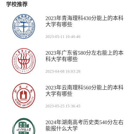
学校推荐
2023年青海理科430分能上的本科
大学有哪些
2023-05-11 10:40:46
2023年广东省580分左右能上的本
科大学有哪些
2023-04-08 16:03:28
2023年云南理科560分能上的本科
大学有哪些
2023-05-25 15:36:45
2024年湖南高考历史类540分左右
能报什么大学