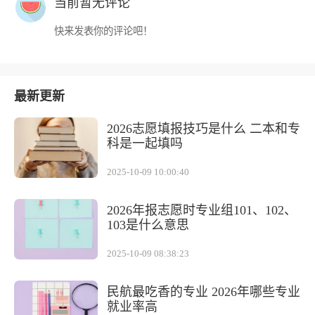
当前暂无评论
快来发表你的评论吧！
最新更新
2026志愿填报技巧是什么 二本和专
科是一起填吗
2025-10-09 10:00:40
2026年报志愿时专业组101、102、
103是什么意思
2025-10-09 08:38:23
民航最吃香的专业 2026年哪些专业
就业率高