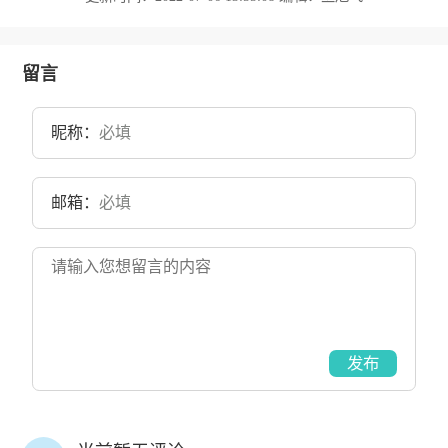
留言
昵称：
邮箱：
发布