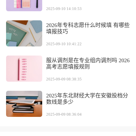
2025-09-10 14:10:53
2026年专科志愿什么时候填 有哪些
填报技巧
2025-09-10 10:41:22
服从调剂是在专业组内调剂吗 2026
高考志愿填报规则
2025-09-09 08:38:35
2025年东北财经大学在安徽投档分
数线是多少
2025-09-09 08:36:04