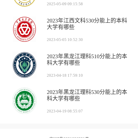
2025-05-09 09:15:58
2023年江西文科530分能上的本科
大学有哪些
2023-05-05 10:52:30
2023年黑龙江理科510分能上的本
科大学有哪些
2023-04-18 17:59:10
2023年黑龙江理科530分能上的本
科大学有哪些
2023-04-19 08:55:07