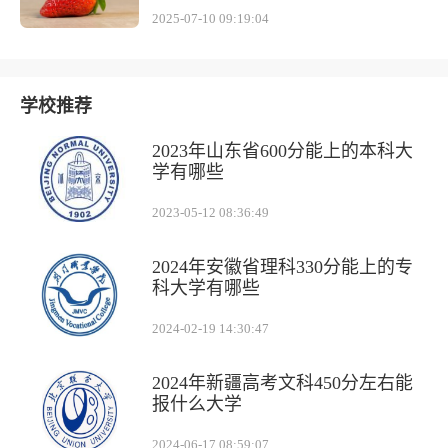
2025-07-10 09:19:04
学校推荐
2023年山东省600分能上的本科大
学有哪些
2023-05-12 08:36:49
2024年安徽省理科330分能上的专
科大学有哪些
2024-02-19 14:30:47
2024年新疆高考文科450分左右能
报什么大学
2024-06-17 08:59:07