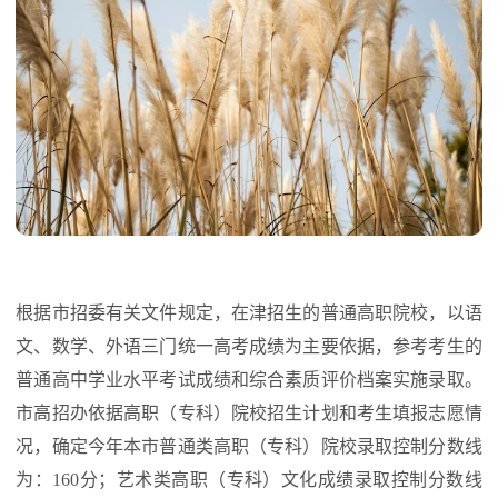
根据市招委有关文件规定，在津招生的普通高职院校，以语
文、数学、外语三门统一高考成绩为主要依据，参考考生的
普通高中学业水平考试成绩和综合素质评价档案实施录取。
市高招办依据高职（专科）院校招生计划和考生填报志愿情
况，确定今年本市普通类高职（专科）院校录取控制分数线
为：160分；艺术类高职（专科）文化成绩录取控制分数线