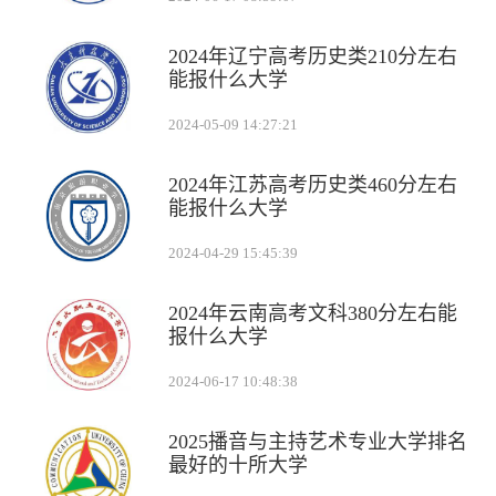
2024年辽宁高考历史类210分左右
能报什么大学
2024-05-09 14:27:21
2024年江苏高考历史类460分左右
能报什么大学
2024-04-29 15:45:39
2024年云南高考文科380分左右能
报什么大学
2024-06-17 10:48:38
2025播音与主持艺术专业大学排名
最好的十所大学