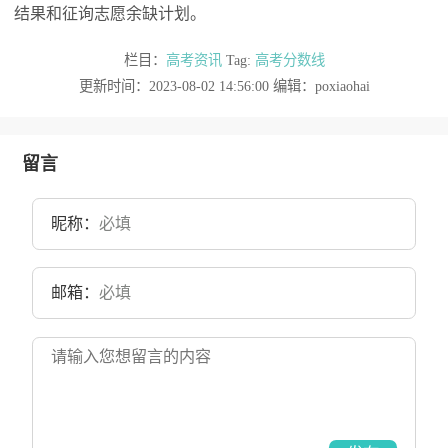
结果和征询志愿余缺计划。
栏目：
高考资讯
Tag:
高考分数线
更新时间：2023-08-02 14:56:00 编辑：poxiaohai
留言
昵称：
邮箱：