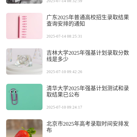
2025-07-14 08:32:59
广东2025年普通高校招生录取结果
查询安排的通知
2025-07-14 08:25:31
吉林大学2025年强基计划录取分数
线是多少
2025-07-10 09:42:26
清华大学2025年强基计划测试和录
取结果已公布
2025-07-10 09:24:17
北京市2025年高考录取时间安排发
布