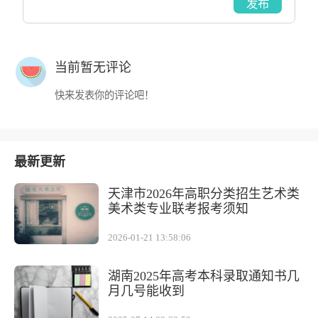
发布
当前暂无评论
快来发表你的评论吧！
最新更新
天津市2026年高职分类招生艺术类
美术类专业联考报考须知
2026-01-21 13:58:06
湖南2025年高考本科录取通知书几
月几号能收到