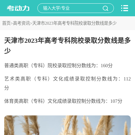
首页>
高考资讯>
天津市2023年高考专科院校录取分数线是多少
天津市2023年高考专科院校录取分数线是多
少
普通类高职（专科）院校录取控制分数线为：160分
艺术类高职（专科）文化成绩录取控制分数线为：112
分
体育类高职（专科）文化成绩录取控制分数线为：107分