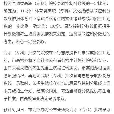
按照普通类高职（专科）院校录取控制分数线的一定比例，
确定为：112分；体育类高职（专科）文化成绩录取控制分
数线依据体育专业考试合格考生的文化考试成绩和招生计划
数的一定比例，确定为：107分。录取控制分数线根据招生
计划数和考生填报志愿情况来划定，达到录取控制分数线的
考生，未必一定被录取。
高职（专科）批次的院校在平行志愿投档后未完成招生计划
的，市高招办将面向社会公布尚有招生计划的院校和专业，
由尚未被录取的考生先自主填报征询志愿，市高招办根据志
愿填报情况，再划定高职（专科）批次征询志愿录取控制分
数线。录取时，如招生院校在征询志愿录取控制分数线上仍
未完成招生计划，经高校同意，可适当降低分数提供考生电
子档案，由高校审查决定是否录取。
预计8月4日，市高招办将公布普通类高职（专科）批次录取