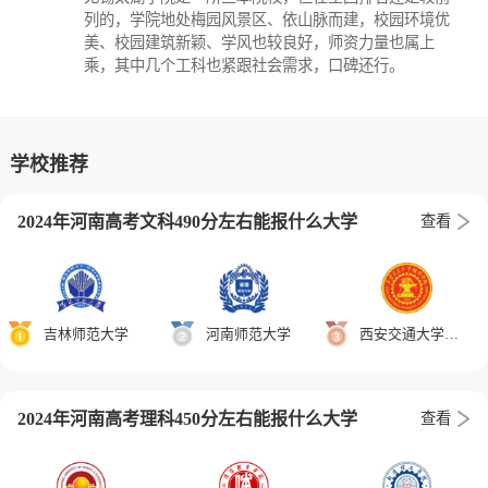
列的，学院地处梅园风景区、依山脉而建，校园环境优
美、校园建筑新颖、学风也较良好，师资力量也属上
乘，其中几个工科也紧跟社会需求，口碑还行。
学校推荐
2024年河南高考文科490分左右能报什么大学
查看
吉林师范大学
河南师范大学
西安交通大学城市学院
2024年河南高考理科450分左右能报什么大学
查看