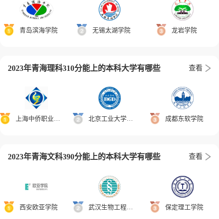
青岛滨海学院
无锡太湖学院
龙岩学院
2023年青海理科310分能上的本科大学有哪些
查看
上海中侨职业技术大学
北京工业大学耿丹学院
成都东软学院
2023年青海文科390分能上的本科大学有哪些
查看
西安欧亚学院
武汉生物工程学院
保定理工学院