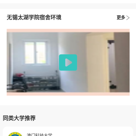
无锡太湖学院宿舍环境
更多
同类大学推荐
澳门科技大学