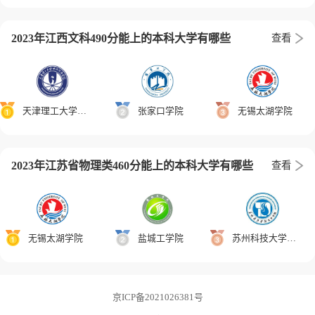
2023年江西文科490分能上的本科大学有哪些
查看
天津理工大学中环信息学院
张家口学院
无锡太湖学院
2023年江苏省物理类460分能上的本科大学有哪些
查看
无锡太湖学院
盐城工学院
苏州科技大学天平学院
京ICP备2021026381号