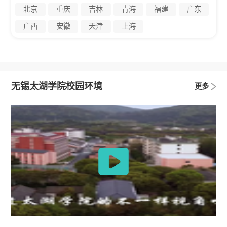
北京
重庆
吉林
青海
福建
广东
广西
安徽
天津
上海
无锡太湖学院校园环境
更多