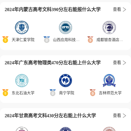
2024年内蒙古高考文科390分左右能报什么大学
查看
天津仁爱学院
山西应用科技学院
成都银杏酒店管理学院
2024年广东高考物理类470分左右能上什么大学
查看
东北石油大学
南宁学院
吉林师范大学
2024年甘肃高考文科430分左右能上什么大学
查看