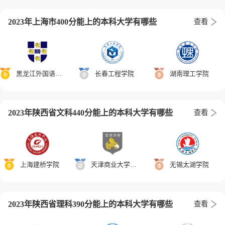
2023年上海市400分能上的本科大学有哪些
查看
黑龙江外国语学院
长春工程学院
湖南理工学院
2023年陕西省文科440分能上的本科大学有哪些
查看
上海建桥学院
天津商业大学宝德学院
无锡太湖学院
2023年陕西省理科390分能上的本科大学有哪些
查看