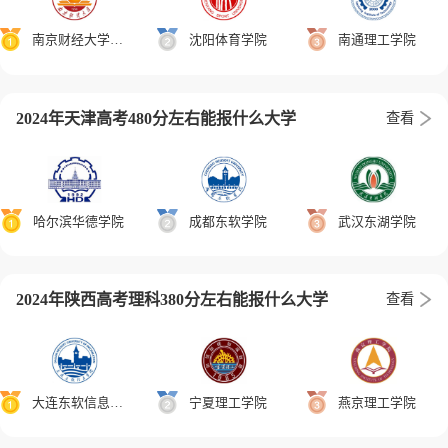
南京财经大学红山学院
沈阳体育学院
南通理工学院
2024年天津高考480分左右能报什么大学
查看
哈尔滨华德学院
成都东软学院
武汉东湖学院
2024年陕西高考理科380分左右能报什么大学
查看
大连东软信息学院
宁夏理工学院
燕京理工学院