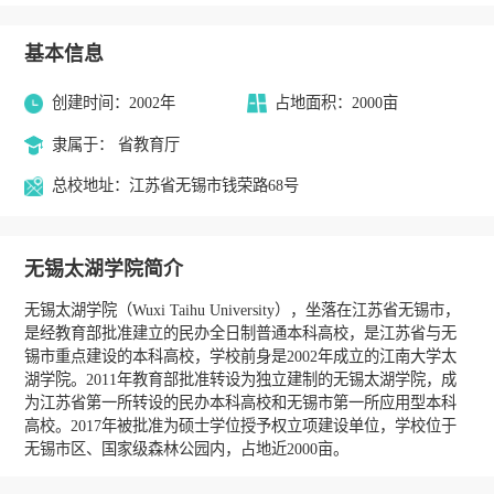
基本信息
创建时间：2002年
占地面积：2000亩
隶属于： 省教育厅
总校地址：江苏省无锡市钱荣路68号
无锡太湖学院简介
无锡太湖学院（Wuxi Taihu University），坐落在江苏省无锡市，
是经教育部批准建立的民办全日制普通本科高校，是江苏省与无
锡市重点建设的本科高校，学校前身是2002年成立的江南大学太
湖学院。2011年教育部批准转设为独立建制的无锡太湖学院，成
为江苏省第一所转设的民办本科高校和无锡市第一所应用型本科
高校。2017年被批准为硕士学位授予权立项建设单位，学校位于
无锡市区、国家级森林公园内，占地近2000亩。