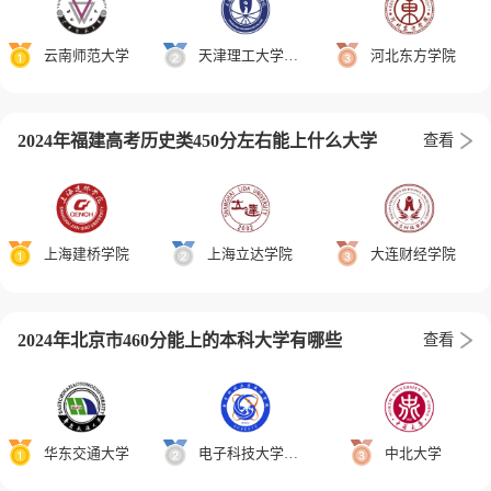
云南师范大学
天津理工大学中环信息学院
河北东方学院
2024年福建高考历史类450分左右能上什么大学
查看
上海建桥学院
上海立达学院
大连财经学院
2024年北京市460分能上的本科大学有哪些
查看
华东交通大学
电子科技大学成都学院
中北大学