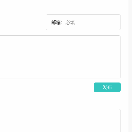
邮箱:
发布