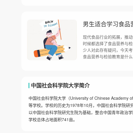
男生适合学习食品
现代食品行业的拓展，推动
时候都选择了食品营养与检
少人对此存有疑问，今天考
食品营养与检验教育是什么
中国社会科学院大学简介
中国社会科学院大学（University of Chinese Acad
等学校。学校的历史为1978年10月，中国社会科学院研究
以中国社会科学院研究生院为基础，整合中国青年政治学
学校总体占地面积741亩。