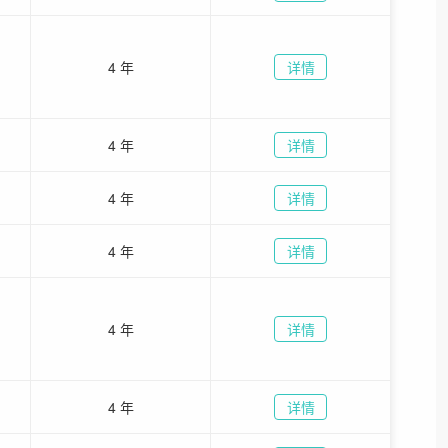
4 年
详情
4 年
详情
4 年
详情
4 年
详情
4 年
详情
4 年
详情