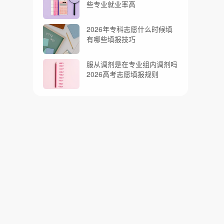
些专业就业率高
2026年专科志愿什么时候填
有哪些填报技巧
服从调剂是在专业组内调剂吗
2026高考志愿填报规则