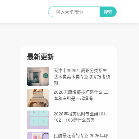
搜索
最新更新
天津市2026年高职分类招生
艺术类美术类专业联考报考须
知
2026志愿填报技巧是什么 二
本和专科是一起填吗
2026年报志愿时专业组101、
102、103是什么意思
民航最吃香的专业 2026年哪