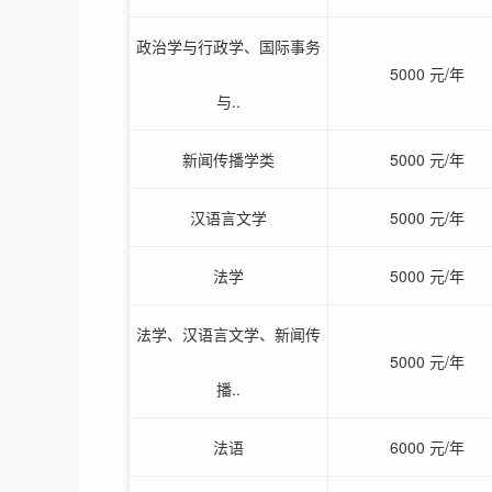
政治学与行政学、国际事务
5000 元/年
与..
新闻传播学类
5000 元/年
汉语言文学
5000 元/年
法学
5000 元/年
法学、汉语言文学、新闻传
5000 元/年
播..
法语
6000 元/年