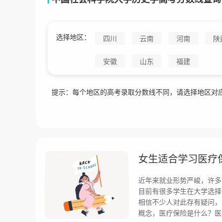
选择地区：
四川
云南
河南
陕
安徽
山东
福建
提示：每个地区的高考录取分数线不同，请选择地区对
女生适合学习医疗
近年来就业形势严峻，许多
目前有很多学生在大学选择
相信不少人对此存有疑问，
概念，医疗保险是什么？医