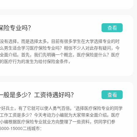
保险专业吗？
查看
没有选择，而是选择太多。目前有很多学生在大学选择专业的时
么男生适合学习医疗保险专业吗？相信不少人对此存有疑问，今
全面介绍。首先，我们先明确一个概念，医疗保险是什么？医疗
的医疗行为的发生为给付保险金条件，
一般是多少？工资待遇好吗？
查看
个好兵士，有了它就可以使人勇气百倍。”选择医疗保险专业的同学
工作工资是多少？今天考动力小编就为大家带来全面介绍。医疗
小编根据医疗保险专业就业方向整理了一些资料，供同学们参
00-15000二线城市：