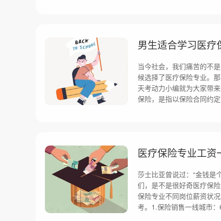
男生适合学习医疗
当今社会，我们痛苦的不是
候选择了医疗保险专业。那
天考动力小编就为大家带来
保险，是指以保险合同约定
医疗保险专业工资
莎士比亚曾说过：“金钱是
们，是不是很好奇医疗保险
保险专业不同岗位薪资状况
考。1.保险销售一线城市：60