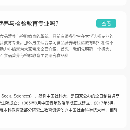
营养与检验教育专业吗？
查看
食品营养与检验教育的革新。目前有很多学生在大学选择专业的
验教育专业。那么男生适合学习食品营养与检验教育吗？相信不
动力小编就为大家带来全面介绍。首先，我们先明确一个概念，
？食品营养与检验教育主要研究食品科
emy of Social Sciences），简称中国社科大，是国家公办的全日制普通高
生院成立；1985年9月中国青年政治学院正式建立；2017年5月，
院本科教育及部分研究生教育资源创办中国社会科学院大学，目前