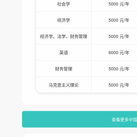
社会学
5000 元/年
经济学
5000 元/年
经济学、法学、财务管理
5000 元/年
英语
6000 元/年
财务管理
5000 元/年
马克思主义理论
5000 元/年
查看更多中国