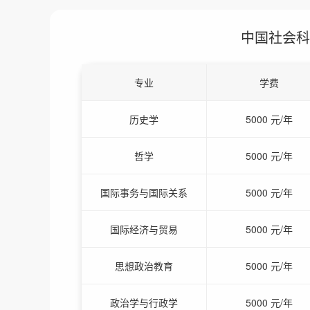
中国社会科
专业
学费
历史学
5000 元/年
哲学
5000 元/年
国际事务与国际关系
5000 元/年
国际经济与贸易
5000 元/年
思想政治教育
5000 元/年
政治学与行政学
5000 元/年