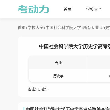
首页
学校大全
首页>
学校大全>
中国社会科学院大学>
所有专业>
历史
中国社会科学院大学历史学高考
专业
历史学
备注：历史学
中国社会科学院大学历史学高考分数线查询