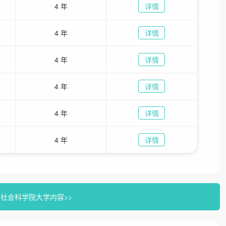
4 年
详情
4 年
详情
4 年
详情
4 年
详情
4 年
详情
4 年
详情
社会科学院大学内容>>