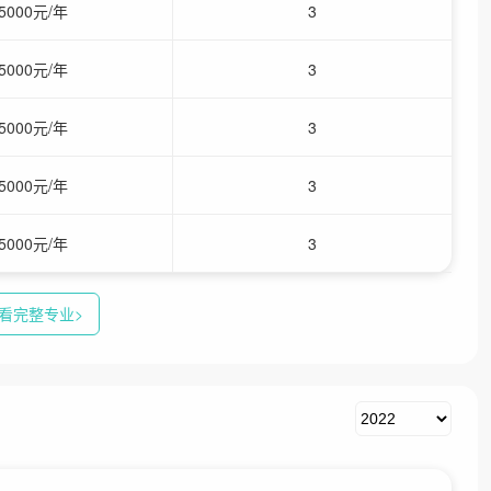
5000元/年
3
5000元/年
3
5000元/年
3
5000元/年
3
5000元/年
3
看完整专业>