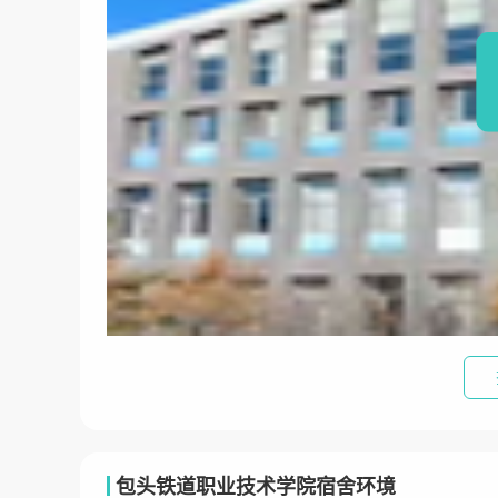
包头铁道职业技术学院宿舍环境