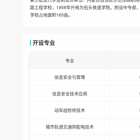
路工程学校，1958年升格为包头铁道学院，附设中专部，
学校占地面积165亩。
开设专业
专业
信息安全与管理
信息安全技术应用
动车组检修技术
城市轨道交通供配电技术