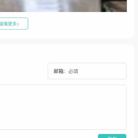
查看更多>
邮箱: