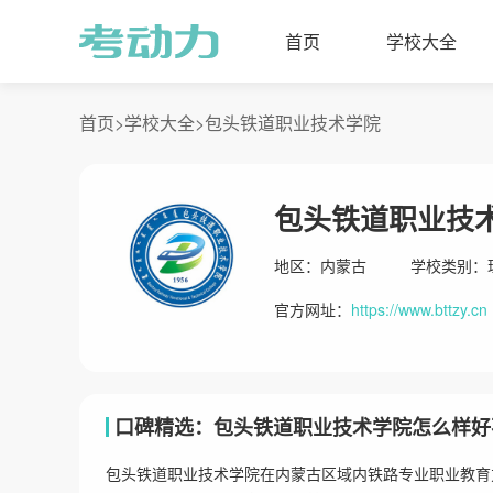
首页
学校大全
首页>
学校大全>
包头铁道职业技术学院
包头铁道职业技
地区：
内蒙古
学校类别：
官方网址：
https://www.bttzy.cn
口碑精选：包头铁道职业技术学院怎么样好
包头铁道职业技术学院在内蒙古区域内铁路专业职业教育