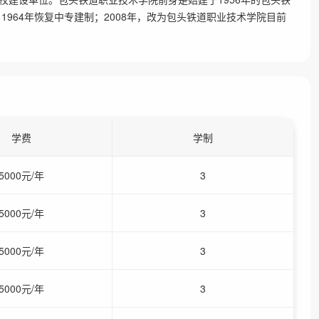
1964年恢复中专建制；2008年，改为包头铁道职业技术学院目前
学费
学制
5000元/年
3
5000元/年
3
5000元/年
3
5000元/年
3