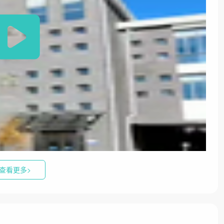
查看更多>