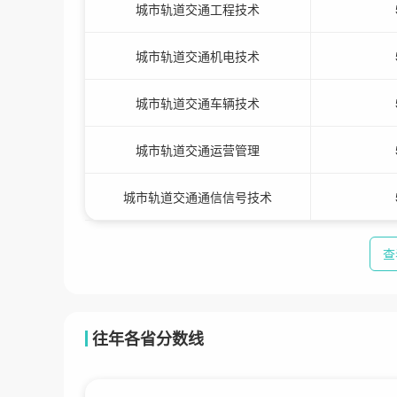
城市轨道交通工程技术
城市轨道交通机电技术
城市轨道交通车辆技术
城市轨道交通运营管理
城市轨道交通通信信号技术
查
往年各省分数线