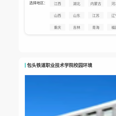
选择地区：
江西
湖北
内蒙古
河
山西
山东
江苏
辽
重庆
吉林
青海
福
包头铁道职业技术学院校园环境