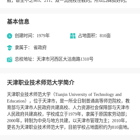
教，甚至不乏985、211、双一流院校任教的。所以口碑挺好的。
基本信息
创建时间：1979年
占地面积：810亩
隶属于： 省政府
总校地址：天津市河西区大沽南路1310号
天津职业技术师范大学简介
天津职业技术师范大学（Tianjin University of Technology and
Education），位于天津市，是一所全日制普通高等师范院校，教
育部与天津市人民政府共建高校、人力资源社会保障部与天津市
人民政府共建高校，学校成立于1979年，隶属于原国家劳动部；
2000年，转制为中央与地方共建，以天津市管理为主；2010年，
更名为天津职业技术师范大学，目前学校占地面积约为810亩地。