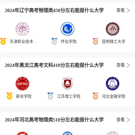
2024年辽宁高考物理类450分左右能报什么大学
查看
天津职业技术师范大学
怀化学院
昆明理工大学
2024年黑龙江高考文科410分左右能报什么大学
查看
新余学院
江苏理工学院
河北金融学院
2024年河北高考物理类510分左右能报什么大学
查看