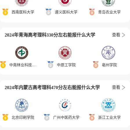
西南医科大学
遵义医科大学
青岛农业大学
2024年青海高考理科330分左右能报什么大学
查看
中南林业科技大学
中原工学院
亳州学院
2024年内蒙古高考理科470分左右能报什么大学
查看
北京印刷学院
广州中医药大学
浙江工业大学