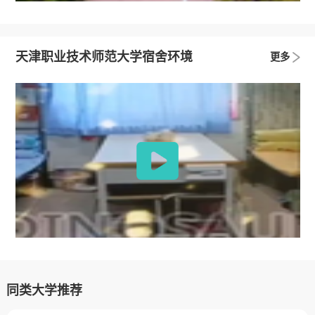
天津职业技术师范大学宿舍环境
更多
同类大学推荐