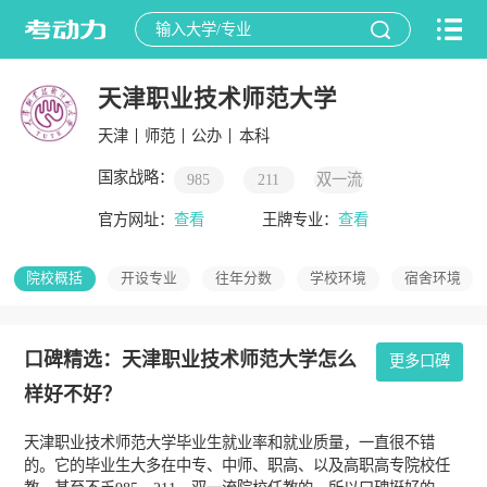
天津职业技术师范大学
天津
师范
公办
本科
国家战略：
985
211
双一流
官方网址：
查看
王牌专业：
查看
院校概括
开设专业
往年分数
学校环境
宿舍环境
口碑精选：天津职业技术师范大学怎么
更多口碑
样好不好？
天津职业技术师范大学毕业生就业率和就业质量，一直很不错
的。它的毕业生大多在中专、中师、职高、以及高职高专院校任