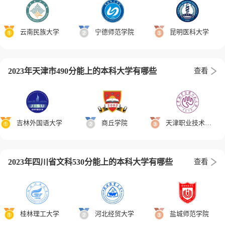
云南民族大学
宁德师范学院
昆明医科大学
2023年天津市490分能上的本科大学有哪些
查看
吉林外国语大学
商丘学院
天津职业技术师范大学
2023年四川省文科530分能上的本科大学有哪些
查看
桂林理工大学
河北经贸大学
盐城师范学院