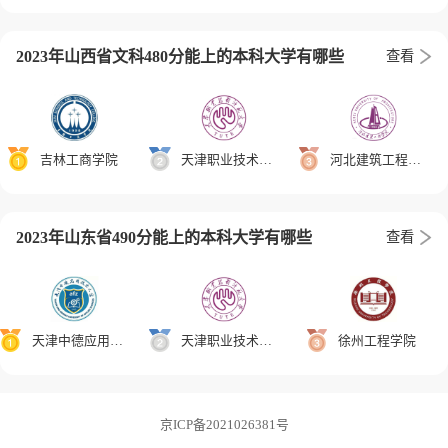
2023年山西省文科480分能上的本科大学有哪些
查看
吉林工商学院
天津职业技术师范大学
河北建筑工程学院
2023年山东省490分能上的本科大学有哪些
查看
天津中德应用技术大学
天津职业技术师范大学
徐州工程学院
京ICP备2021026381号