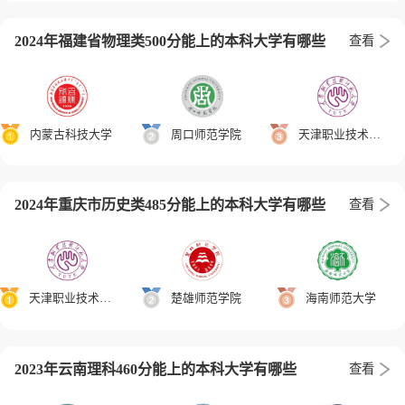
2024年福建省物理类500分能上的本科大学有哪些
查看
内蒙古科技大学
周口师范学院
天津职业技术师范大学
2024年重庆市历史类485分能上的本科大学有哪些
查看
天津职业技术师范大学
楚雄师范学院
海南师范大学
2023年云南理科460分能上的本科大学有哪些
查看