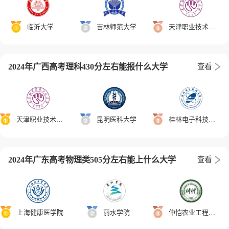
临沂大学
吉林师范大学
天津职业技术师范大学
2024年广西高考理科430分左右能报什么大学
查看
天津职业技术师范大学
昆明医科大学
桂林电子科技大学
2024年广东高考物理类505分左右能上什么大学
查看
上海健康医学院
丽水学院
仲恺农业工程学院