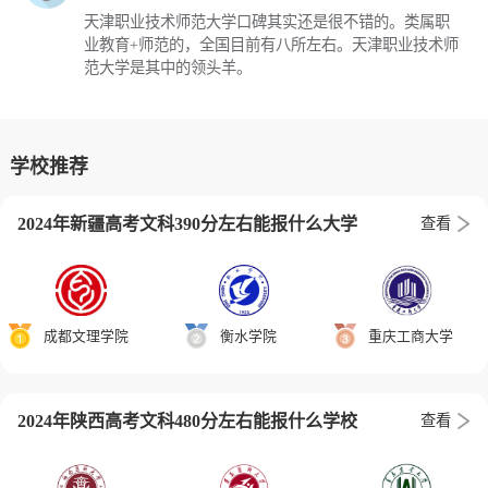
天津职业技术师范大学口碑其实还是很不错的。类属职
业教育+师范的，全国目前有八所左右。天津职业技术师
范大学是其中的领头羊。
学校推荐
2024年新疆高考文科390分左右能报什么大学
查看
成都文理学院
衡水学院
重庆工商大学
2024年陕西高考文科480分左右能报什么学校
查看