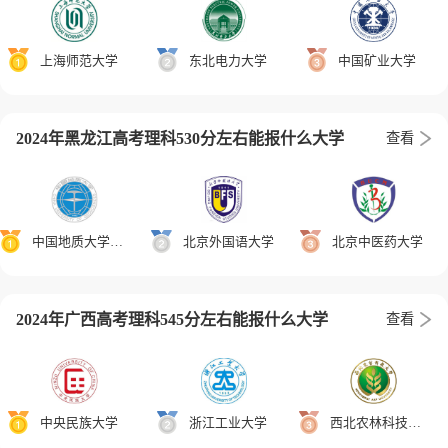
上海师范大学
东北电力大学
中国矿业大学
2024年黑龙江高考理科530分左右能报什么大学
查看
中国地质大学(武汉)
北京外国语大学
北京中医药大学
2024年广西高考理科545分左右能报什么大学
查看
中央民族大学
浙江工业大学
西北农林科技大学