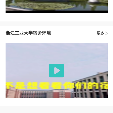
浙江工业大学宿舍环境
更多