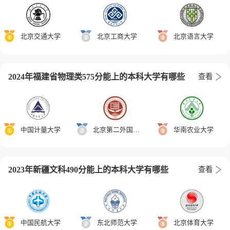
北京交通大学
北京工商大学
北京语言大学
2024年福建省物理类575分能上的本科大学有哪些
查看
中国计量大学
北京第二外国语学院
华南农业大学
2023年新疆文科490分能上的本科大学有哪些
查看
中国民航大学
东北师范大学
北京体育大学