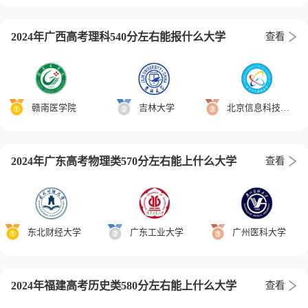
2024年广西高考理科540分左右能报什么大学
查看
赣南医学院
吉林大学
北京信息科技大学
2024年广东高考物理类570分左右能上什么大学
查看
东北财经大学
广东工业大学
广州医科大学
2024年福建高考历史类580分左右能上什么大学
查看