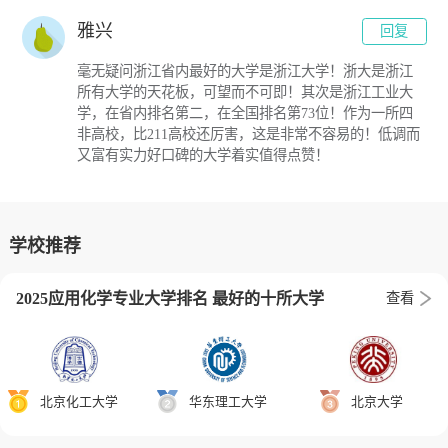
雅兴
回复
毫无疑问浙江省内最好的大学是浙江大学！浙大是浙江
所有大学的天花板，可望而不可即！其次是浙江工业大
学，在省内排名第二，在全国排名第73位！作为一所四
非高校，比211高校还厉害，这是非常不容易的！低调而
又富有实力好口碑的大学着实值得点赞！
学校推荐
2025应用化学专业大学排名 最好的十所大学
查看
北京化工大学
华东理工大学
北京大学