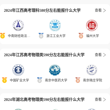
2024年江西高考理科580分左右能报什么大学
查看
中南财经政法大学
浙江工业大学
福州大学
2024年江苏高考物理类590分左右能报什么大学
查看
中国矿业大学
南京中医药大学
南京晓庄学院
2024年湖北高考物理类590分左右能报什么大学
查看