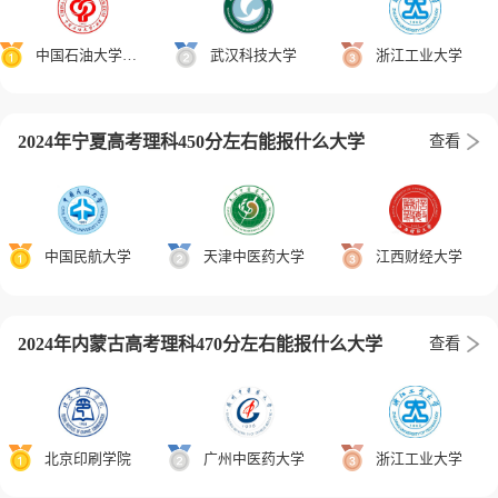
中国石油大学（北京）
武汉科技大学
浙江工业大学
2024年宁夏高考理科450分左右能报什么大学
查看
中国民航大学
天津中医药大学
江西财经大学
2024年内蒙古高考理科470分左右能报什么大学
查看
北京印刷学院
广州中医药大学
浙江工业大学