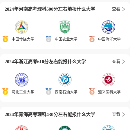
2024年河南高考理科590分左右能报什么大学
查看
中国传媒大学
中国农业大学
中国海洋大学
2024年浙江高考610分左右能报什么大学
查看
河北工业大学
西南石油大学
遵义医科大学
2024年青海高考理科430分左右能报什么大学
查看