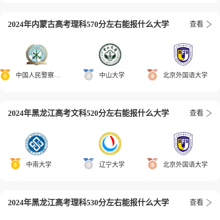
2024年内蒙古高考理科570分左右能报什么大学
查看
中国人民警察大学
中山大学
北京外国语大学
2024年黑龙江高考文科520分左右能报什么大学
查看
中南大学
辽宁大学
北京外国语大学
2024年黑龙江高考理科530分左右能报什么大学
查看