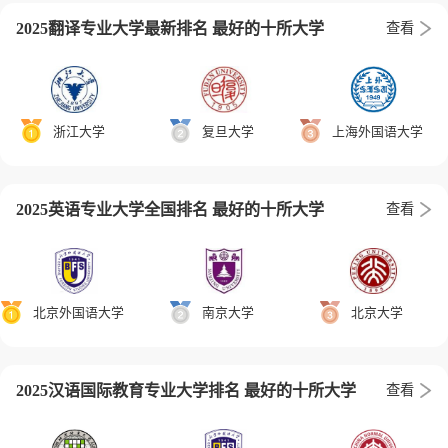
2025翻译专业大学最新排名 最好的十所大学
查看
浙江大学
复旦大学
上海外国语大学
2025英语专业大学全国排名 最好的十所大学
查看
北京外国语大学
南京大学
北京大学
2025汉语国际教育专业大学排名 最好的十所大学
查看