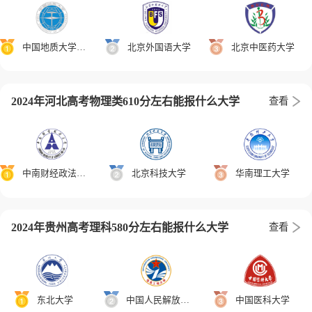
中国地质大学(武汉)
北京外国语大学
北京中医药大学
2024年河北高考物理类610分左右能报什么大学
查看
中南财经政法大学
北京科技大学
华南理工大学
2024年贵州高考理科580分左右能报什么大学
查看
东北大学
中国人民解放军战略支援部队信息工程大学
中国医科大学