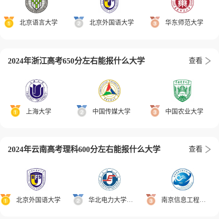
北京语言大学
北京外国语大学
华东师范大学
2024年浙江高考650分左右能报什么大学
查看
上海大学
中国传媒大学
中国农业大学
2024年云南高考理科600分左右能报什么大学
查看
北京外国语大学
华北电力大学保定校区
南京信息工程大学