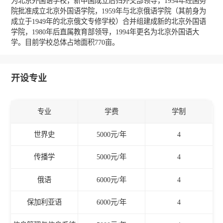
为北京外国语学校，新中国成立后归外交部领导，1954年经国务
院批准成立北京外国语学院，1959年与北京俄语学院（其前身为
成立于1949年的北京俄文专修学校）合并组建成新的北京外国语
学院，1980年后直属教育部领导，1994年更名为北京外国语大
学。目前学校总体占地面积770亩。
开设专业
专业
学费
学制
世界史
5000元/年
4
传播学
5000元/年
4
俄语
6000元/年
4
保加利亚语
6000元/年
4