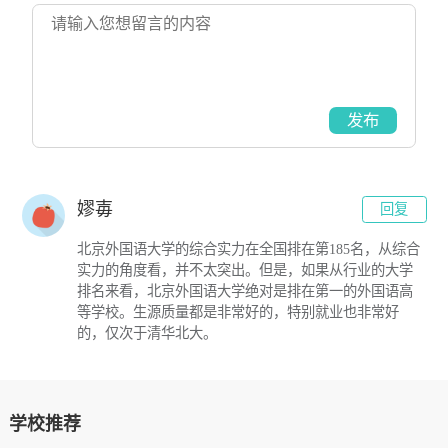
发布
嫪毐
回复
北京外国语大学的综合实力在全国排在第185名，从综合
实力的角度看，并不太突出。但是，如果从行业的大学
排名来看，北京外国语大学绝对是排在第一的外国语高
等学校。生源质量都是非常好的，特别就业也非常好
的，仅次于清华北大。
学校推荐