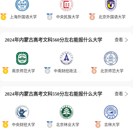
上海外国语大学
中央民族大学
北京外国语大学
2024年内蒙古高考文科560分左右能报什么大学
查看
南京师范大学
中南财经政法大学
北京师范大学
2024年内蒙古高考文科550分左右能报什么大学
查看
中央财经大学
北京林业大学
吉林大学