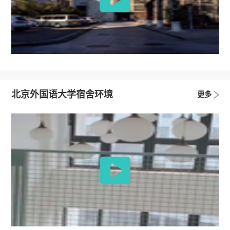
北京外国语大学宿舍环境
更多