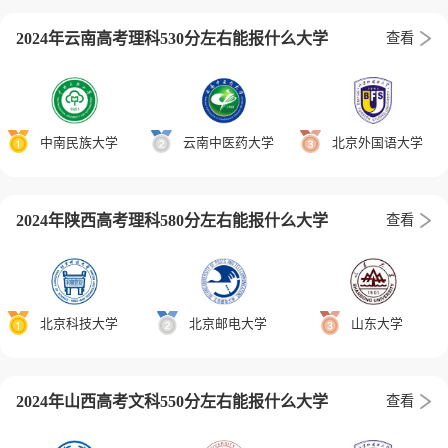
2024年云南高考理科530分左右能报什么大学
查看
中南民族大学
云南中医药大学
北京外国语大学
2024年陕西高考理科580分左右能报什么大学
查看
北京科技大学
北京邮电大学
山东大学
2024年山西高考文科550分左右能报什么大学
查看