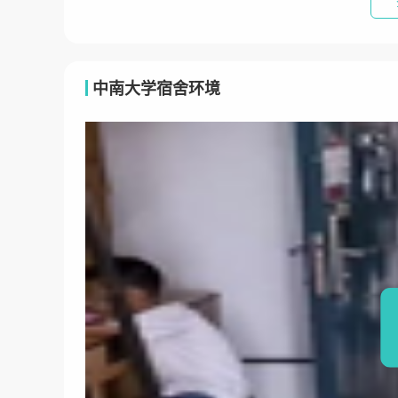
中南大学宿舍环境