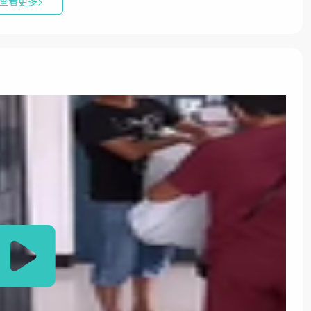
查看更多>