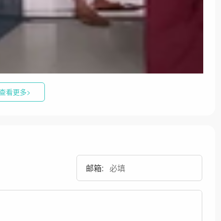
查看更多>
邮箱: