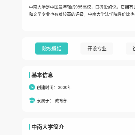
中南大学是中国最年轻的985高校，口碑没的说。它拥
和文学专业也有着较高的评级，中南大学法学院性价比也
院校概括
开设专业
基本信息
创建时间：2000年
隶属于： 教育部
中南大学简介