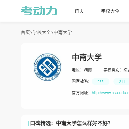
首页
学校大全
首页>
学校大全>
中南大学
中南大学
地区：
湖南
学校类别：
综
国家战略：
985
211
官方网址：
http://www.csu.edu.
口碑精选：中南大学怎么样好不好？