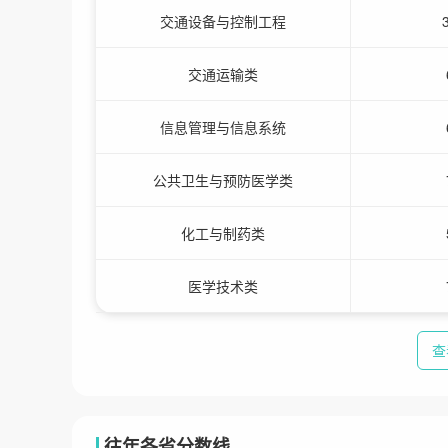
交通设备与控制工程
交通运输类
信息管理与信息系统
公共卫生与预防医学类
化工与制药类
医学技术类
查
往年各省分数线