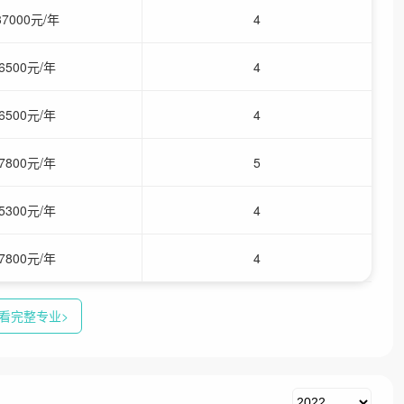
37000元/年
4
6500元/年
4
6500元/年
4
7800元/年
5
5300元/年
4
7800元/年
4
看完整专业>