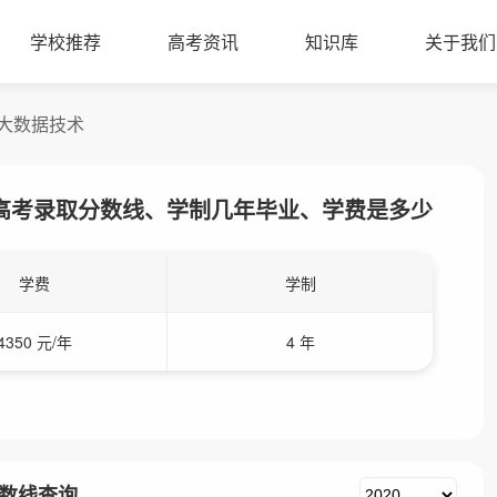
学校推荐
高考资讯
知识库
关于我们
大数据技术
高考录取分数线、学制几年毕业、学费是多少
学费
学制
4350 元/年
4 年
数线查询