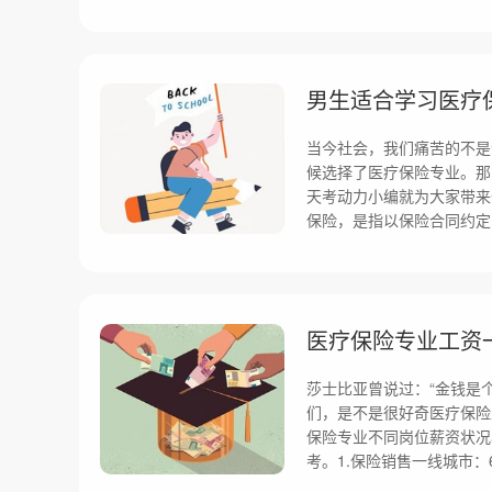
男生适合学习医疗
当今社会，我们痛苦的不是
候选择了医疗保险专业。那
天考动力小编就为大家带来
保险，是指以保险合同约定
医疗保险专业工资
莎士比亚曾说过：“金钱是
们，是不是很好奇医疗保险
保险专业不同岗位薪资状况
考。1.保险销售一线城市：60