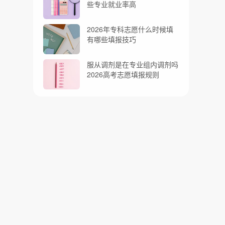
些专业就业率高
2026年专科志愿什么时候填
有哪些填报技巧
服从调剂是在专业组内调剂吗
2026高考志愿填报规则