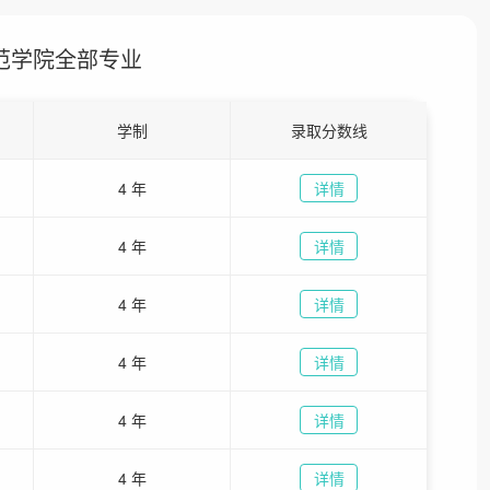
范学院全部专业
学制
录取分数线
4 年
详情
4 年
详情
4 年
详情
4 年
详情
4 年
详情
4 年
详情