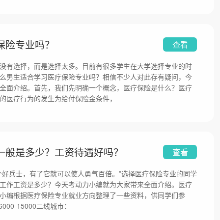
保险专业吗？
查看
没有选择，而是选择太多。目前有很多学生在大学选择专业的时
么男生适合学习医疗保险专业吗？相信不少人对此存有疑问，今
全面介绍。首先，我们先明确一个概念，医疗保险是什么？医疗
的医疗行为的发生为给付保险金条件，
一般是多少？工资待遇好吗？
查看
个好兵士，有了它就可以使人勇气百倍。”选择医疗保险专业的同学
工作工资是多少？今天考动力小编就为大家带来全面介绍。医疗
小编根据医疗保险专业就业方向整理了一些资料，供同学们参
00-15000二线城市：