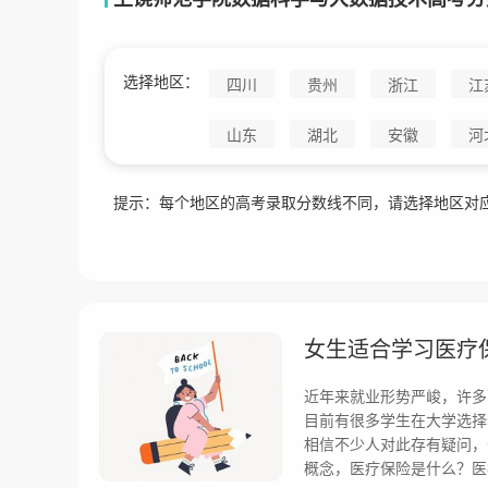
选择地区：
四川
贵州
浙江
江
山东
湖北
安徽
河
提示：每个地区的高考录取分数线不同，请选择地区对
女生适合学习医疗
近年来就业形势严峻，许多
目前有很多学生在大学选择
相信不少人对此存有疑问，
概念，医疗保险是什么？医