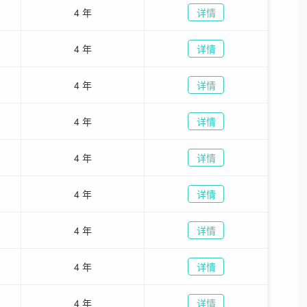
4 年
详情
4 年
详情
4 年
详情
4 年
详情
4 年
详情
4 年
详情
4 年
详情
4 年
详情
4 年
详情