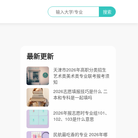
搜索
最新更新
天津市2026年高职分类招生
艺术类美术类专业联考报考须
知
2026志愿填报技巧是什么 二
本和专科是一起填吗
2026年报志愿时专业组101、
102、103是什么意思
民航最吃香的专业 2026年哪