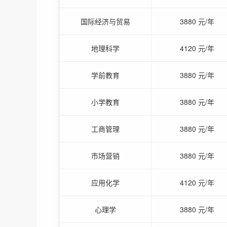
国际经济与贸易
3880 元/年
地理科学
4120 元/年
学前教育
3880 元/年
小学教育
3880 元/年
工商管理
3880 元/年
市场营销
3880 元/年
应用化学
4120 元/年
心理学
3880 元/年