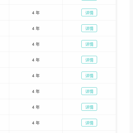
4 年
详情
4 年
详情
4 年
详情
4 年
详情
4 年
详情
4 年
详情
4 年
详情
4 年
详情