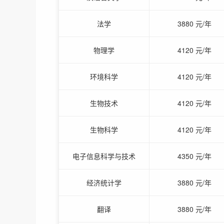
法学
3880 元/年
物理学
4120 元/年
环境科学
4120 元/年
生物技术
4120 元/年
生物科学
4120 元/年
电子信息科学与技术
4350 元/年
经济统计学
3880 元/年
翻译
3880 元/年