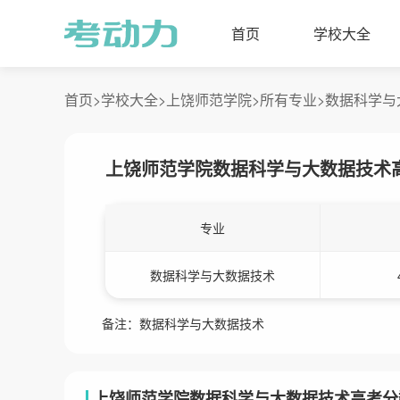
首页
学校大全
首页>
学校大全>
上饶师范学院>
所有专业>
数据科学与
上饶师范学院数据科学与大数据技术
专业
数据科学与大数据技术
备注：数据科学与大数据技术
上饶师范学院数据科学与大数据技术高考分