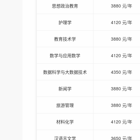
思想政治教育
3880 元/年
护理学
4120 元/年
教育技术学
3880 元/年
数学与应用数学
4120 元/年
数据科学与大数据技术
4350 元/年
新闻学
3880 元/年
旅游管理
3880 元/年
材料化学
4120 元/年
汉语言文学
3650 元/年