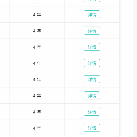
4 年
详情
4 年
详情
4 年
详情
4 年
详情
4 年
详情
4 年
详情
4 年
详情
4 年
详情