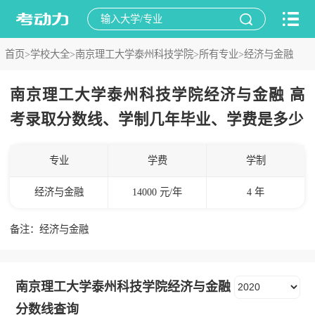
首页>
学校大全>
南京理工大学泰州科技学院>
所有专业>
经济与金融
南京理工大学泰州科技学院经济与金融 高
考录取分数线、学制几年毕业、学费是多少
专业
学费
学制
经济与金融
14000 元/年
4 年
备注：经济与金融
南京理工大学泰州科技学院经济与金融
分数线查询