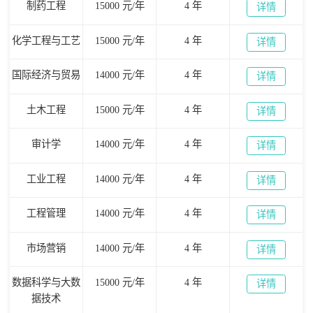
制药工程
15000 元/年
4 年
详情
化学工程与工艺
15000 元/年
4 年
详情
国际经济与贸易
14000 元/年
4 年
详情
土木工程
15000 元/年
4 年
详情
审计学
14000 元/年
4 年
详情
工业工程
14000 元/年
4 年
详情
工程管理
14000 元/年
4 年
详情
市场营销
14000 元/年
4 年
详情
数据科学与大数
15000 元/年
4 年
详情
据技术