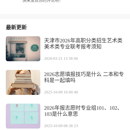
快来发表你的评论吧！
最新更新
天津市2026年高职分类招生艺术类
美术类专业联考报考须知
2026-01-21 13:58:06
2026志愿填报技巧是什么 二本和专
科是一起填吗
2025-10-09 10:00:40
2026年报志愿时专业组101、102、
103是什么意思
2025-10-09 08:38:23