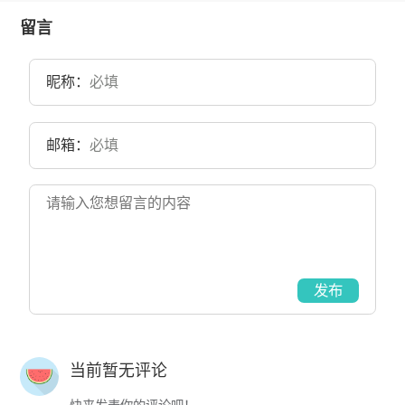
留言
昵称：
邮箱：
发布
当前暂无评论