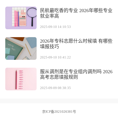
民航最吃香的专业 2026年哪些专业
就业率高
2025-09-10 14:10:53
2026年专科志愿什么时候填 有哪些
填报技巧
2025-09-10 10:41:22
服从调剂是在专业组内调剂吗 2026
高考志愿填报规则
2025-09-09 08:38:35
京ICP备2021026381号