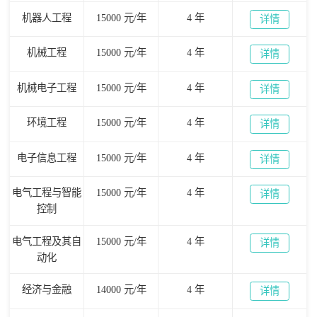
机器人工程
15000 元/年
4 年
详情
机械工程
15000 元/年
4 年
详情
机械电子工程
15000 元/年
4 年
详情
环境工程
15000 元/年
4 年
详情
电子信息工程
15000 元/年
4 年
详情
电气工程与智能
15000 元/年
4 年
详情
控制
电气工程及其自
15000 元/年
4 年
详情
动化
经济与金融
14000 元/年
4 年
详情