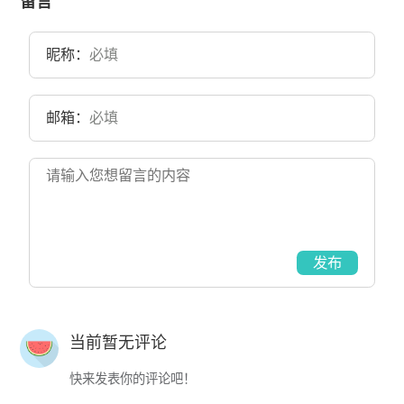
留言
昵称：
邮箱：
发布
当前暂无评论
快来发表你的评论吧！