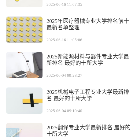
2025-06-16 11:07:35
2025年医疗器械专业大学排名前十
最新名单整理
2025-06-16 11:05:06
2025新能源材料与器件专业大学最
新排名 最好的十所大学
2025-06-04 09:28:27
2025机械电子工程专业大学最新排
名 最好的十所大学
2025-06-04 09:10:40
2025翻译专业大学最新排名 最好的
十所大学