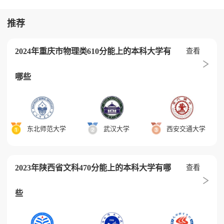
推荐
2024年重庆市物理类610分能上的本科大学有
查看
哪些
东北师范大学
武汉大学
西安交通大学
2023年陕西省文科470分能上的本科大学有哪
查看
些