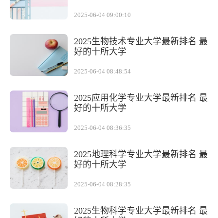
2025-06-04 09:00:10
2025生物技术专业大学最新排名 最
好的十所大学
2025-06-04 08:48:54
2025应用化学专业大学最新排名 最
好的十所大学
2025-06-04 08:36:35
2025地理科学专业大学最新排名 最
好的十所大学
2025-06-04 08:28:35
2025生物科学专业大学最新排名 最