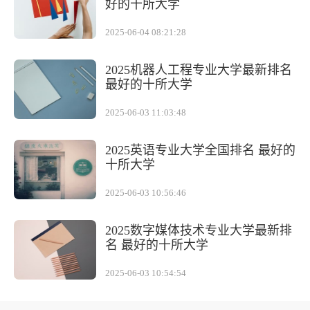
好的十所大学
2025-06-04 08:21:28
2025机器人工程专业大学最新排名
最好的十所大学
2025-06-03 11:03:48
2025英语专业大学全国排名 最好的
十所大学
2025-06-03 10:56:46
2025数字媒体技术专业大学最新排
名 最好的十所大学
2025-06-03 10:54:54