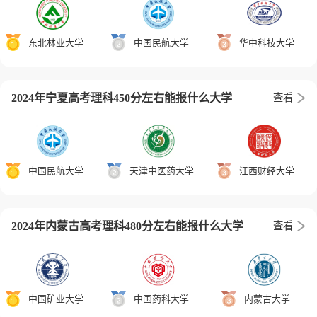
东北林业大学
中国民航大学
华中科技大学
2024年宁夏高考理科450分左右能报什么大学
查看
中国民航大学
天津中医药大学
江西财经大学
2024年内蒙古高考理科480分左右能报什么大学
查看
中国矿业大学
中国药科大学
内蒙古大学