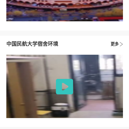
中国民航大学宿舍环境
更多