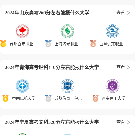
2024年山东高考260分左右能报什么大学
查看
苏州百年职业学院
上海济光职业技术学院
曲阜远东职业技术学院
2024年青海高考理科410分左右能报什么大学
查看
中国民航大学
成都信息工程大学
西安理工大学
2024年宁夏高考文科520分左右能报什么大学
查看