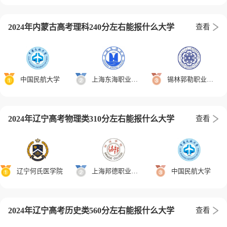
2024年内蒙古高考理科240分左右能报什么大学
查看
中国民航大学
上海东海职业技术学院
锡林郭勒职业学院
2024年辽宁高考物理类310分左右能报什么大学
查看
辽宁何氏医学院
上海邦德职业技术学院
中国民航大学
2024年辽宁高考历史类560分左右能报什么大学
查看