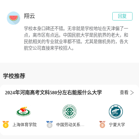
翔云
回复
学校本身口碑还不错。无非就是学校地址在天津偏了一
点，离市区有点远。中国民航大学是民航界的老大，和
民航相关的专业就业率都不错。尤其是做机务的，各大
航空公司直接来学校招人。
学校推荐
2024年河南高考文科580分左右能报什么大学
查看
上海体育学院
中国劳动关系学院
宁夏大学