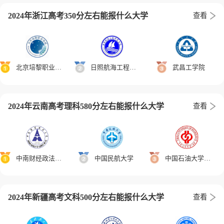
2024年浙江高考350分左右能报什么大学
查看
北京培黎职业学院
日照航海工程职业学院
武昌工学院
2024年云南高考理科580分左右能报什么大学
查看
中南财经政法大学
中国民航大学
中国石油大学（北京）
2024年新疆高考文科500分左右能报什么大学
查看