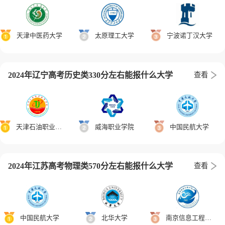
天津中医药大学
太原理工大学
宁波诺丁汉大学
2024年辽宁高考历史类330分左右能报什么大学
查看
天津石油职业技术学院
威海职业学院
中国民航大学
2024年江苏高考物理类570分左右能报什么大学
查看
中国民航大学
北华大学
南京信息工程大学