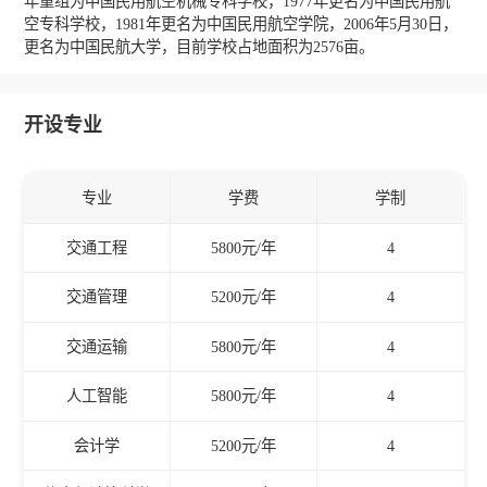
年重组为中国民用航空机械专科学校，1977年更名为中国民用航
空专科学校，1981年更名为中国民用航空学院，2006年5月30日，
更名为中国民航大学，目前学校占地面积为2576亩。
开设专业
专业
学费
学制
交通工程
5800元/年
4
交通管理
5200元/年
4
交通运输
5800元/年
4
人工智能
5800元/年
4
会计学
5200元/年
4