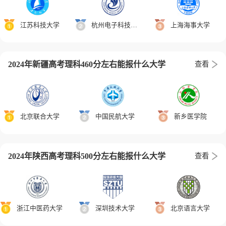
江苏科技大学
杭州电子科技大学
上海海事大学
2024年新疆高考理科460分左右能报什么大学
查看
北京联合大学
中国民航大学
新乡医学院
2024年陕西高考理科500分左右能报什么大学
查看
浙江中医药大学
深圳技术大学
北京语言大学