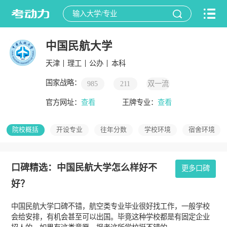
中国民航大学
天津
理工
公办
本科
国家战略：
985
211
双一流
官方网址：
查看
王牌专业：
查看
院校概括
开设专业
往年分数
学校环境
宿舍环境
口碑精选：中国民航大学怎么样好不
更多口碑
好？
中国民航大学口碑不错，航空类专业毕业很好找工作，一般学校
会给安排，有机会甚至可以出国。毕竟这种学校都是有固定企业