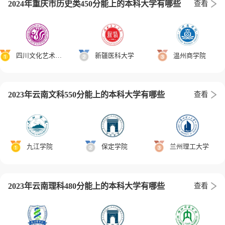
2024年重庆市历史类450分能上的本科大学有哪些
查看
四川文化艺术学院
新疆医科大学
温州商学院
2023年云南文科550分能上的本科大学有哪些
查看
九江学院
保定学院
兰州理工大学
2023年云南理科480分能上的本科大学有哪些
查看