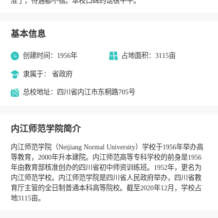
准了，待遇都不错。本校口碑的话很平平。
基本信息
创建时间：1956年
占地面积：3115亩
隶属于： 省政府
总校地址：四川省内江市东桐路705号
内江师范学院简介
内江师范学院（Neijiang Normal University）学校于1956年举办高
等教育，2000年升本建院。内江师范高等专科学校的前身是1956
年由教育部核准创办的四川省初中师资训练班。1952年，更名为
内江师范学校。内江师范学院是四川省人民政府举办，四川省教
育厅主管的全日制普通本科高等院校。截至2020年12月，学校占
地3115亩。