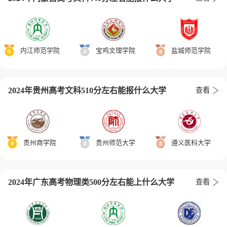
内江师范学院
宝鸡文理学院
盐城师范学院
2024年贵州高考文科510分左右能报什么大学
查看
贵州商学院
贵州师范大学
遵义医科大学
2024年广东高考物理类500分左右能上什么大学
查看