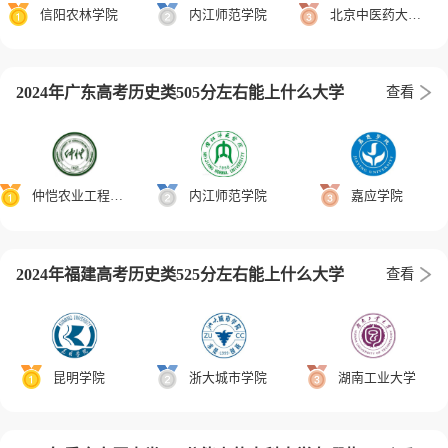
信阳农林学院
内江师范学院
北京中医药大学东方学院
2024年广东高考历史类505分左右能上什么大学
查看
仲恺农业工程学院
内江师范学院
嘉应学院
2024年福建高考历史类525分左右能上什么大学
查看
昆明学院
浙大城市学院
湖南工业大学