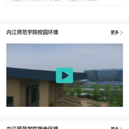
内江师范学院校园环境
更多