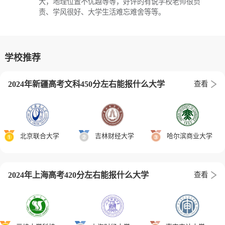
大，地理位置不优越等等，好评的有说学校老师很负
责、学风很好、大学生活难忘难舍等等。
学校推荐
2024年新疆高考文科450分左右能报什么大学
查看
北京联合大学
吉林财经大学
哈尔滨商业大学
2024年上海高考420分左右能报什么大学
查看