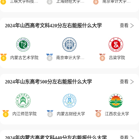
三峡大学科技学院
上海财经大学浙江学院
南京审计大学金审学院
2024年山西高考文科420分左右能报什么大学
查看
内蒙古艺术学院
南京审计大学金审学院
吕梁学院
2024年山东高考500分左右能报什么大学
查看
内江师范学院
内蒙古财经大学
江西农业大学
2024年内蒙古高考文科440分左右能报什么大学
查看