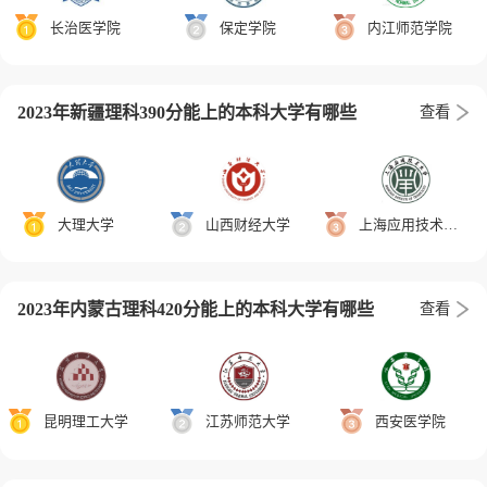
长治医学院
保定学院
内江师范学院
2023年新疆理科390分能上的本科大学有哪些
查看
大理大学
山西财经大学
上海应用技术大学
2023年内蒙古理科420分能上的本科大学有哪些
查看
昆明理工大学
江苏师范大学
西安医学院