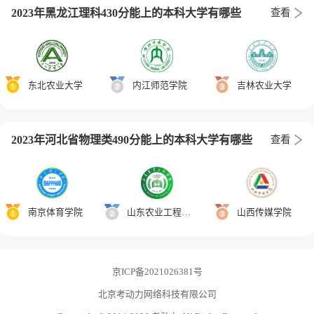
2023年黑龙江理科430分能上的本科大学有哪些
查看
东北农业大学
内江师范学院
吉林农业大学
2023年河北省物理类490分能上的本科大学有哪些
查看
南京体育学院
山东农业工程学院
山西传媒学院
京ICP备2021026381号
北京考动力网络科技有限公司