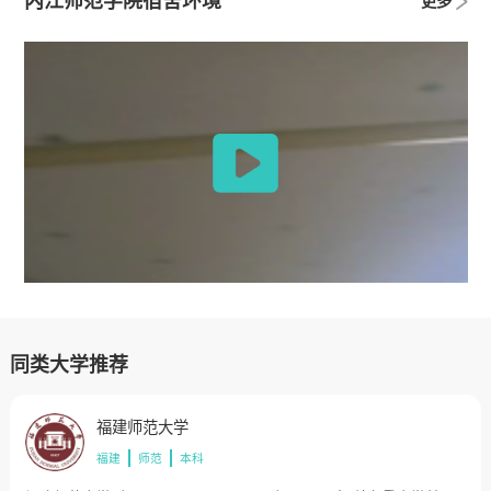
内江师范学院宿舍环境
更多
同类大学推荐
福建师范大学
福建
师范
本科