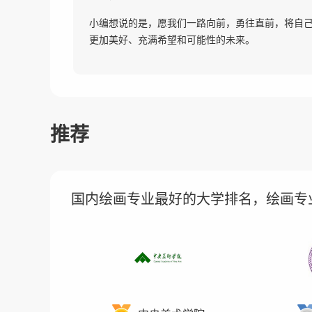
小编想说的是，愿我们一路向前，勇往直前，将自
更加美好、充满希望和可能性的未来。
推荐
国内绘画专业最好的大学排名，绘画专