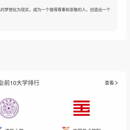
己的梦想化为现实，成为一个值得尊重和崇敬的人，创造出一个
业前10大学排行
查看