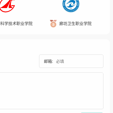
东科学技术职业学院
廊坊卫生职业学院
邮箱: