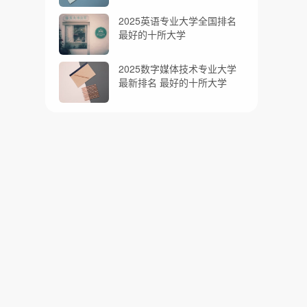
2025英语专业大学全国排名
最好的十所大学
2025数字媒体技术专业大学
最新排名 最好的十所大学