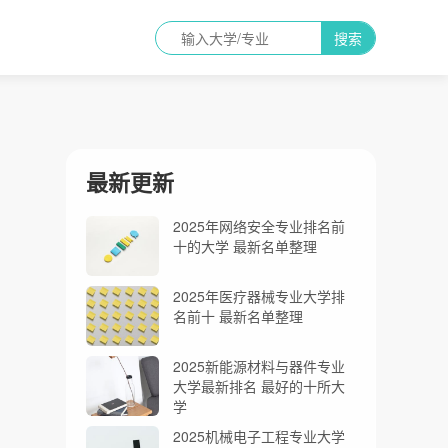
搜索
最新更新
2025年网络安全专业排名前
十的大学 最新名单整理
2025年医疗器械专业大学排
名前十 最新名单整理
2025新能源材料与器件专业
大学最新排名 最好的十所大
学
2025机械电子工程专业大学