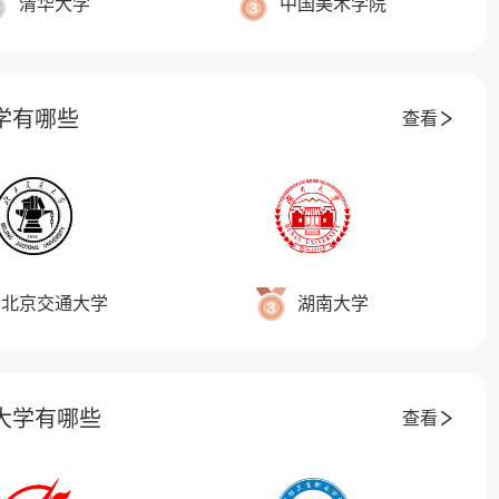
清华大学
中国美术学院
大学有哪些
查看
北京交通大学
湖南大学
科大学有哪些
查看