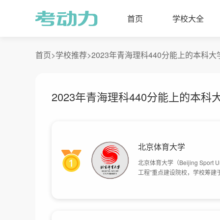
首页
学校大全
首页>
学校推荐>
2023年青海理科440分能上的本科
2023年青海理科440分能上的本科
北京体育大学
北京体育大学（Beijing Spor
工程”重点建设院校，学校筹建于
京体育学院，1993年更名为北