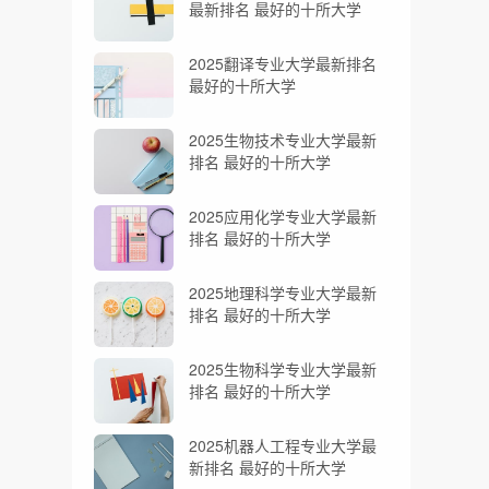
最新排名 最好的十所大学
2025翻译专业大学最新排名
最好的十所大学
2025生物技术专业大学最新
排名 最好的十所大学
2025应用化学专业大学最新
排名 最好的十所大学
2025地理科学专业大学最新
排名 最好的十所大学
2025生物科学专业大学最新
排名 最好的十所大学
2025机器人工程专业大学最
新排名 最好的十所大学