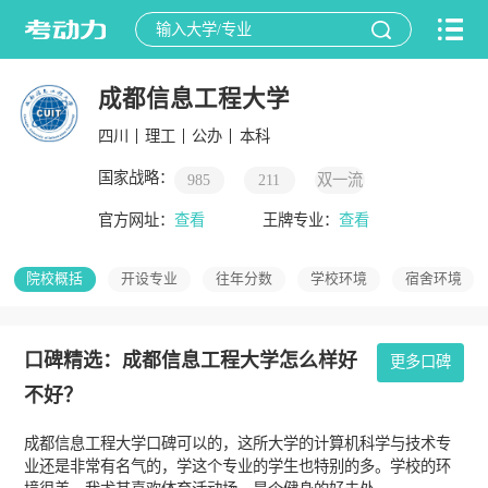
成都信息工程大学
四川
理工
公办
本科
国家战略：
985
211
双一流
官方网址：
查看
王牌专业：
查看
院校概括
开设专业
往年分数
学校环境
宿舍环境
口碑精选：成都信息工程大学怎么样好
更多口碑
不好？
成都信息工程大学口碑可以的，这所大学的计算机科学与技术专
业还是非常有名气的，学这个专业的学生也特别的多。学校的环