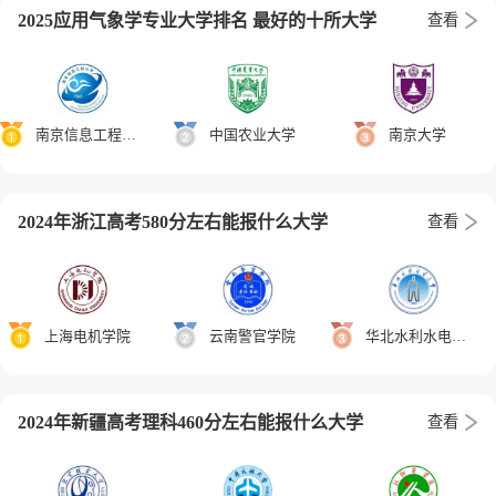
2025应用气象学专业大学排名 最好的十所大学
查看
南京信息工程大学
中国农业大学
南京大学
2024年浙江高考580分左右能报什么大学
查看
上海电机学院
云南警官学院
华北水利水电大学
2024年新疆高考理科460分左右能报什么大学
查看