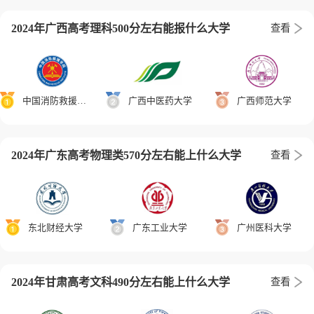
2024年广西高考理科500分左右能报什么大学
查看
中国消防救援学院
广西中医药大学
广西师范大学
2024年广东高考物理类570分左右能上什么大学
查看
东北财经大学
广东工业大学
广州医科大学
2024年甘肃高考文科490分左右能上什么大学
查看