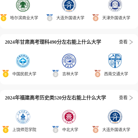
哈尔滨商业大学
大连外国语大学
天津外国语大学
2024年甘肃高考理科490分左右能上什么大学
查看
中国民航大学
吉林大学
西南交通大学
2024年福建高考历史类520分左右能上什么大学
查看
上饶师范学院
中北大学
大连外国语大学