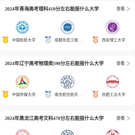
2024年青海高考理科410分左右能报什么大学
查看
中国民航大学
成都信息工程大学
西安理工大学
2024年辽宁高考物理类590分左右能报什么大学
查看
中国传媒大学
南京航空航天大学
合肥工业大学
2024年黑龙江高考文科470分左右能报什么大学
查看