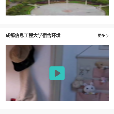
成都信息工程大学宿舍环境
更多