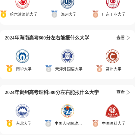
哈尔滨师范大学
温州大学
广东工业大学
2024年海南高考600分左右能报什么大学
查看
南华大学
天津外国语大学
常州大学
2024年贵州高考理科580分左右能报什么大学
查看
东北大学
中国人民解放军战略支援部队信息工程大学
中国医科大学