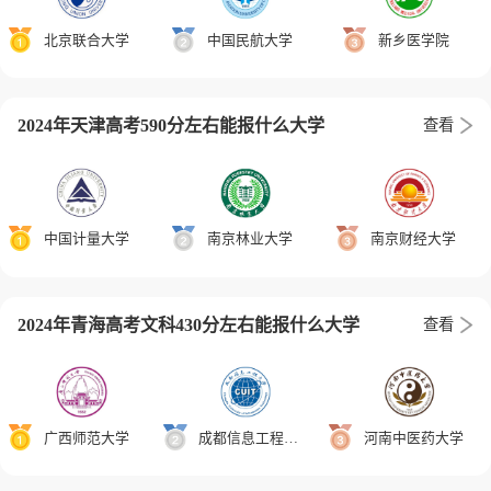
北京联合大学
中国民航大学
新乡医学院
2024年天津高考590分左右能报什么大学
查看
中国计量大学
南京林业大学
南京财经大学
2024年青海高考文科430分左右能报什么大学
查看
广西师范大学
成都信息工程大学
河南中医药大学