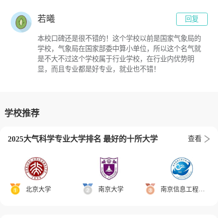
若曦
回复
本校口碑还是很不错的！这个学校以前是国家气象局的
学校，气象局在国家部委中算小单位，所以这个名气就
是不大不过这个学校属于行业学校，在行业内优势明
显，而且专业都是好专业，就业也不错！
学校推荐
2025大气科学专业大学排名 最好的十所大学
查看
北京大学
南京大学
南京信息工程大学