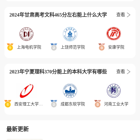
2024年甘肃高考文科465分左右能上什么大学
查看
上海电机学院
上饶师范学院
安康学院
2023年宁夏理科370分能上的本科大学有哪些
查看
西安理工大学高科学院
成都东软学院
河南工业大学
最新更新