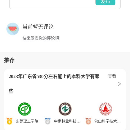
发布
当前暂无评论
快来发表你的评论吧！
推荐
2023年广东省530分左右能上的本科大学有哪
查看
些
东莞理工学院
中南林业科技大学
佛山科学技术学院