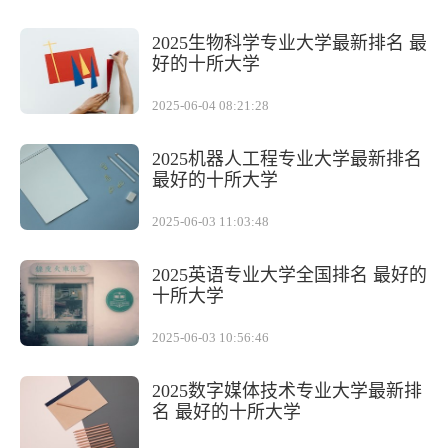
2025生物科学专业大学最新排名 最
好的十所大学
2025-06-04 08:21:28
2025机器人工程专业大学最新排名
最好的十所大学
2025-06-03 11:03:48
2025英语专业大学全国排名 最好的
十所大学
2025-06-03 10:56:46
2025数字媒体技术专业大学最新排
名 最好的十所大学