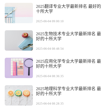
2025翻译专业大学最新排名 最好的
十所大学
2025-06-04 09:00:10
2025生物技术专业大学最新排名 最
好的十所大学
2025-06-04 08:48:54
2025应用化学专业大学最新排名 最
好的十所大学
2025-06-04 08:36:35
2025地理科学专业大学最新排名 最
好的十所大学
2025-06-04 08:28:35