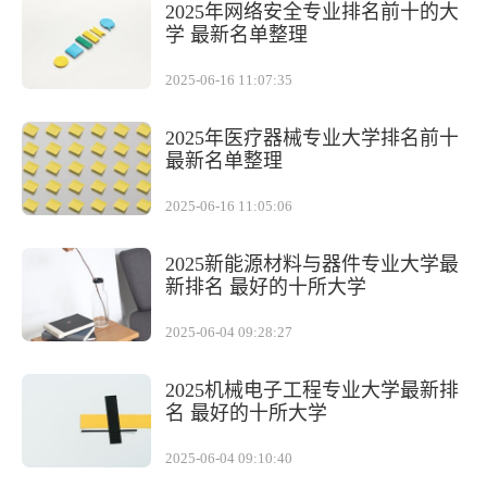
2025年网络安全专业排名前十的大
学 最新名单整理
2025-06-16 11:07:35
2025年医疗器械专业大学排名前十
最新名单整理
2025-06-16 11:05:06
2025新能源材料与器件专业大学最
新排名 最好的十所大学
2025-06-04 09:28:27
2025机械电子工程专业大学最新排
名 最好的十所大学
2025-06-04 09:10:40