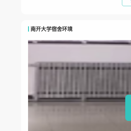
南开大学宿舍环境