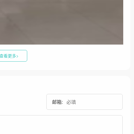
查看更多>
邮箱: