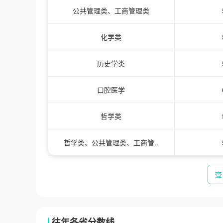
公共管理类、工商管理类
化学类
历史学类
口腔医学
哲学类
哲学类、公共管理类、工商管..
查
往年各省分数线