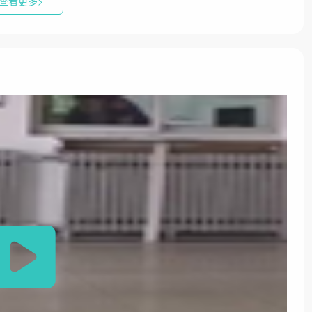
查看更多>