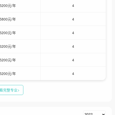
5200元/年
4
5800元/年
4
5200元/年
4
6200元/年
4
5200元/年
4
5200元/年
4
看完整专业>