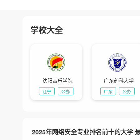
学校大全
沈阳音乐学院
广东药科大学
辽宁
公办
广东
公办
2025年网络安全专业排名前十的大学 