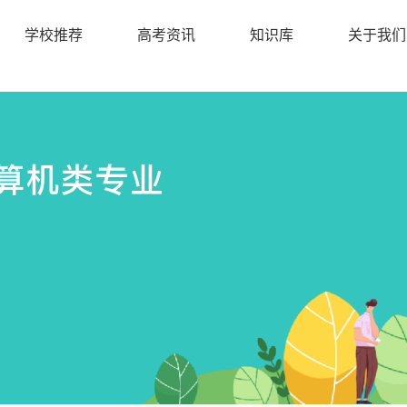
学校推荐
高考资讯
知识库
关于我们