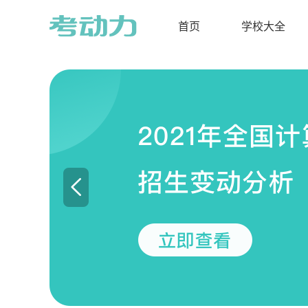
首页
学校大全