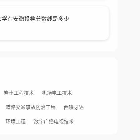
经大学在安徽投档分数线是多少
岩土工程技术
机场电工技术
道路交通事故防治工程
西班牙语
环境工程
数字广播电视技术