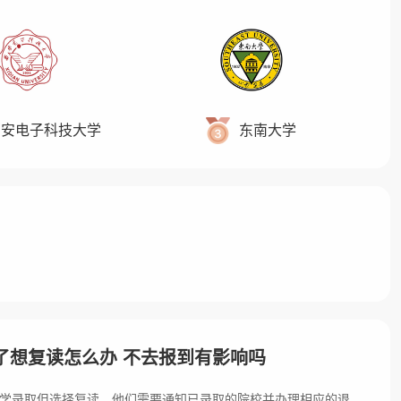
西安电子科技大学
东南大学
了想复读怎么办 不去报到有影响吗
学录取但选择复读，他们需要通知已录取的院校并办理相应的退