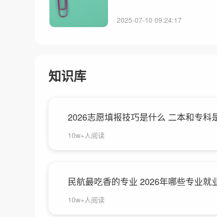
2025-07-10 09:24:17
知识库
2026志愿填报技巧是什么 二本和专科
10w+人阅读
民航最吃香的专业 2026年哪些专业就
10w+人阅读