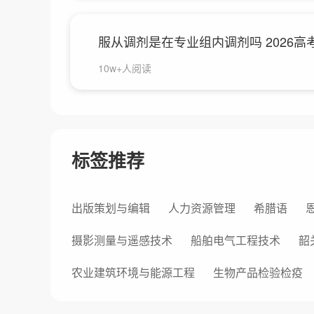
服从调剂是在专业组内调剂吗 2026
10w+人阅读
标签推荐
出版策划与编辑
人力资源管理
希腊语
摄影测量与遥感技术
船舶电气工程技术
韶
农业建筑环境与能源工程
生物产品检验检疫