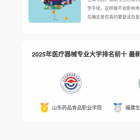
学手续。这样做不会影响考
先确定是否真的要复读及复
到招生办公室通知已录取的
2025年医疗器械专业大学排名前十 最
山东药品食品职业学院
福建