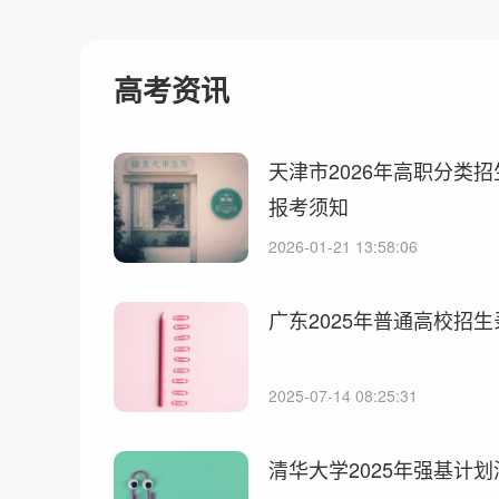
高考资讯
天津市2026年高职分类
报考须知
2026-01-21 13:58:06
广东2025年普通高校招
2025-07-14 08:25:31
清华大学2025年强基计