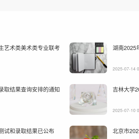
招生艺术类美术类专业联考
湖南202
2025-07-14 0
生录取结果查询安排的通知
吉林大学2
2025-07-10 0
划测试和录取结果已公布
北京市20