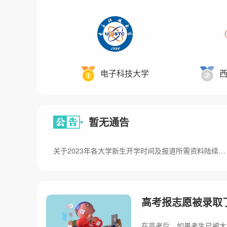
电子科技大学
暂无通告
关于2023年各大学新生开学时间及报道所需资料陆续发布的公告
高考报志愿被录取
在高考后，如果考生已被大