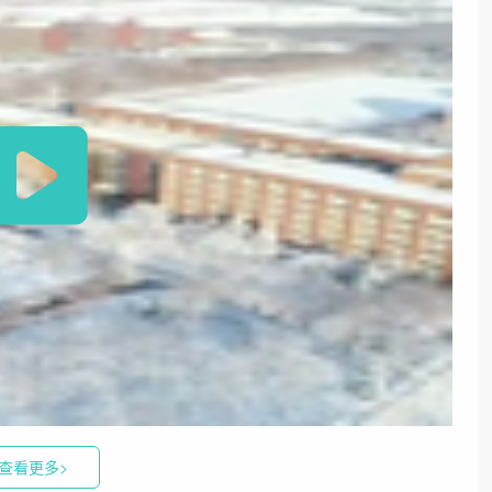
查看更多>