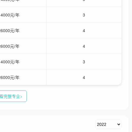
14000元/年
3
26000元/年
4
26000元/年
4
14000元/年
3
26000元/年
4
看完整专业>