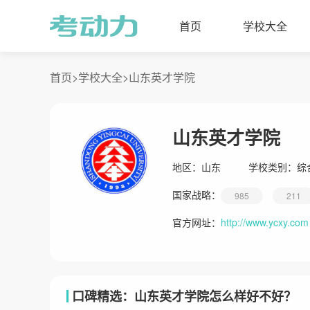
首页
学校大全
首页>
学校大全>
山东英才学院
山东英才学院
地区：
山东
学校类别：
综
国家战略：
985
211
官方网址：
http://www.ycxy.com
口碑精选：山东英才学院怎么样好不好？