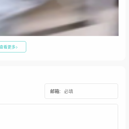
查看更多>
邮箱: