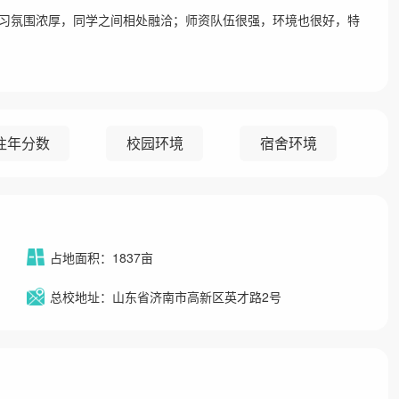
习氛围浓厚，同学之间相处融洽；师资队伍很强，环境也很好，特
往年分数
校园环境
宿舍环境
占地面积：1837亩
总校地址：山东省济南市高新区英才路2号