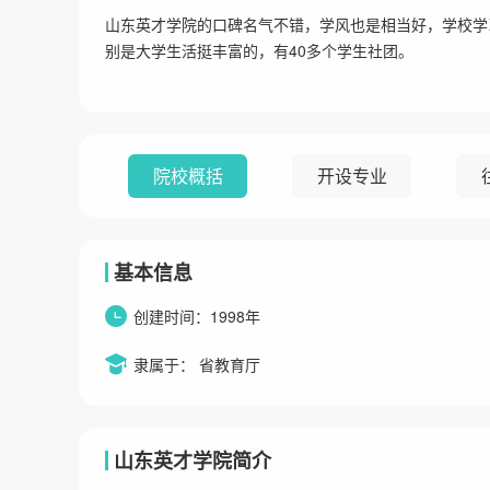
山东英才学院的口碑名气不错，学风也是相当好，学校学
别是大学生活挺丰富的，有40多个学生社团。
院校概括
开设专业
基本信息
创建时间：1998年
隶属于： 省教育厅
山东英才学院简介