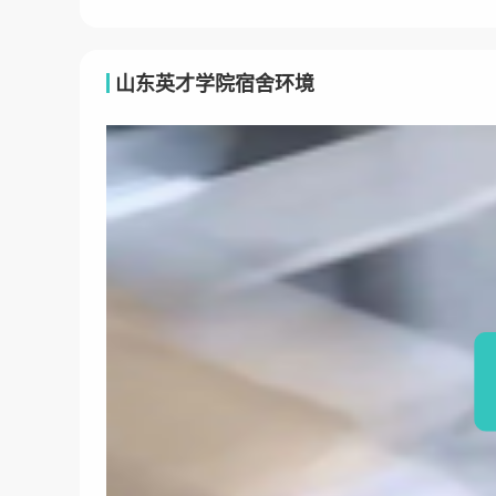
山东英才学院宿舍环境