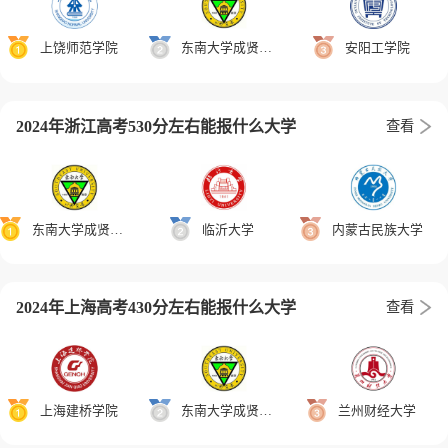
上饶师范学院
东南大学成贤学院
安阳工学院
2024年浙江高考530分左右能报什么大学
查看
东南大学成贤学院
临沂大学
内蒙古民族大学
2024年上海高考430分左右能报什么大学
查看
上海建桥学院
东南大学成贤学院
兰州财经大学