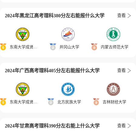
2024年黑龙江高考理科380分左右能报什么大学
查看
东南大学成贤学院
井冈山大学
内蒙古师范大学
2024年广西高考理科405分左右能报什么大学
查看
东南大学成贤学院
北方民族大学
吉林财经大学
2024年甘肃高考理科390分左右能上什么大学
查看