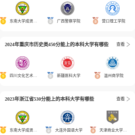
东南大学成贤学院
广西警察学院
营口理工学院
2024年重庆市历史类450分能上的本科大学有哪些
查看
四川文化艺术学院
新疆医科大学
温州商学院
2023年浙江省530分能上的本科大学有哪些
查看
东南大学成贤学院
大连外国语大学
天津商业大学宝德学院