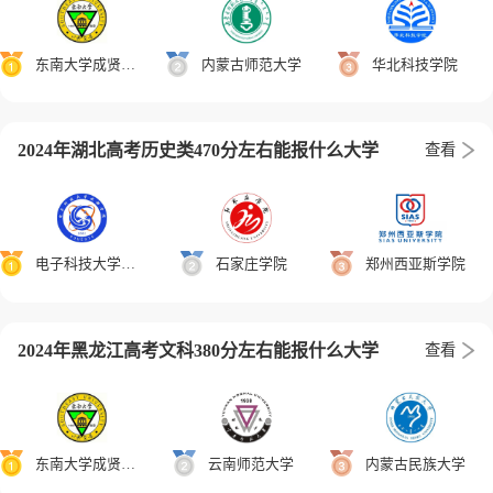
东南大学成贤学院
内蒙古师范大学
华北科技学院
2024年湖北高考历史类470分左右能报什么大学
查看
电子科技大学成都学院
石家庄学院
郑州西亚斯学院
2024年黑龙江高考文科380分左右能报什么大学
查看
东南大学成贤学院
云南师范大学
内蒙古民族大学