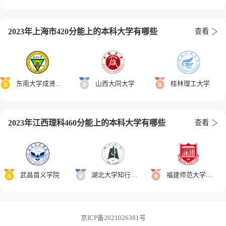
2023年上海市420分能上的本科大学有哪些
查看
东南大学成贤学院
山西大同大学
桂林理工大学
2023年江西理科460分能上的本科大学有哪些
查看
武昌首义学院
湖北大学知行学院
福建师范大学协和学院
京ICP备2021026381号