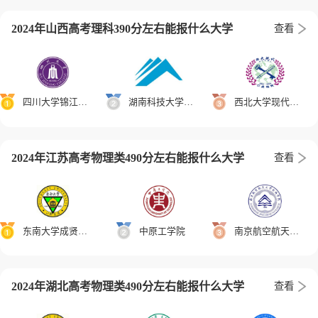
2024年山西高考理科390分左右能报什么大学
查看
四川大学锦江学院
湖南科技大学潇湘学院
西北大学现代学院
2024年江苏高考物理类490分左右能报什么大学
查看
东南大学成贤学院
中原工学院
南京航空航天大学金城学院
2024年湖北高考物理类490分左右能报什么大学
查看