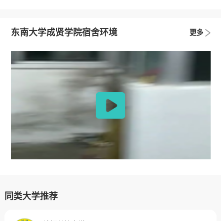
东南大学成贤学院宿舍环境
更多
同类大学推荐