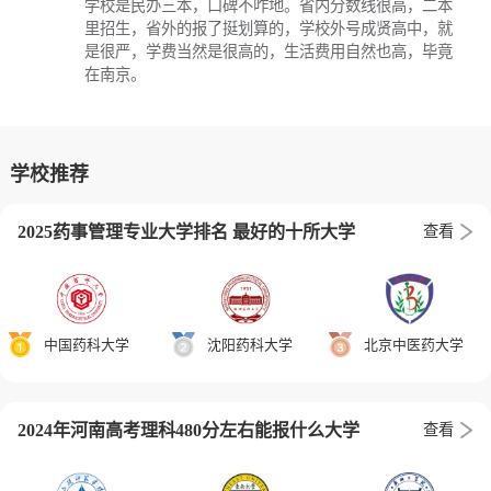
学校是民办三本，口碑不咋地。省内分数线很高，二本
里招生，省外的报了挺划算的，学校外号成贤高中，就
是很严，学费当然是很高的，生活费用自然也高，毕竟
在南京。
学校推荐
2025药事管理专业大学排名 最好的十所大学
查看
中国药科大学
沈阳药科大学
北京中医药大学
2024年河南高考理科480分左右能报什么大学
查看