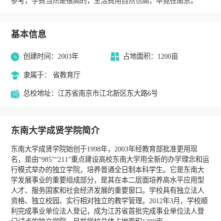
参考，学费当然是很高的，生活费用自然也高，毕竟在南京。
基本信息
创建时间：2003年
占地面积：1200亩
隶属于： 省教育厅
总校地址：江苏省南京市江北新区东大路6号
东南大学成贤学院简介
东南大学成贤学院始创于1998年，2003年经教育部批准更用现
名，是由“985”“211”重点建设高校东南大学用全新的办学理念和运
行模式举办的独立学院，培养普通全日制本科学生。它是东南大
学发展事业的重要组成部分，是其在本二层面培养高水平应用型
人才、服务国家和社会经济发展的重要窗口。学校具有独立法人
资格、独立校园、实行相对独立的教学管理。2012年3月，学校顺
利完成事业单位法人登记，成为江苏省首批完成事业单位法人登