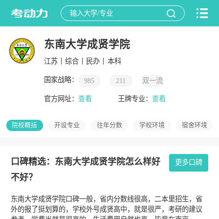
东南大学成贤学院
江苏
综合
民办
本科
国家战略：
985
211
双一流
官方网址：
查看
王牌专业：
查看
院校概括
开设专业
往年分数
学校环境
宿舍环境
口碑精选：东南大学成贤学院怎么样好
更多口碑
不好？
东南大学成贤学院口碑一般，省内分数线很高，二本里招生，省
外的报了挺划算的，学校外号成贤高中，就是很严，考研的建议