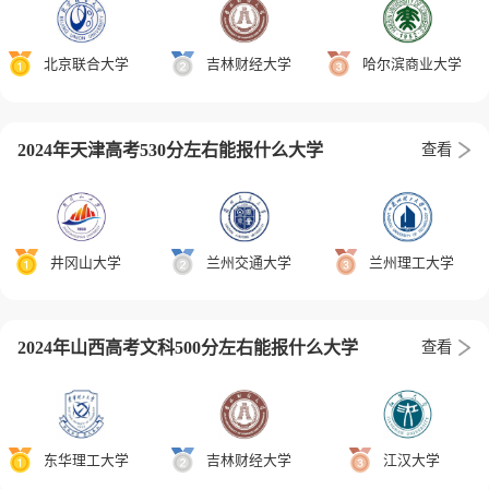
北京联合大学
吉林财经大学
哈尔滨商业大学
2024年天津高考530分左右能报什么大学
查看
井冈山大学
兰州交通大学
兰州理工大学
2024年山西高考文科500分左右能报什么大学
查看
东华理工大学
吉林财经大学
江汉大学