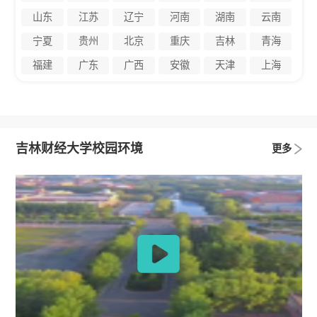
山东
江苏
辽宁
河南
湖南
云南
宁夏
贵州
北京
重庆
吉林
青海
福建
广东
广西
安徽
天津
上海
吉林财经大学校园环境
更多