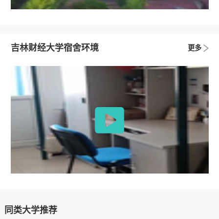
吉林财经大学宿舍环境
更多
同类大学推荐