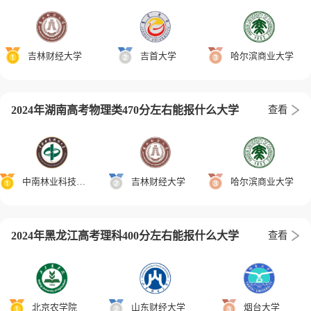
吉林财经大学
吉首大学
哈尔滨商业大学
2024年湖南高考物理类470分左右能报什么大学
查看
中南林业科技大学
吉林财经大学
哈尔滨商业大学
2024年黑龙江高考理科400分左右能报什么大学
查看
北京农学院
山东财经大学
烟台大学