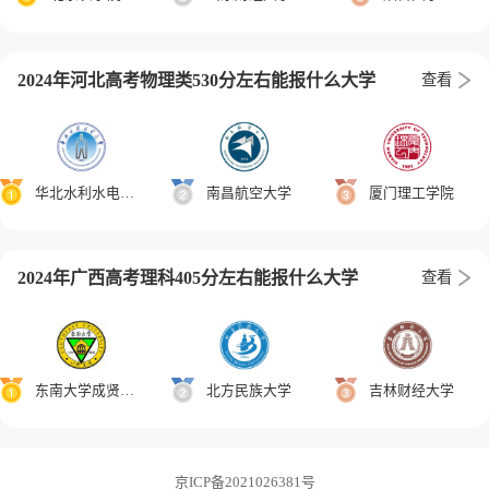
2024年河北高考物理类530分左右能报什么大学
查看
华北水利水电大学
南昌航空大学
厦门理工学院
2024年广西高考理科405分左右能报什么大学
查看
东南大学成贤学院
北方民族大学
吉林财经大学
京ICP备2021026381号