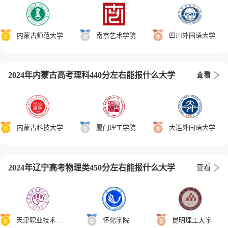
内蒙古师范大学
南京艺术学院
四川外国语大学
2024年内蒙古高考理科440分左右能报什么大学
查看
内蒙古科技大学
厦门理工学院
大连外国语大学
2024年辽宁高考物理类450分左右能报什么大学
查看
天津职业技术师范大学
怀化学院
昆明理工大学