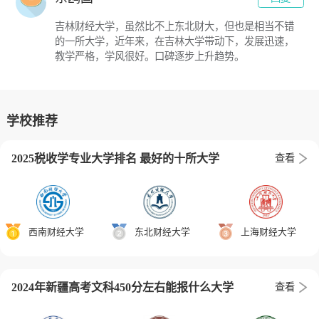
吉林财经大学，虽然比不上东北财大，但也是相当不错
的一所大学，近年来，在吉林大学带动下，发展迅速，
教学严格，学风很好。口碑逐步上升趋势。
学校推荐
2025税收学专业大学排名 最好的十所大学
查看
西南财经大学
东北财经大学
上海财经大学
2024年新疆高考文科450分左右能报什么大学
查看