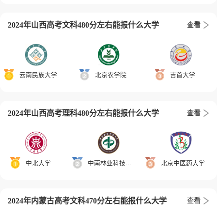
2024年山西高考文科480分左右能报什么大学
查看
云南民族大学
北京农学院
吉首大学
2024年山西高考理科480分左右能报什么大学
查看
中北大学
中南林业科技大学
北京中医药大学
2024年内蒙古高考文科470分左右能报什么大学
查看