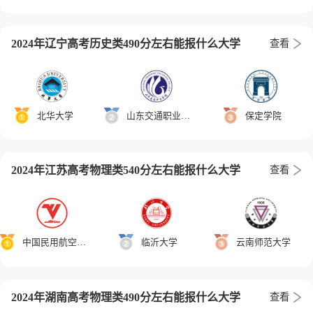
2024年辽宁高考历史类490分左右能报什么大学
查看
北华大学
山东交通职业学院
保定学院
2024年江苏高考物理类540分左右能报什么大学
查看
中国民用航空飞行学院
临沂大学
云南师范大学
2024年湖南高考物理类490分左右能报什么大学
查看