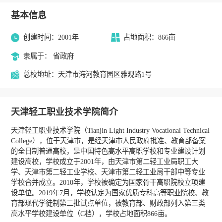
基本信息
创建时间：2001年
占地面积：866亩
隶属于： 省政府
总校地址：天津市海河教育园区雅观路1号
天津轻工职业技术学院简介
天津轻工职业技术学院（Tianjin Light Industry Vocational Technical
College），位于天津市，是经天津市人民政府批准、教育部备案
的全日制普通高校，是中国特色高水平高职学校和专业建设计划
建设高校，学校成立于2001年，由天津市第二轻工业局职工大
学、天津市第二轻工业学校、天津市第二轻工业局干部中等专业
学校合并成立。2010年，学校被确定为国家骨干高职院校立项建
设单位。2019年7月，学校认定为国家优质专科高等职业院校、教
育部现代学徒制第二批试点单位，被教育部、财政部列入第三类
高水平学校建设单位（C档），学校占地面积866亩。