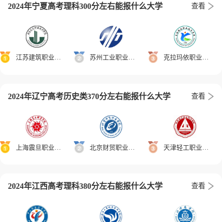
2024年宁夏高考理科300分左右能报什么大学
查看
江苏建筑职业技术学院
苏州工业职业技术学院
克拉玛依职业技术学院
2024年辽宁高考历史类370分左右能报什么大学
查看
上海震旦职业学院
北京财贸职业学院
天津轻工职业技术学院
2024年江西高考理科380分左右能报什么大学
查看