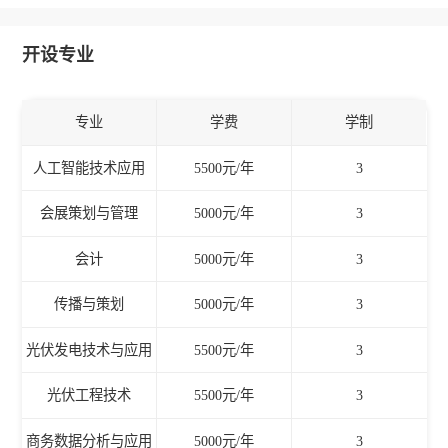
开设专业
专业
学费
学制
人工智能技术应用
5500元/年
3
会展策划与管理
5000元/年
3
会计
5000元/年
3
传播与策划
5000元/年
3
光伏发电技术与应用
5500元/年
3
光伏工程技术
5500元/年
3
商务数据分析与应用
5000元/年
3