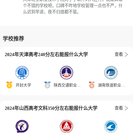
个不错的学校吧，口碑不咋地学校管理一点也不严，什
么迟到早退，夜不归宿都不管。
学校推荐
2024年天津高考240分左右能报什么大学
查看
开封大学
陕西交通职业技术学院
湖南铁道职业技术学院
2024年山西高考文科350分左右能报什么大学
查看