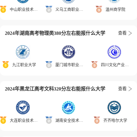
中山职业技术学院
义乌工商职业技术学院
温州商学院
2024年湖南高考物理类380分左右能报什么大学
查看
九江职业大学
厦门城市职业学院
四川文化产业职业学院
2024年黑龙江高考文科320分左右能报什么大学
查看
大连职业技术学院
湖南安全技术职业学院
齐齐哈尔大学