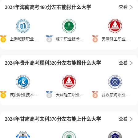
2024年海南高考460分左右能报什么大学
查看
上海城建职业学院
咸宁职业技术学院
天津轻工职业技术学院
2024年贵州高考理科320分左右能报什么大学
查看
咸阳职业技术学院
天津轻工职业技术学院
武汉航海职业技术学院
2024年甘肃高考文科370分左右能上什么大学
查看