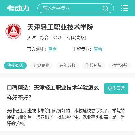
天津轻工职业技术学院
天津
综合
公办
专科(高职)
官方网址：
查看
王牌专业：
查看
院校概括
开设专业
往年分数
学校环境
宿舍环境
口碑精选：天津轻工职业技术学院怎么
更多口碑
样好不好？
天津轻工职业技术学院口碑挺好的，本校建校史很久了，学院的
师资力量雄厚，培养出了一批优秀学生，就业率也很高，是非常
好的学校。