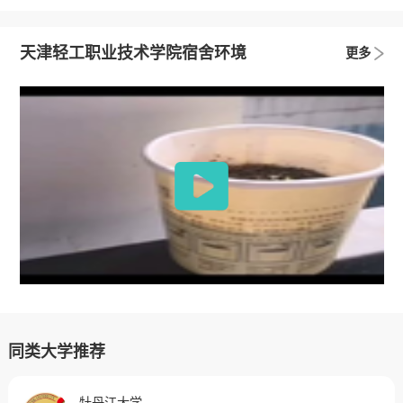
天津轻工职业技术学院宿舍环境
更多
同类大学推荐
牡丹江大学