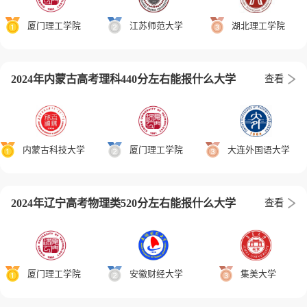
厦门理工学院
江苏师范大学
湖北理工学院
2024年内蒙古高考理科440分左右能报什么大学
查看
内蒙古科技大学
厦门理工学院
大连外国语大学
2024年辽宁高考物理类520分左右能报什么大学
查看
厦门理工学院
安徽财经大学
集美大学