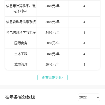
信息与计算科学、微
5040元/年
4
电子科学..
信息管理与信息系统
5040元/年
4
光电信息科学与工程
5460元/年
4
国际商务
5040元/年
4
土木工程
5040元/年
4
城市管理
5040元/年
4
查看完整专业>
往年各省分数线