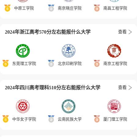
中原工学院
南京晓庄学院
南昌工程学院
2024年浙江高考570分左右能报什么大学
查看
东莞理工学院
北京印刷学院
南京工程学院
2024年四川高考理科510分左右能报什么大学
查看
中华女子学院
云南民族大学
厦门理工学院