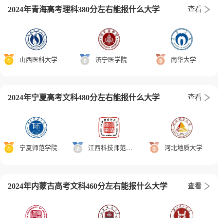
2024年青海高考理科380分左右能报什么大学
查看
山西医科大学
济宁医学院
南华大学
2024年宁夏高考文科480分左右能报什么大学
查看
宁夏师范学院
江西科技师范大学
河北地质大学
2024年内蒙古高考文科460分左右能报什么大学
查看