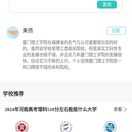
发布
美债
回复
厦门理工学院在福建省的名气与认可度都是比较的好
的，虽然说学校是理工类相关院校，但是其实文科性专
业的发展也很不错。并且这几年厦门理工学院的发展很
快，综合实力不断的上升。个人觉得厦门理工学院是一
所口碑很不错的本科院校。
学校推荐
2024年河南高考理科510分左右能报什么大学
查看