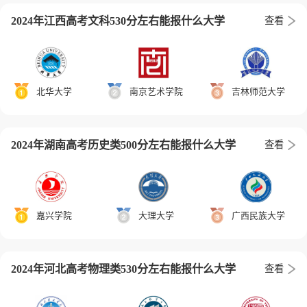
2024年江西高考文科530分左右能报什么大学
查看
北华大学
南京艺术学院
吉林师范大学
2024年湖南高考历史类500分左右能报什么大学
查看
嘉兴学院
大理大学
广西民族大学
2024年河北高考物理类530分左右能报什么大学
查看