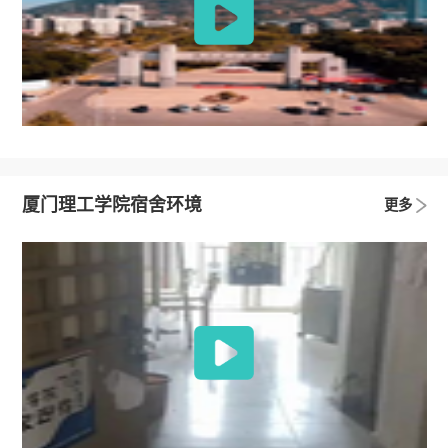
厦门理工学院宿舍环境
更多