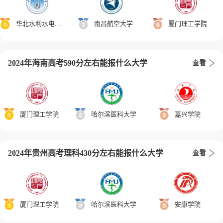
华北水利水电大学
南昌航空大学
厦门理工学院
2024年海南高考590分左右能报什么大学
查看
厦门理工学院
哈尔滨医科大学
嘉兴学院
2024年贵州高考理科430分左右能报什么大学
查看
厦门理工学院
哈尔滨医科大学
安康学院