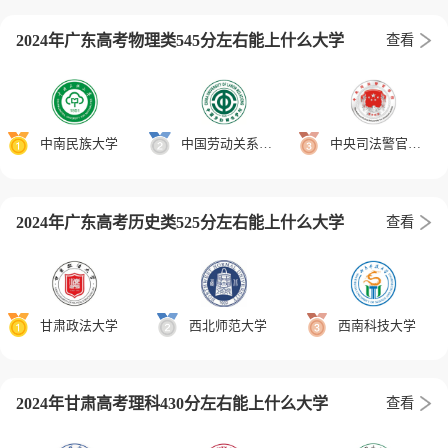
2024年广东高考物理类545分左右能上什么大学
查看
中南民族大学
中国劳动关系学院
中央司法警官学院
2024年广东高考历史类525分左右能上什么大学
查看
甘肃政法大学
西北师范大学
西南科技大学
2024年甘肃高考理科430分左右能上什么大学
查看