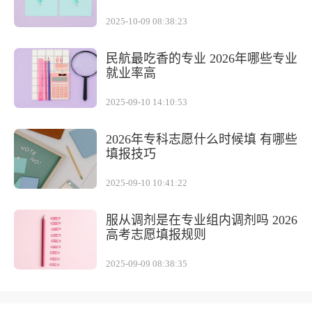
2025-10-09 08:38:23
民航最吃香的专业 2026年哪些专业
就业率高
2025-09-10 14:10:53
2026年专科志愿什么时候填 有哪些
填报技巧
2025-09-10 10:41:22
服从调剂是在专业组内调剂吗 2026
高考志愿填报规则
2025-09-09 08:38:35