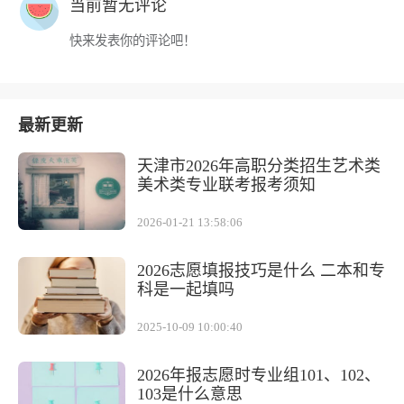
当前暂无评论
快来发表你的评论吧！
最新更新
天津市2026年高职分类招生艺术类
美术类专业联考报考须知
2026-01-21 13:58:06
2026志愿填报技巧是什么 二本和专
科是一起填吗
2025-10-09 10:00:40
2026年报志愿时专业组101、102、
103是什么意思