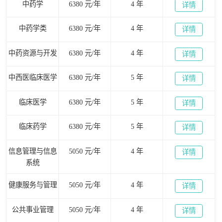
中药学
6380 元/年
4 年
详情
中药学类
6380 元/年
4 年
详情
中药资源与开发
6380 元/年
4 年
详情
中西医临床医学
6380 元/年
5 年
详情
临床医学
6380 元/年
5 年
详情
临床药学
6380 元/年
5 年
详情
信息管理与信息
5050 元/年
4 年
详情
系统
健康服务与管理
5050 元/年
4 年
详情
公共事业管理
5050 元/年
4 年
详情