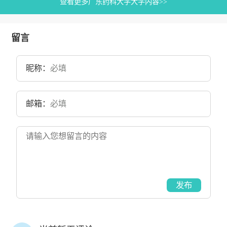
查看更多广东药科大学大学内容>>
留言
昵称：
邮箱：
发布