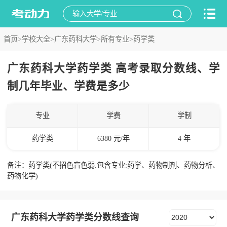
首页>
学校大全>
广东药科大学>
所有专业>
药学类
广东药科大学药学类 高考录取分数线、学
制几年毕业、学费是多少
专业
学费
学制
药学类
6380 元/年
4 年
备注：药学类(不招色盲色弱.包含专业:药学、药物制剂、药物分析、
药物化学)
广东药科大学药学类分数线查询