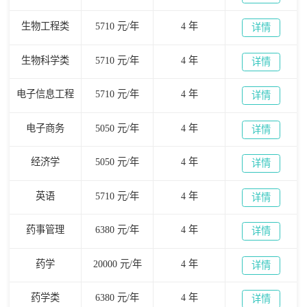
生物工程类
5710 元/年
4 年
详情
生物科学类
5710 元/年
4 年
详情
电子信息工程
5710 元/年
4 年
详情
电子商务
5050 元/年
4 年
详情
经济学
5050 元/年
4 年
详情
英语
5710 元/年
4 年
详情
药事管理
6380 元/年
4 年
详情
药学
20000 元/年
4 年
详情
药学类
6380 元/年
4 年
详情