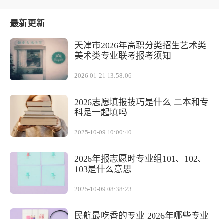
最新更新
天津市2026年高职分类招生艺术类
美术类专业联考报考须知
2026-01-21 13:58:06
2026志愿填报技巧是什么 二本和专
科是一起填吗
2025-10-09 10:00:40
2026年报志愿时专业组101、102、
103是什么意思
2025-10-09 08:38:23
民航最吃香的专业 2026年哪些专业