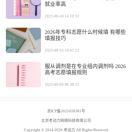
就业率高
2025-09-10 14:10:53
2026年专科志愿什么时候填 有哪些
填报技巧
2025-09-10 10:41:22
服从调剂是在专业组内调剂吗 2026
高考志愿填报规则
2025-09-09 08:38:35
京ICP备2021026381号
北京考动力网络科技有限公司
Copyright © 2014-2026 考动力 All Rights Reserved