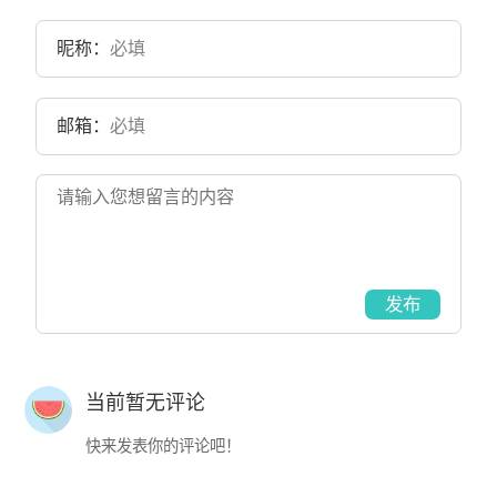
昵称：
邮箱：
发布
当前暂无评论
快来发表你的评论吧！