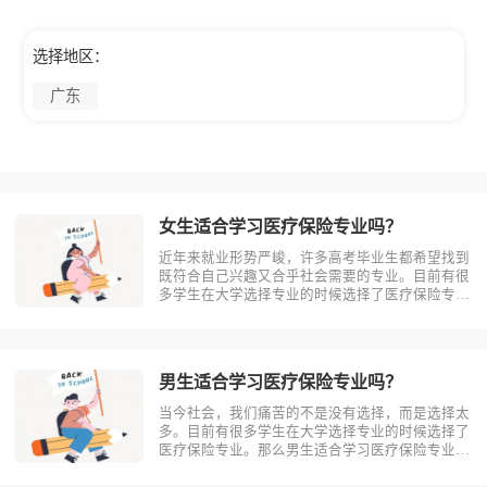
选择地区：
广东
女生适合学习医疗保险专业吗？
近年来就业形势严峻，许多高考毕业生都希望找到
既符合自己兴趣又合乎社会需要的专业。目前有很
多学生在大学选择专业的时候选择了医疗保险专
业。那么女生适合学习医疗保险吗?相信不少人对
此存有疑问，今天考动力小编就为大家带来全面介
绍。首先，我们先明确一个概念，医疗保险是什
么？医疗保险，是指以保险合同约定的医疗?
男生适合学习医疗保险专业吗？
当今社会，我们痛苦的不是没有选择，而是选择太
多。目前有很多学生在大学选择专业的时候选择了
医疗保险专业。那么男生适合学习医疗保险专业
吗？相信不少人对此存有疑问，今天考动力小编就