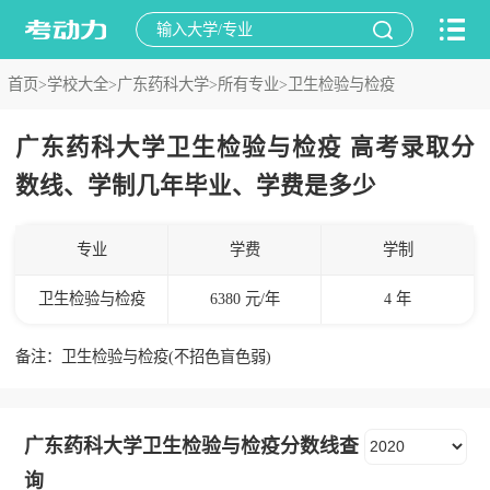
首页>
学校大全>
广东药科大学>
所有专业>
卫生检验与检疫
广东药科大学卫生检验与检疫 高考录取分
数线、学制几年毕业、学费是多少
专业
学费
学制
卫生检验与检疫
6380 元/年
4 年
备注：卫生检验与检疫(不招色盲色弱)
广东药科大学卫生检验与检疫分数线查
询