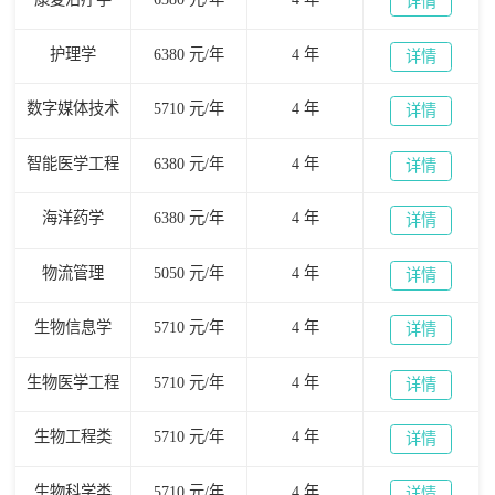
详情
护理学
6380 元/年
4 年
详情
数字媒体技术
5710 元/年
4 年
详情
智能医学工程
6380 元/年
4 年
详情
海洋药学
6380 元/年
4 年
详情
物流管理
5050 元/年
4 年
详情
生物信息学
5710 元/年
4 年
详情
生物医学工程
5710 元/年
4 年
详情
生物工程类
5710 元/年
4 年
详情
生物科学类
5710 元/年
4 年
详情