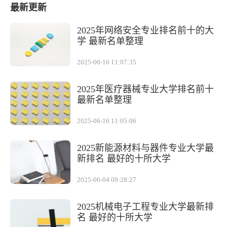
最新更新
2025年网络安全专业排名前十的大
学 最新名单整理
2025-06-16 11:07:35
2025年医疗器械专业大学排名前十
最新名单整理
2025-06-16 11:05:06
2025新能源材料与器件专业大学最
新排名 最好的十所大学
2025-06-04 09:28:27
2025机械电子工程专业大学最新排
名 最好的十所大学