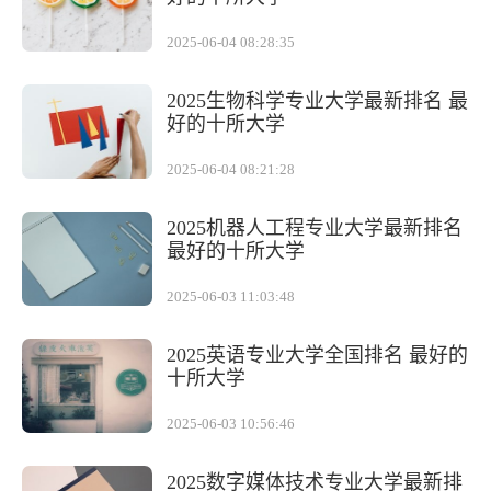
2025-06-04 08:28:35
2025生物科学专业大学最新排名 最
好的十所大学
2025-06-04 08:21:28
2025机器人工程专业大学最新排名
最好的十所大学
2025-06-03 11:03:48
2025英语专业大学全国排名 最好的
十所大学
2025-06-03 10:56:46
2025数字媒体技术专业大学最新排