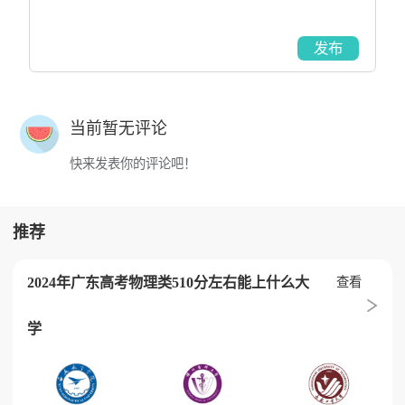
发布
当前暂无评论
快来发表你的评论吧！
推荐
2024年广东高考物理类510分左右能上什么大
查看
学