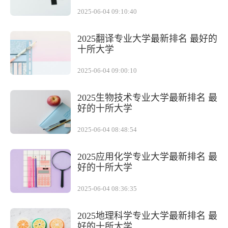
2025-06-04 09:10:40
2025翻译专业大学最新排名 最好的
十所大学
2025-06-04 09:00:10
2025生物技术专业大学最新排名 最
好的十所大学
2025-06-04 08:48:54
2025应用化学专业大学最新排名 最
好的十所大学
2025-06-04 08:36:35
2025地理科学专业大学最新排名 最
好的十所大学