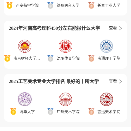
西安航空学院
锦州医科大学
长春工业大学
2024年河南高考理科450分左右能报什么大学
查看
南京财经大学红山学院
沈阳体育学院
南通理工学院
2025工艺美术专业大学排名 最好的十所大学
查看
清华大学
广州美术学院
鲁迅美术学院