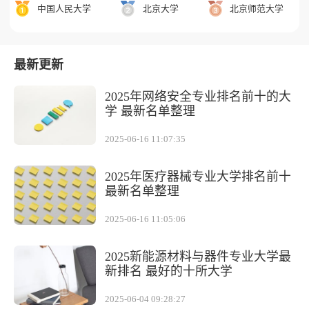
中国人民大学
北京大学
北京师范大学
最新更新
2025年网络安全专业排名前十的大
学 最新名单整理
2025-06-16 11:07:35
2025年医疗器械专业大学排名前十
最新名单整理
2025-06-16 11:05:06
2025新能源材料与器件专业大学最
新排名 最好的十所大学
2025-06-04 09:28:27