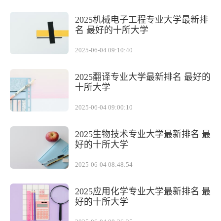
2025机械电子工程专业大学最新排
名 最好的十所大学
2025-06-04 09:10:40
2025翻译专业大学最新排名 最好的
十所大学
2025-06-04 09:00:10
2025生物技术专业大学最新排名 最
好的十所大学
2025-06-04 08:48:54
2025应用化学专业大学最新排名 最
好的十所大学