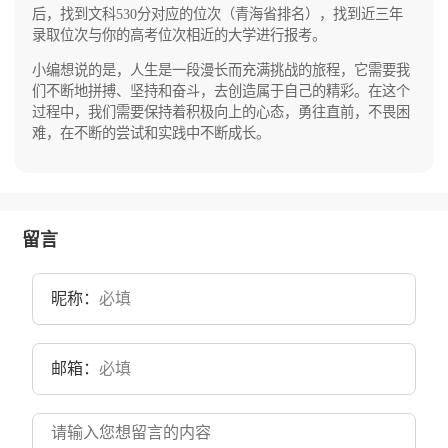
后，找到文科530分对应的位次（青海省排名），找到近三年
录取位次与你的高考位次相近的大学进行报考。
小编想说的是，人生是一段漫长而充满挑战的旅程，它需要我
们不断地拼搏、坚持和奋斗，去创造属于自己的精彩。在这个
过程中，我们需要保持着积极向上的心态，勇往直前，不畏困
难，在不断的尝试和实践中不断成长。
留言
昵称：
邮箱：