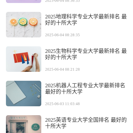
2025-06-04 08:36:35
2025地理科学专业大学最新排名 最
好的十所大学
2025-06-04 08:28:35
2025生物科学专业大学最新排名 最
好的十所大学
2025-06-04 08:21:28
2025机器人工程专业大学最新排名
最好的十所大学
2025-06-03 11:03:48
2025英语专业大学全国排名 最好的
十所大学