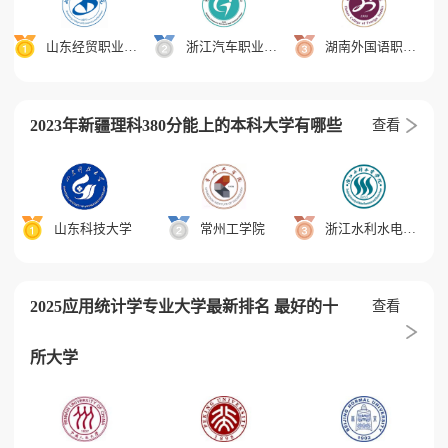
山东经贸职业学院
浙江汽车职业技术学院
湖南外国语职业学院
2023年新疆理科380分能上的本科大学有哪些
查看
山东科技大学
常州工学院
浙江水利水电学院
2025应用统计学专业大学最新排名 最好的十
查看
所大学