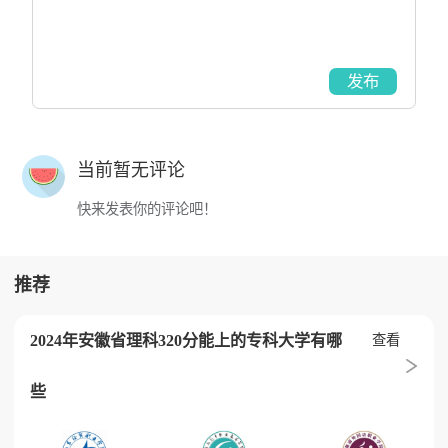
发布
当前暂无评论
快来发表你的评论吧！
推荐
2024年安徽省理科320分能上的专科大学有哪
查看
些