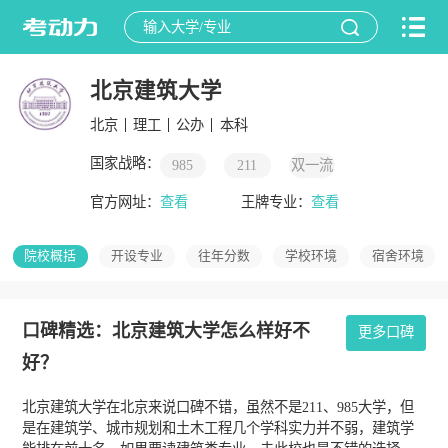
北京建筑大学
北京
理工
公办
本科
国家战略：
985
211
双一流
官方网址：
查看
王牌专业：
查看
院校概括
开设专业
往年分数
学校环境
宿舍环境
口碑精选：北京建筑大学怎么样好不
更多口碑
好？
北京建筑大学在北京来说口碑不错，虽然不是211、985大学，但
是在建筑学、城市规划和土木工程几个学科实力并不弱，建筑学