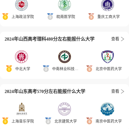
上海政法学院
皖南医学院
重庆工商大学
2024年山西高考理科480分左右能报什么大学
查看
中北大学
中南林业科技大学
北京中医药大学
2024年山东高考570分左右能报什么大学
查看
上海音乐学院
北京建筑大学
南京中医药大学