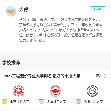
太傅
回复
从名气口碑上来说，在北京好大学林立的环境之下，北
京建筑大学可以说是默默无闻了。它2019年校友会全国
排名293位，省内第31位；最好大学版排名全国第175
位。综合实力和排名都表现一般，但是在建筑行业还是
实力比较突出的。
学校推荐
2025工程造价专业大学排名 最好的十所大学
查看
山东建筑大学
天津理工大学
沈阳建筑大学