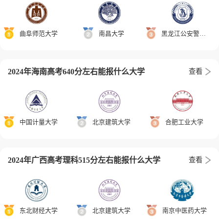
曲阜师范大学
南昌大学
黑龙江公安警官职业学院
2024年海南高考640分左右能报什么大学
查看
中国计量大学
北京建筑大学
合肥工业大学
2024年广西高考理科515分左右能报什么大学
查看
东北财经大学
北京建筑大学
南京中医药大学