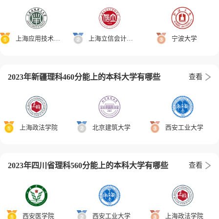
上海应用技术大学
上海立信会计金融学院
宁波大学
2023年新疆理科460分能上的本科大学有哪些
查看
上海政法学院
北京建筑大学
西安工业大学
2023年四川省理科560分能上的本科大学有哪些
查看
西安医学院
西安工业大学
上海政法学院