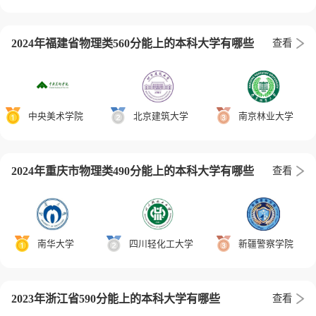
2024年福建省物理类560分能上的本科大学有哪些
查看
中央美术学院
北京建筑大学
南京林业大学
2024年重庆市物理类490分能上的本科大学有哪些
查看
南华大学
四川轻化工大学
新疆警察学院
2023年浙江省590分能上的本科大学有哪些
查看