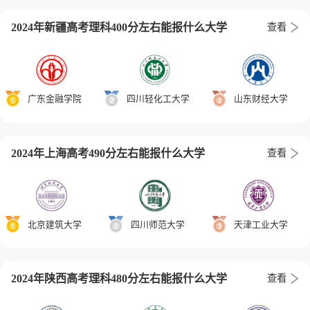
2024年新疆高考理科400分左右能报什么大学
查看
广东金融学院
四川轻化工大学
山东财经大学
2024年上海高考490分左右能报什么大学
查看
北京建筑大学
四川师范大学
天津工业大学
2024年陕西高考理科480分左右能报什么大学
查看