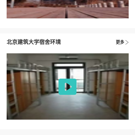
北京建筑大学宿舍环境
更多