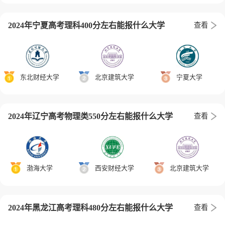
2024年宁夏高考理科400分左右能报什么大学
查看
东北财经大学
北京建筑大学
宁夏大学
2024年辽宁高考物理类550分左右能报什么大学
查看
渤海大学
西安财经大学
北京建筑大学
2024年黑龙江高考理科480分左右能报什么大学
查看