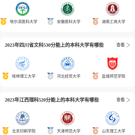
哈尔滨医科大学
安徽医科大学
湖南工商大学
2023年四川省文科530分能上的本科大学有哪些
查看
桂林理工大学
河北经贸大学
盐城师范学院
2023年江西理科520分能上的本科大学有哪些
查看
北京印刷学院
天津师范大学
山东理工大学