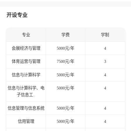
开设专业
专业
学费
学制
会展经济与管理
5000元/年
4
体育运营与管理
7500元/年
3
信息与计算科学
5000元/年
4
信息与计算科学、电
5000元/年
4
子信息工..
信息管理与信息系统
5000元/年
4
信用管理
5000元/年
4