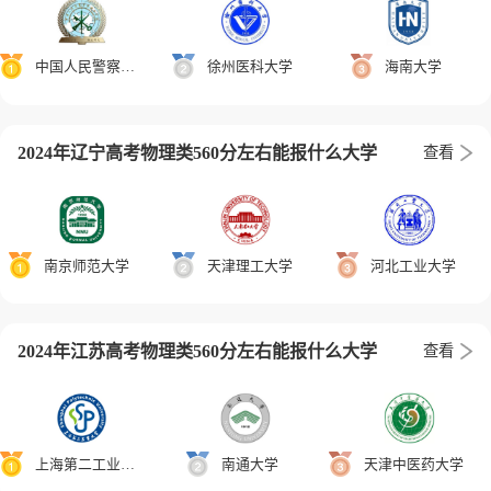
中国人民警察大学
徐州医科大学
海南大学
2024年辽宁高考物理类560分左右能报什么大学
查看
南京师范大学
天津理工大学
河北工业大学
2024年江苏高考物理类560分左右能报什么大学
查看
上海第二工业大学
南通大学
天津中医药大学