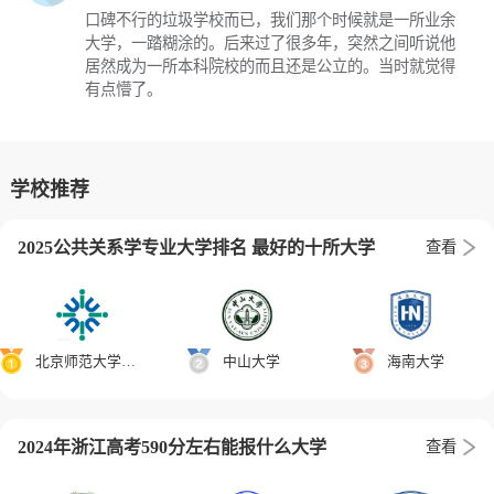
口碑不行的垃圾学校而已，我们那个时候就是一所业余
大学，一踏糊涂的。后来过了很多年，突然之间听说他
居然成为一所本科院校的而且还是公立的。当时就觉得
有点懵了。
学校推荐
2025公共关系学专业大学排名 最好的十所大学
查看
北京师范大学-香港浸会大学联合国际学院
中山大学
海南大学
2024年浙江高考590分左右能报什么大学
查看