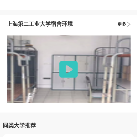
上海第二工业大学宿舍环境
更多
同类大学推荐