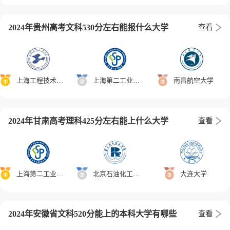
2024年贵州高考文科530分左右能报什么大学
查看
上海工程技术大学
上海第二工业大学
南昌航空大学
2024年甘肃高考理科425分左右能上什么大学
查看
上海第二工业大学
北京石油化工学院
大连大学
2024年安徽省文科520分能上的本科大学有哪些
查看