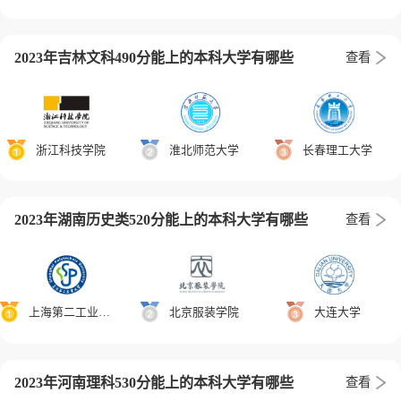
2023年吉林文科490分能上的本科大学有哪些
查看
浙江科技学院
淮北师范大学
长春理工大学
2023年湖南历史类520分能上的本科大学有哪些
查看
上海第二工业大学
北京服装学院
大连大学
2023年河南理科530分能上的本科大学有哪些
查看