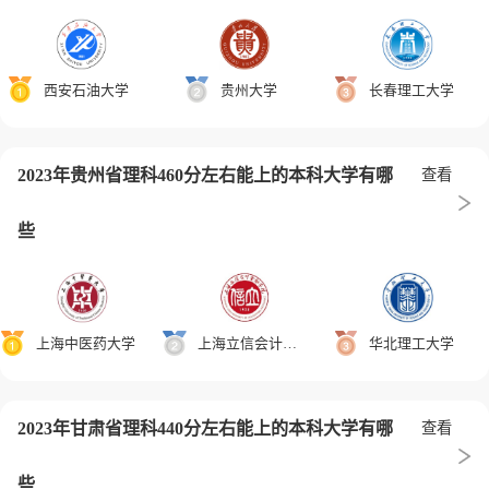
西安石油大学
贵州大学
长春理工大学
2023年贵州省理科460分左右能上的本科大学有哪
查看
些
上海中医药大学
上海立信会计金融学院
华北理工大学
2023年甘肃省理科440分左右能上的本科大学有哪
查看
些