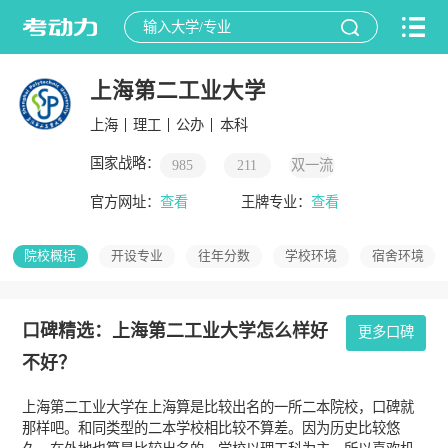
上海第二工业大学
上海
理工
公办
本科
国家战略：
985
211
双一流
官方网址：
查看
王牌专业：
查看
院校概括
开设专业
往年分数
学校环境
宿舍环境
口碑精选：上海第二工业大学怎么样好
更多口碑
不好？
上海第二工业大学在上海算是比较出名的一所二本院校，口碑就
那样吧。和同类型的二本学校相比较不算差。因为历史比较悠