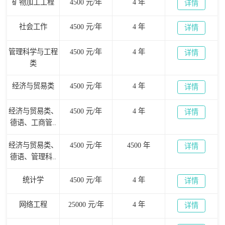
矿物加工工程
4500 元/年
4 年
详情
社会工作
4500 元/年
4 年
详情
管理科学与工程
4500 元/年
4 年
详情
类
经济与贸易类
4500 元/年
4 年
详情
经济与贸易类、
4500 元/年
4 年
详情
德语、工商管..
经济与贸易类、
4500 元/年
4500 年
详情
德语、管理科..
统计学
4500 元/年
4 年
详情
网络工程
25000 元/年
4 年
详情