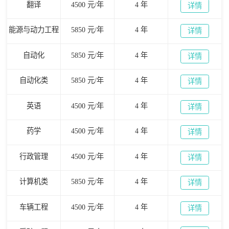
翻译
4500 元/年
4 年
详情
能源与动力工程
5850 元/年
4 年
详情
自动化
5850 元/年
4 年
详情
自动化类
5850 元/年
4 年
详情
英语
4500 元/年
4 年
详情
药学
4500 元/年
4 年
详情
行政管理
4500 元/年
4 年
详情
计算机类
5850 元/年
4 年
详情
车辆工程
4500 元/年
4 年
详情