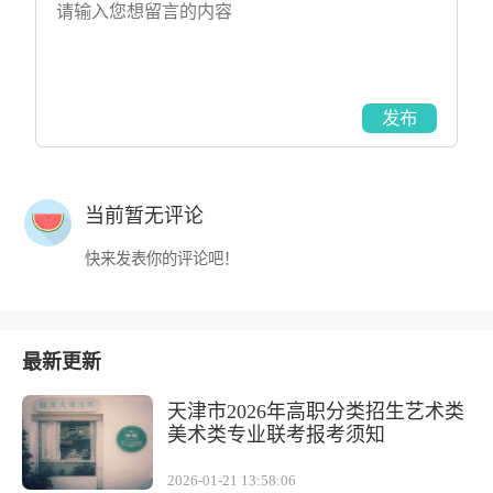
发布
当前暂无评论
快来发表你的评论吧！
最新更新
天津市2026年高职分类招生艺术类
美术类专业联考报考须知
2026-01-21 13:58:06