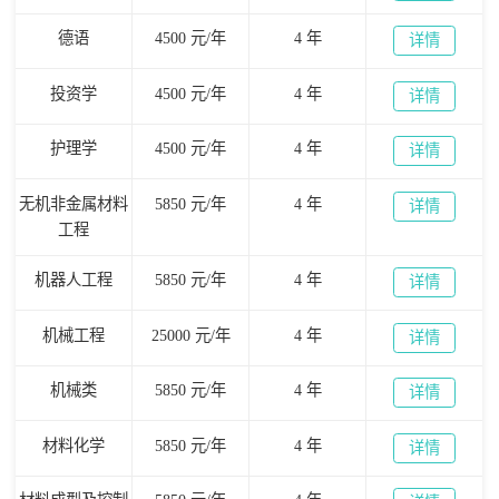
德语
4500 元/年
4 年
详情
投资学
4500 元/年
4 年
详情
护理学
4500 元/年
4 年
详情
无机非金属材料
5850 元/年
4 年
详情
工程
机器人工程
5850 元/年
4 年
详情
机械工程
25000 元/年
4 年
详情
机械类
5850 元/年
4 年
详情
材料化学
5850 元/年
4 年
详情