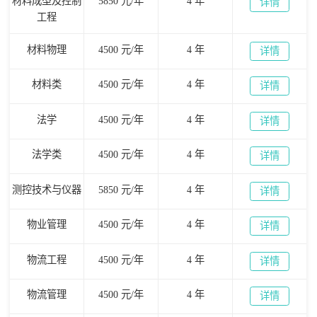
材料成型及控制
5850 元/年
4 年
详情
工程
材料物理
4500 元/年
4 年
详情
材料类
4500 元/年
4 年
详情
法学
4500 元/年
4 年
详情
法学类
4500 元/年
4 年
详情
测控技术与仪器
5850 元/年
4 年
详情
物业管理
4500 元/年
4 年
详情
物流工程
4500 元/年
4 年
详情
物流管理
4500 元/年
4 年
详情