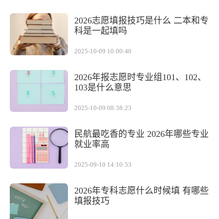
2026志愿填报技巧是什么 二本和专
科是一起填吗
2025-10-09 10:00:40
2026年报志愿时专业组101、102、
103是什么意思
2025-10-09 08:38:23
民航最吃香的专业 2026年哪些专业
就业率高
2025-09-10 14:10:53
2026年专科志愿什么时候填 有哪些
填报技巧