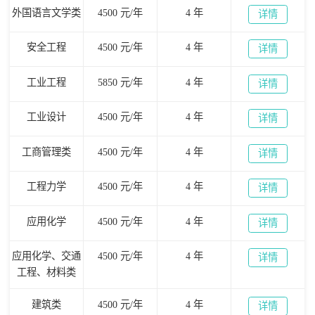
外国语言文学类
4500 元/年
4 年
详情
安全工程
4500 元/年
4 年
详情
工业工程
5850 元/年
4 年
详情
工业设计
4500 元/年
4 年
详情
工商管理类
4500 元/年
4 年
详情
工程力学
4500 元/年
4 年
详情
应用化学
4500 元/年
4 年
详情
应用化学、交通
4500 元/年
4 年
详情
工程、材料类
建筑类
4500 元/年
4 年
详情