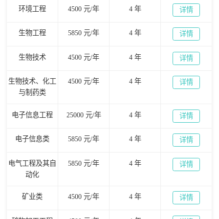
环境工程
4500 元/年
4 年
详情
生物工程
5850 元/年
4 年
详情
生物技术
4500 元/年
4 年
详情
生物技术、化工
4500 元/年
4 年
详情
与制药类
电子信息工程
25000 元/年
4 年
详情
电子信息类
5850 元/年
4 年
详情
电气工程及其自
5850 元/年
4 年
详情
动化
矿业类
4500 元/年
4 年
详情