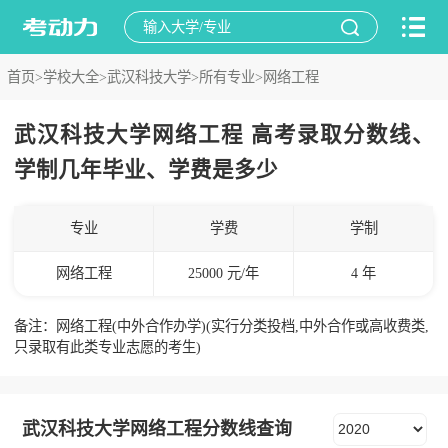
首页>
学校大全>
武汉科技大学>
所有专业>
网络工程
武汉科技大学网络工程 高考录取分数线、
学制几年毕业、学费是多少
专业
学费
学制
网络工程
25000 元/年
4 年
备注：网络工程(中外合作办学)(实行分类投档,中外合作或高收费类,
只录取有此类专业志愿的考生)
武汉科技大学网络工程分数线查询