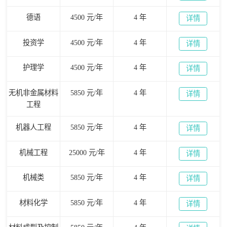
德语
4500 元/年
4 年
详情
投资学
4500 元/年
4 年
详情
护理学
4500 元/年
4 年
详情
无机非金属材料
5850 元/年
4 年
详情
工程
机器人工程
5850 元/年
4 年
详情
机械工程
25000 元/年
4 年
详情
机械类
5850 元/年
4 年
详情
材料化学
5850 元/年
4 年
详情