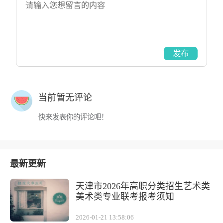
发布
当前暂无评论
快来发表你的评论吧！
最新更新
天津市2026年高职分类招生艺术类
美术类专业联考报考须知
2026-01-21 13:58:06