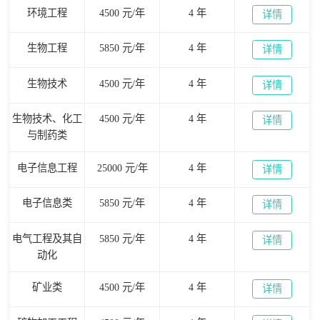
环境工程
4500 元/年
4 年
详情
生物工程
5850 元/年
4 年
详情
生物技术
4500 元/年
4 年
详情
生物技术、化工
4500 元/年
4 年
详情
与制药类
电子信息工程
25000 元/年
4 年
详情
电子信息类
5850 元/年
4 年
详情
电气工程及其自
5850 元/年
4 年
详情
动化
矿业类
4500 元/年
4 年
详情