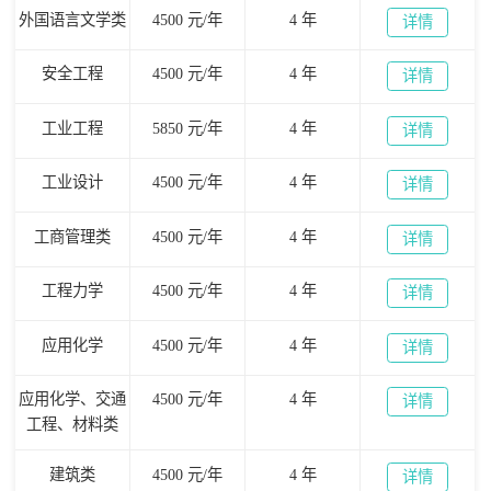
外国语言文学类
4500 元/年
4 年
详情
安全工程
4500 元/年
4 年
详情
工业工程
5850 元/年
4 年
详情
工业设计
4500 元/年
4 年
详情
工商管理类
4500 元/年
4 年
详情
工程力学
4500 元/年
4 年
详情
应用化学
4500 元/年
4 年
详情
应用化学、交通
4500 元/年
4 年
详情
工程、材料类
建筑类
4500 元/年
4 年
详情