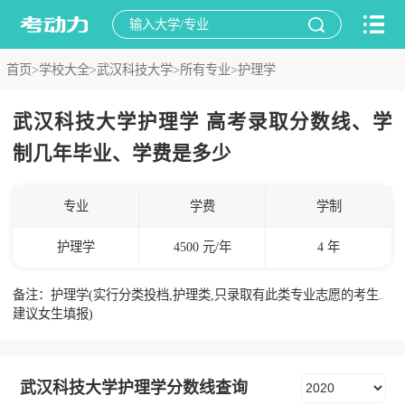
首页>
学校大全>
武汉科技大学>
所有专业>
护理学
武汉科技大学护理学 高考录取分数线、学
制几年毕业、学费是多少
专业
学费
学制
护理学
4500 元/年
4 年
备注：护理学(实行分类投档,护理类,只录取有此类专业志愿的考生.
建议女生填报)
武汉科技大学护理学分数线查询