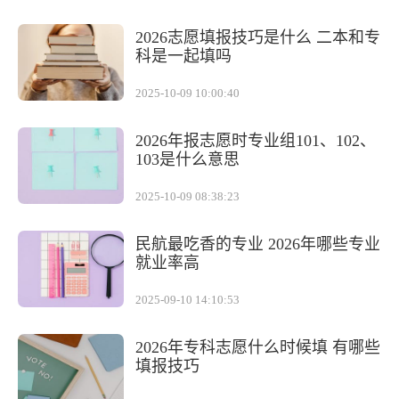
2026志愿填报技巧是什么 二本和专
科是一起填吗
2025-10-09 10:00:40
2026年报志愿时专业组101、102、
103是什么意思
2025-10-09 08:38:23
民航最吃香的专业 2026年哪些专业
就业率高
2025-09-10 14:10:53
2026年专科志愿什么时候填 有哪些
填报技巧