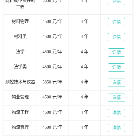
材料成型及控制
5850 元/年
4 年
详情
工程
材料物理
4500 元/年
4 年
详情
材料类
4500 元/年
4 年
详情
法学
4500 元/年
4 年
详情
法学类
4500 元/年
4 年
详情
测控技术与仪器
5850 元/年
4 年
详情
物业管理
4500 元/年
4 年
详情
物流工程
4500 元/年
4 年
详情
物流管理
4500 元/年
4 年
详情