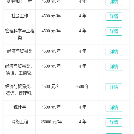
矿物加工工程
4500 元/年
4 年
详情
社会工作
4500 元/年
4 年
详情
管理科学与工程
4500 元/年
4 年
详情
类
经济与贸易类
4500 元/年
4 年
详情
经济与贸易类、
4500 元/年
4 年
详情
德语、工商管..
经济与贸易类、
4500 元/年
4500 年
详情
德语、管理科..
统计学
4500 元/年
4 年
详情
网络工程
25000 元/年
4 年
详情