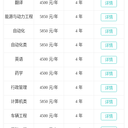
翻译
4500 元/年
4 年
详情
能源与动力工程
5850 元/年
4 年
详情
自动化
5850 元/年
4 年
详情
自动化类
5850 元/年
4 年
详情
英语
4500 元/年
4 年
详情
药学
4500 元/年
4 年
详情
行政管理
4500 元/年
4 年
详情
计算机类
5850 元/年
4 年
详情
车辆工程
4500 元/年
4 年
详情