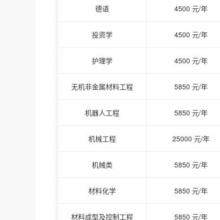
德语
4500 元/年
投资学
4500 元/年
护理学
4500 元/年
无机非金属材料工程
5850 元/年
机器人工程
5850 元/年
机械工程
25000 元/年
机械类
5850 元/年
材料化学
5850 元/年
材料成型及控制工程
5850 元/年