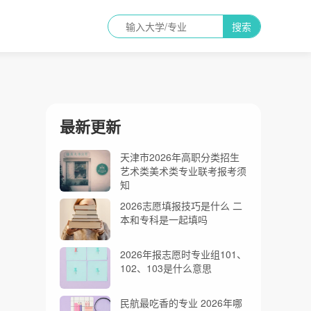
搜索
最新更新
天津市2026年高职分类招生
艺术类美术类专业联考报考须
知
2026志愿填报技巧是什么 二
本和专科是一起填吗
2026年报志愿时专业组101、
102、103是什么意思
民航最吃香的专业 2026年哪