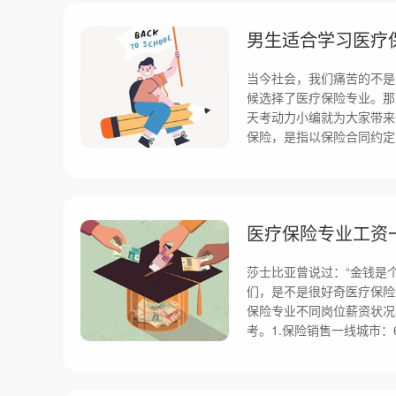
男生适合学习医疗
当今社会，我们痛苦的不是
候选择了医疗保险专业。那
天考动力小编就为大家带来
保险，是指以保险合同约定
医疗保险专业工资
莎士比亚曾说过：“金钱是
们，是不是很好奇医疗保险
保险专业不同岗位薪资状况
考。1.保险销售一线城市：60