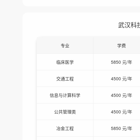
武汉科
专业
学费
临床医学
5850 元/年
交通工程
4500 元/年
信息与计算科学
4500 元/年
公共管理类
4500 元/年
冶金工程
5850 元/年