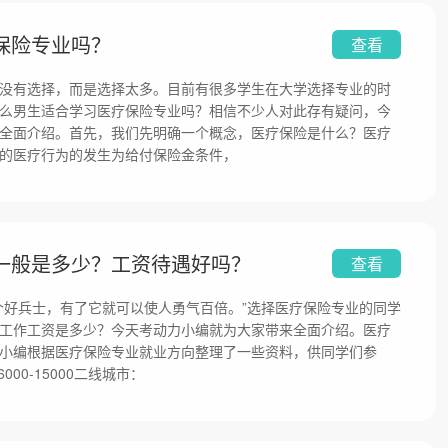
保险专业吗？
查看
没有选择，而是选择太多。目前有很多学生在大学选择专业的时
么男生适合学习医疗保险专业吗？相信不少人对此存有疑问，今
全面介绍。首先，我们先明确一个概念，医疗保险是什么？医疗
的医疗行为的发生为给付保险金条件，
一般是多少？工资待遇好吗？
查看
个好兵士，有了它就可以使人勇气百倍。”选择医疗保险专业的同学
工作工资是多少？今天考动力小编就为大家带来全面介绍。医疗
小编根据医疗保险专业就业方向整理了一些资料，供同学们参
00-15000二线城市：