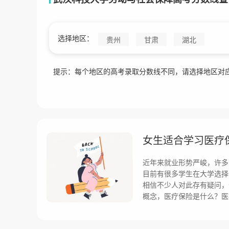
选择地区：
贵州
甘肃
湖北
提示：每个地区的高考录取分数线不同，请选择地区对
女生适合学习医疗
近年来就业形势严峻，许多
目前有很多学生在大学选择
相信不少人对此存有疑问，
概念，医疗保险是什么？医