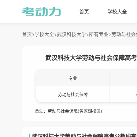
首页
学校大全
首页>
学校大全>
武汉科技大学>
所有专业>
劳动与社会
武汉科技大学劳动与社会保障高考
专业
劳动与社会保障
备注：劳动与社会保障(黄家湖校区)
武汉科技大学劳动与社会保障高考分数线查