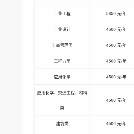
工业工程
5850 元/年
工业设计
4500 元/年
工商管理类
4500 元/年
工程力学
4500 元/年
应用化学
4500 元/年
应用化学、交通工程、材料
4500 元/年
类
建筑类
4500 元/年