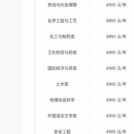
劳动与社会保障
4500 元/年
化学工程与工艺
5850 元/年
化工与制药类
5850 元/年
卫生检验与检疫
4500 元/年
国际经济与贸易
4500 元/年
土木类
4500 元/年
地理信息科学
4500 元/年
外国语言文学类
4500 元/年
安全工程
4500 元/年