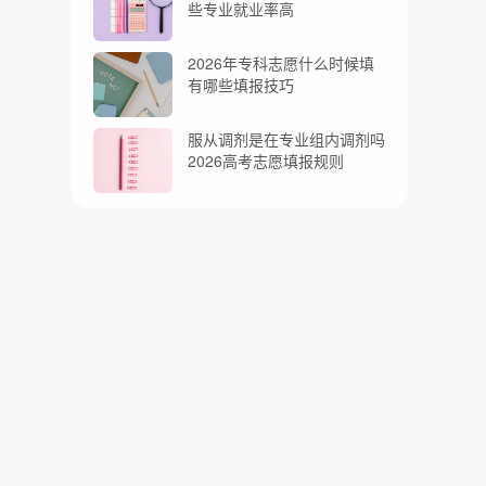
些专业就业率高
2026年专科志愿什么时候填
有哪些填报技巧
服从调剂是在专业组内调剂吗
2026高考志愿填报规则