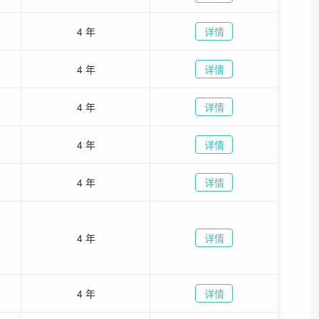
4 年
详情
4 年
详情
4 年
详情
4 年
详情
4 年
详情
4 年
详情
4 年
详情