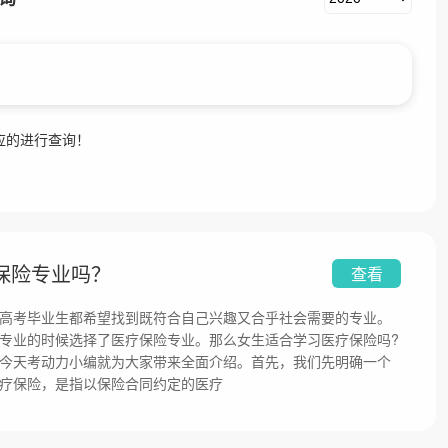
应的进行查询！
保险专业吗？
查看
高考毕业生都希望找到既符合自己兴趣又合乎社会需要的专业。
专业的时候选择了医疗保险专业。那么女生适合学习医疗保险吗?
今天考动力小编就为大家带来全面介绍。首先，我们先明确一个
疗保险，是指以保险合同约定的医疗