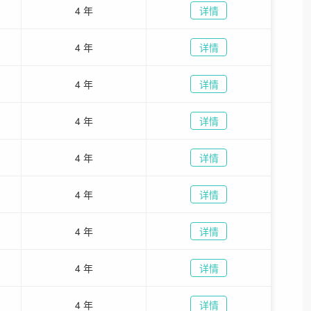
4 年
详情
4 年
详情
4 年
详情
4 年
详情
4 年
详情
4 年
详情
4 年
详情
4 年
详情
4 年
详情