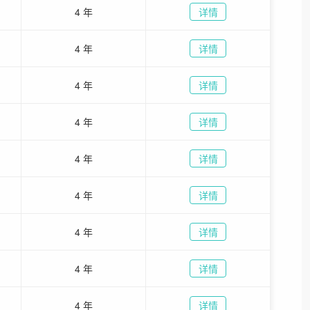
4 年
详情
4 年
详情
4 年
详情
4 年
详情
4 年
详情
4 年
详情
4 年
详情
4 年
详情
4 年
详情