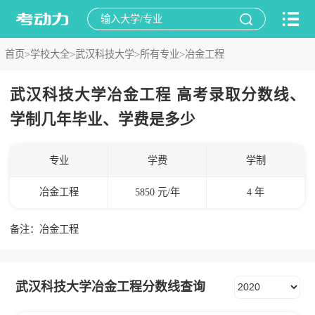
首页>
学校大全>
武汉科技大学>
所有专业>
冶金工程
武汉科技大学冶金工程 高考录取分数线、
学制几年毕业、学费是多少
专业
学费
学制
冶金工程
5850 元/年
4 年
备注：冶金工程
武汉科技大学冶金工程分数线查询