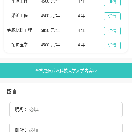
车辆工程
4500 元/年
4 年
详情
采矿工程
4500 元/年
4 年
详情
金属材料工程
5850 元/年
4 年
详情
预防医学
4500 元/年
4 年
详情
查看更多武汉科技大学大学内容>>
留言
昵称：
邮箱：