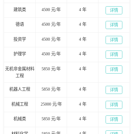
建筑类
4500 元/年
4 年
详情
德语
4500 元/年
4 年
详情
投资学
4500 元/年
4 年
详情
护理学
4500 元/年
4 年
详情
无机非金属材料
5850 元/年
4 年
详情
工程
机器人工程
5850 元/年
4 年
详情
机械工程
25000 元/年
4 年
详情
机械类
5850 元/年
4 年
详情
材料化学
5850 元/年
4 年