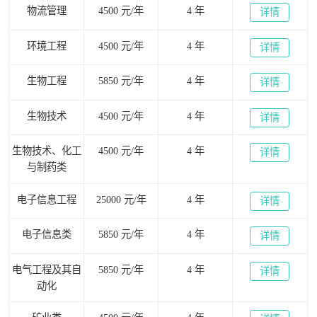
物流管理
4500 元/年
4 年
详情
环境工程
4500 元/年
4 年
详情
生物工程
5850 元/年
4 年
详情
生物技术
4500 元/年
4 年
详情
生物技术、化工
4500 元/年
4 年
详情
与制药类
电子信息工程
25000 元/年
4 年
详情
电子信息类
5850 元/年
4 年
详情
电气工程及其自
5850 元/年
4 年
详情
动化