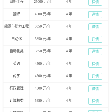
网络工程
25000 元/年
4 年
详情
翻译
4500 元/年
4 年
详情
能源与动力工程
5850 元/年
4 年
详情
自动化
5850 元/年
4 年
详情
自动化类
5850 元/年
4 年
详情
英语
4500 元/年
4 年
详情
药学
4500 元/年
4 年
详情
行政管理
4500 元/年
4 年
详情
计算机类
5850 元/年
4 年
详情