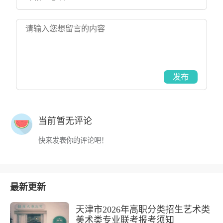
发布
当前暂无评论
快来发表你的评论吧！
最新更新
天津市2026年高职分类招生艺术类
美术类专业联考报考须知