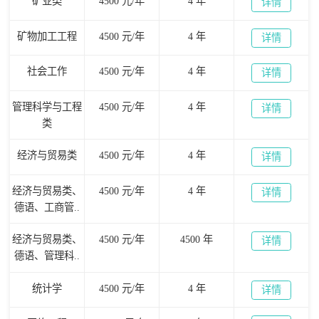
矿业类
4500 元/年
4 年
详情
矿物加工工程
4500 元/年
4 年
详情
社会工作
4500 元/年
4 年
详情
管理科学与工程
4500 元/年
4 年
详情
类
经济与贸易类
4500 元/年
4 年
详情
经济与贸易类、
4500 元/年
4 年
详情
德语、工商管..
经济与贸易类、
4500 元/年
4500 年
详情
德语、管理科..
统计学
4500 元/年
4 年
详情