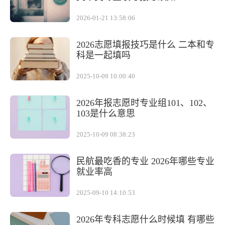
2026-01-21 13:58:06
2026志愿填报技巧是什么 二本和专
科是一起填吗
2025-10-09 10:00:40
2026年报志愿时专业组101、102、
103是什么意思
2025-10-09 08:38:23
民航最吃香的专业 2026年哪些专业
就业率高
2025-09-10 14:10:53
2026年专科志愿什么时候填 有哪些