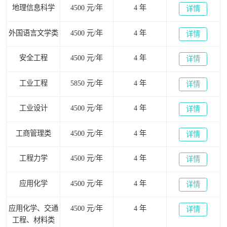
地理信息科学
4500 元/年
4 年
详情
外国语言文学类
4500 元/年
4 年
详情
安全工程
4500 元/年
4 年
详情
工业工程
5850 元/年
4 年
详情
工业设计
4500 元/年
4 年
详情
工商管理类
4500 元/年
4 年
详情
工程力学
4500 元/年
4 年
详情
应用化学
4500 元/年
4 年
详情
应用化学、交通
4500 元/年
4 年
详情
工程、材料类