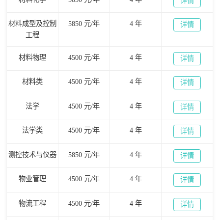
详情
材料成型及控制
5850 元/年
4 年
详情
工程
材料物理
4500 元/年
4 年
详情
材料类
4500 元/年
4 年
详情
法学
4500 元/年
4 年
详情
法学类
4500 元/年
4 年
详情
测控技术与仪器
5850 元/年
4 年
详情
物业管理
4500 元/年
4 年
详情
物流工程
4500 元/年
4 年
详情