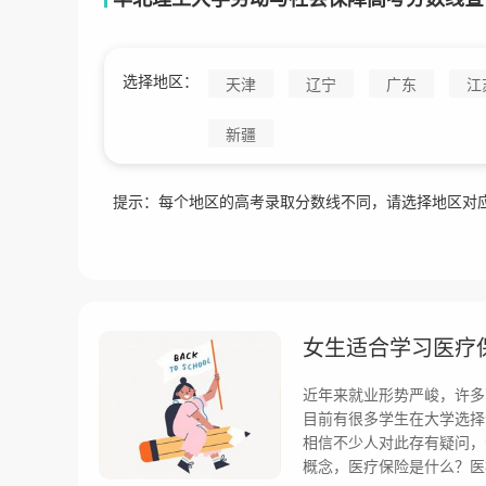
选择地区：
天津
辽宁
广东
江
新疆
提示：每个地区的高考录取分数线不同，请选择地区对
女生适合学习医疗
近年来就业形势严峻，许多
目前有很多学生在大学选择
相信不少人对此存有疑问，
概念，医疗保险是什么？医