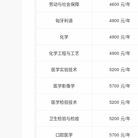
劳动与社会保障
4600 元/年
匈牙利语
4900 元/年
化学
4900 元/年
化学工程与工艺
4900 元/年
医学实验技术
5200 元/年
医学影像学
5700 元/年
医学检验技术
5200 元/年
卫生检验与检疫
5200 元/年
口腔医学
5700 元/年