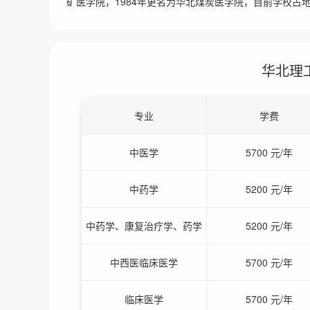
矿医学院，1984年更名为华北煤炭医学院，目前学校占地
华北理
专业
学费
中医学
5700 元/年
中药学
5200 元/年
中药学、康复治疗学、药学
5200 元/年
中西医临床医学
5700 元/年
临床医学
5700 元/年