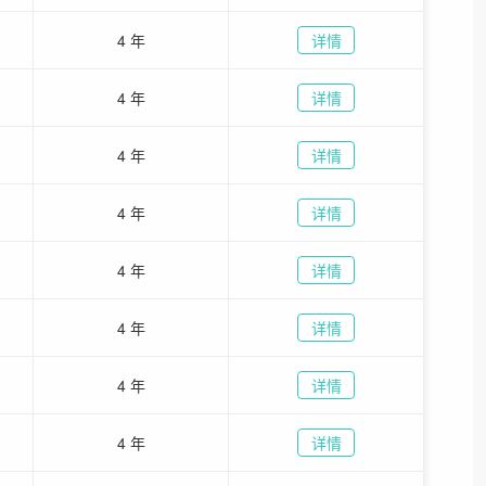
4 年
详情
4 年
详情
4 年
详情
4 年
详情
4 年
详情
4 年
详情
4 年
详情
4 年
详情