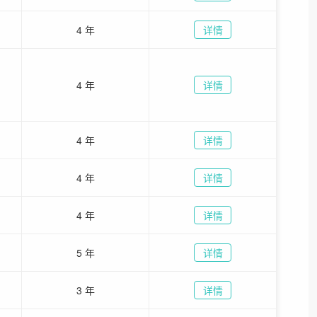
4 年
详情
4 年
详情
4 年
详情
4 年
详情
4 年
详情
5 年
详情
3 年
详情