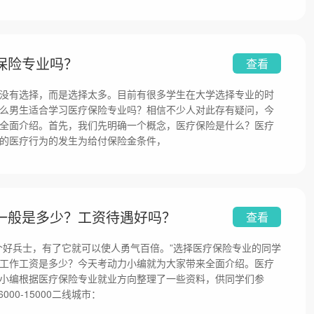
保险专业吗？
查看
没有选择，而是选择太多。目前有很多学生在大学选择专业的时
么男生适合学习医疗保险专业吗？相信不少人对此存有疑问，今
全面介绍。首先，我们先明确一个概念，医疗保险是什么？医疗
的医疗行为的发生为给付保险金条件，
一般是多少？工资待遇好吗？
查看
个好兵士，有了它就可以使人勇气百倍。”选择医疗保险专业的同学
工作工资是多少？今天考动力小编就为大家带来全面介绍。医疗
小编根据医疗保险专业就业方向整理了一些资料，供同学们参
00-15000二线城市：