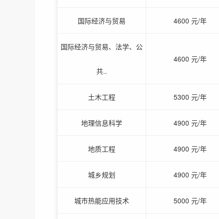
国际经济与贸易
4600 元/年
国际经济与贸易、法学、公
4600 元/年
共..
土木工程
5300 元/年
地理信息科学
4900 元/年
地质工程
4900 元/年
城乡规划
4900 元/年
城市热能应用技术
5000 元/年