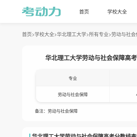
首页
学校大全
首页>
学校大全>
华北理工大学>
所有专业>
劳动与社会
华北理工大学劳动与社会保障高考
专业
劳动与社会保障
备注：劳动与社会保障
华北理工大学劳动与社会保障高考分数线查