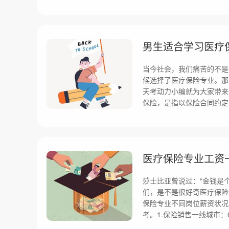
男生适合学习医疗
当今社会，我们痛苦的不是
候选择了医疗保险专业。那
天考动力小编就为大家带来
保险，是指以保险合同约定
医疗保险专业工资
莎士比亚曾说过：“金钱是
们，是不是很好奇医疗保险
保险专业不同岗位薪资状况
考。1.保险销售一线城市：60