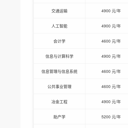
交通运输
4900 元/年
人工智能
4900 元/年
会计学
4600 元/年
信息与计算科学
4900 元/年
信息管理与信息系统
4600 元/年
公共事业管理
4600 元/年
冶金工程
4900 元/年
助产学
5200 元/年