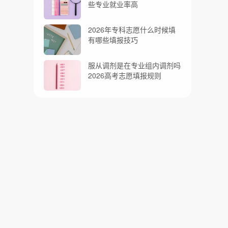
些专业就业率高
2026年专科志愿什么时候填
有哪些填报技巧
服从调剂是在专业组内调剂吗
2026高考志愿填报规则