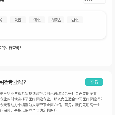
苏
陕西
河北
内蒙古
湖北
应的进行查询！
保险专业吗？
查看
高考毕业生都希望找到既符合自己兴趣又合乎社会需要的专业。
专业的时候选择了医疗保险专业。那么女生适合学习医疗保险吗?
今天考动力小编就为大家带来全面介绍。首先，我们先明确一个
疗保险，是指以保险合同约定的医疗