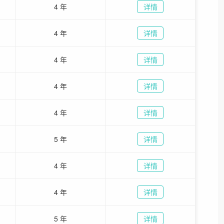
4 年
详情
4 年
详情
4 年
详情
4 年
详情
4 年
详情
5 年
详情
4 年
详情
4 年
详情
5 年
详情