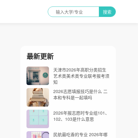
搜索
最新更新
天津市2026年高职分类招生
艺术类美术类专业联考报考须
知
2026志愿填报技巧是什么 二
本和专科是一起填吗
2026年报志愿时专业组101、
102、103是什么意思
民航最吃香的专业 2026年哪