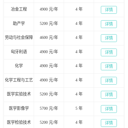
冶金工程
4900 元/年
4 年
详情
助产学
5200 元/年
4 年
详情
劳动与社会保障
4600 元/年
4 年
详情
匈牙利语
4900 元/年
4 年
详情
化学
4900 元/年
4 年
详情
化学工程与工艺
4900 元/年
4 年
详情
医学实验技术
5200 元/年
4 年
详情
医学影像学
5700 元/年
5 年
详情
医学检验技术
5200 元/年
4 年
详情