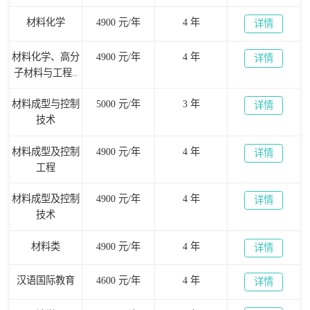
材料化学
4900 元/年
4 年
详情
材料化学、高分
4900 元/年
4 年
详情
子材料与工程..
材料成型与控制
5000 元/年
3 年
详情
技术
材料成型及控制
4900 元/年
4 年
详情
工程
材料成型及控制
4900 元/年
4 年
详情
技术
材料类
4900 元/年
4 年
详情
汉语国际教育
4600 元/年
4 年
详情