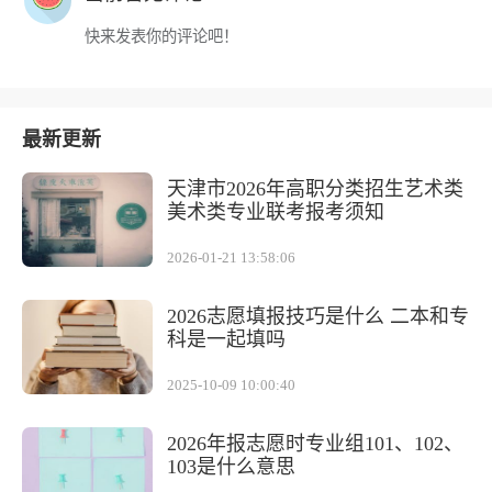
快来发表你的评论吧！
最新更新
天津市2026年高职分类招生艺术类
美术类专业联考报考须知
2026-01-21 13:58:06
2026志愿填报技巧是什么 二本和专
科是一起填吗
2025-10-09 10:00:40
2026年报志愿时专业组101、102、
103是什么意思