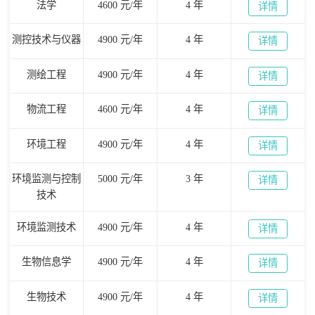
法学
4600 元/年
4 年
详情
测控技术与仪器
4900 元/年
4 年
详情
测绘工程
4900 元/年
4 年
详情
物流工程
4600 元/年
4 年
详情
环境工程
4900 元/年
4 年
详情
环境监测与控制
5000 元/年
3 年
详情
技术
环境监测技术
4900 元/年
4 年
详情
生物信息学
4900 元/年
4 年
详情
生物技术
4900 元/年
4 年
详情