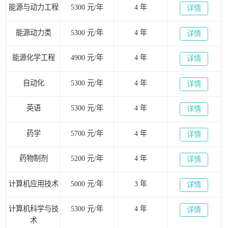
能源与动力工程
5300 元/年
4 年
详情
能源动力类
5300 元/年
4 年
详情
能源化学工程
4900 元/年
4 年
详情
自动化
5300 元/年
4 年
详情
英语
5300 元/年
4 年
详情
药学
5700 元/年
4 年
详情
药物制剂
5200 元/年
4 年
详情
计算机应用技术
5000 元/年
3 年
详情
计算机科学与技
5300 元/年
4 年
详情
术