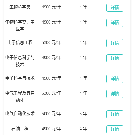
生物科学类
4900 元/年
4 年
详情
生物科学类、中
4900 元/年
4 年
详情
医学
电子信息工程
5300 元/年
4 年
详情
电子信息科学与
4900 元/年
4 年
详情
技术
电子科学与技术
4900 元/年
4 年
详情
电气工程及其自
5300 元/年
4 年
详情
动化
电气自动化技术
5000 元/年
3 年
详情
石油工程
4900 元/年
4 年
详情