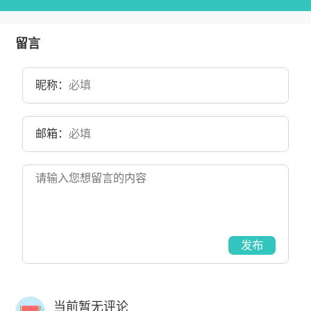
留言
昵称：
邮箱：
发布
当前暂无评论