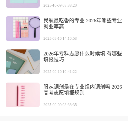
2025-10-09 08:38:23
民航最吃香的专业 2026年哪些专业
就业率高
2025-09-10 14:10:53
2026年专科志愿什么时候填 有哪些
填报技巧
2025-09-10 10:41:22
服从调剂是在专业组内调剂吗 2026
高考志愿填报规则
2025-09-09 08:38:35