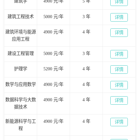
建筑学
4900 元/年
5 年
详情
建筑工程技术
5000 元/年
3 年
详情
建筑环境与能源
4900 元/年
4 年
详情
应用工程
建设工程管理
5000 元/年
3 年
详情
护理学
5200 元/年
4 年
详情
数学与应用数学
4900 元/年
4 年
详情
数据科学与大数
4900 元/年
4 年
详情
据技术
新能源科学与工
4900 元/年
4 年
详情
程