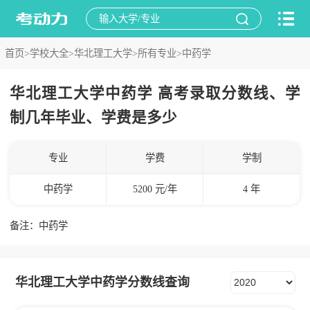
首页>
学校大全>
华北理工大学>
所有专业>
中药学
华北理工大学中药学 高考录取分数线、学
制几年毕业、学费是多少
专业
学费
学制
中药学
5200 元/年
4 年
备注：中药学
华北理工大学中药学分数线查询