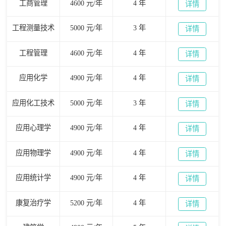
工商管理
4600 元/年
4 年
详情
工程测量技术
5000 元/年
3 年
详情
工程管理
4600 元/年
4 年
详情
应用化学
4900 元/年
4 年
详情
应用化工技术
5000 元/年
3 年
详情
应用心理学
4900 元/年
4 年
详情
应用物理学
4900 元/年
4 年
详情
应用统计学
4900 元/年
4 年
详情
康复治疗学
5200 元/年
4 年
详情