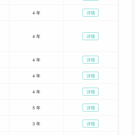
4 年
详情
4 年
详情
4 年
详情
4 年
详情
4 年
详情
5 年
详情
3 年
详情