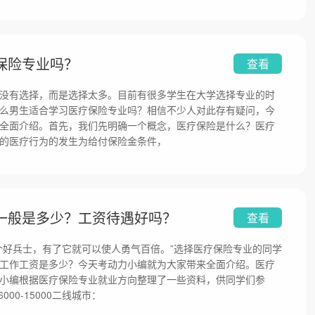
保险专业吗？
查看
没有选择，而是选择太多。目前有很多学生在大学选择专业的时
么男生适合学习医疗保险专业吗？相信不少人对此存有疑问，今
全面介绍。首先，我们先明确一个概念，医疗保险是什么？医疗
的医疗行为的发生为给付保险金条件，
一般是多少？工资待遇好吗？
查看
个好兵士，有了它就可以使人勇气百倍。”选择医疗保险专业的同学
工作工资是多少？今天考动力小编就为大家带来全面介绍。医疗
小编根据医疗保险专业就业方向整理了一些资料，供同学们参
00-15000二线城市：