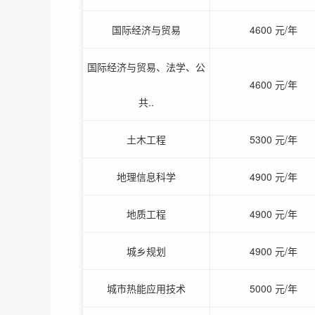
国际经济与贸易
4600 元/年
国际经济与贸易、法学、公
4600 元/年
共..
土木工程
5300 元/年
地理信息科学
4900 元/年
地质工程
4900 元/年
城乡规划
4900 元/年
城市热能应用技术
5000 元/年