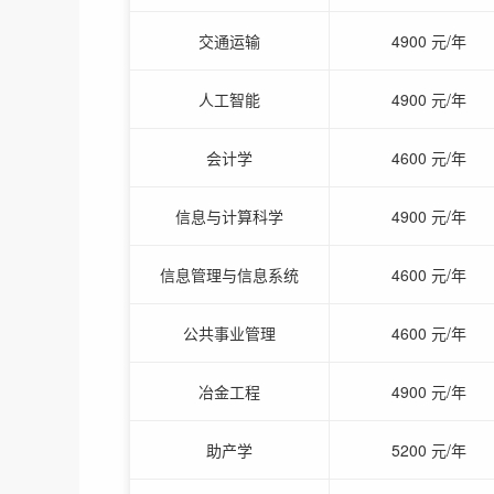
交通运输
4900 元/年
人工智能
4900 元/年
会计学
4600 元/年
信息与计算科学
4900 元/年
信息管理与信息系统
4600 元/年
公共事业管理
4600 元/年
冶金工程
4900 元/年
助产学
5200 元/年