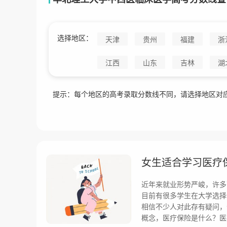
选择地区：
天津
贵州
福建
浙
江西
山东
吉林
湖
提示：每个地区的高考录取分数线不同，请选择地区对
女生适合学习医疗
近年来就业形势严峻，许多
目前有很多学生在大学选择
相信不少人对此存有疑问，
概念，医疗保险是什么？医