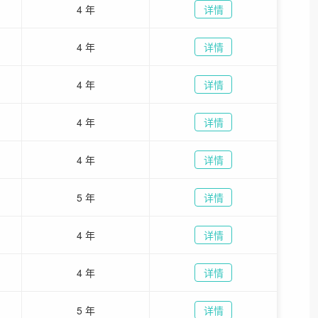
4 年
详情
4 年
详情
4 年
详情
4 年
详情
4 年
详情
5 年
详情
4 年
详情
4 年
详情
5 年
详情