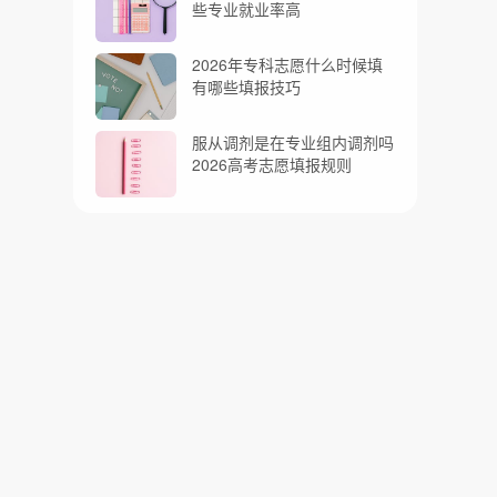
些专业就业率高
2026年专科志愿什么时候填
有哪些填报技巧
服从调剂是在专业组内调剂吗
2026高考志愿填报规则