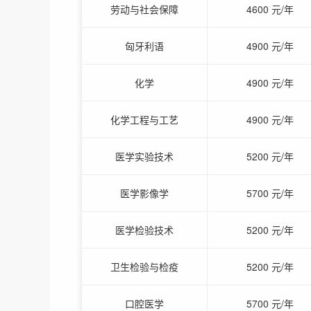
劳动与社会保障
4600 元/年
匈牙利语
4900 元/年
化学
4900 元/年
化学工程与工艺
4900 元/年
医学实验技术
5200 元/年
医学影像学
5700 元/年
医学检验技术
5200 元/年
卫生检验与检疫
5200 元/年
口腔医学
5700 元/年