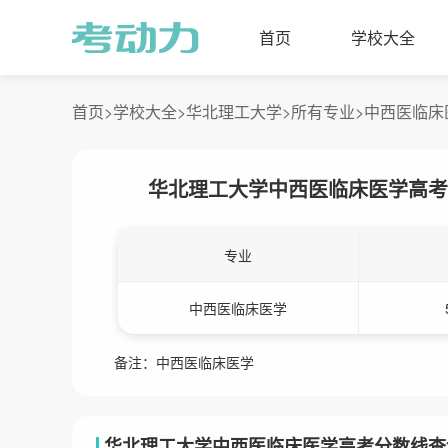
首页
学校大全
首页>
学校大全>
华北理工大学>
所有专业>
中西医临床
华北理工大学中西医临床医学高考
专业
中西医临床医学
备注：中西医临床医学
华北理工大学中西医临床医学高考分数线查