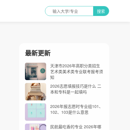
搜索
最新更新
天津市2026年高职分类招生
艺术类美术类专业联考报考须
知
2026志愿填报技巧是什么 二
本和专科是一起填吗
2026年报志愿时专业组101、
102、103是什么意思
民航最吃香的专业 2026年哪