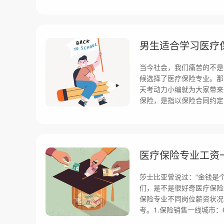
男生适合学习医疗
当今社会，我们痛苦的不是
候选择了医疗保险专业。那
天考动力小编就为大家带来
保险，是指以保险合同约定
医疗保险专业工资
莎士比亚曾说过：“金钱是
们，是不是很好奇医疗保险
保险专业不同岗位薪资状况
考。1.保险销售一线城市：60