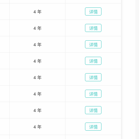
4 年
详情
4 年
详情
4 年
详情
4 年
详情
4 年
详情
4 年
详情
4 年
详情
4 年
详情