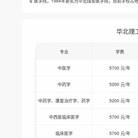
矿医学院，1984年更名为华北煤炭医学院，目前学校占地
华北理
专业
学费
中医学
5700 元/年
中药学
5200 元/年
中药学、康复治疗学、药学
5200 元/年
中西医临床医学
5700 元/年
临床医学
5700 元/年