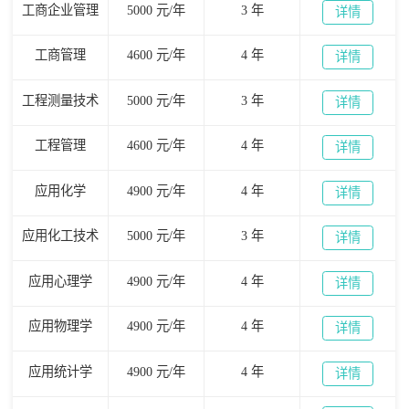
工商企业管理
5000 元/年
3 年
详情
工商管理
4600 元/年
4 年
详情
工程测量技术
5000 元/年
3 年
详情
工程管理
4600 元/年
4 年
详情
应用化学
4900 元/年
4 年
详情
应用化工技术
5000 元/年
3 年
详情
应用心理学
4900 元/年
4 年
详情
应用物理学
4900 元/年
4 年
详情
应用统计学
4900 元/年
4 年
详情