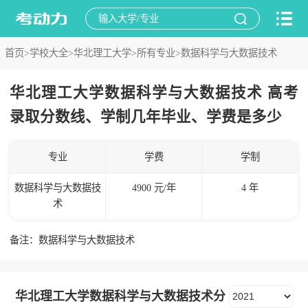
首页>
学校大全>
华北理工大学>
所有专业>
数据科学与大数据技术
华北理工大学数据科学与大数据技术 高考
录取分数线、学制几年毕业、学费是多少
专业
学费
学制
数据科学与大数据技
4900 元/年
4 年
术
备注：数据科学与大数据技术
华北理工大学数据科学与大数据技术分