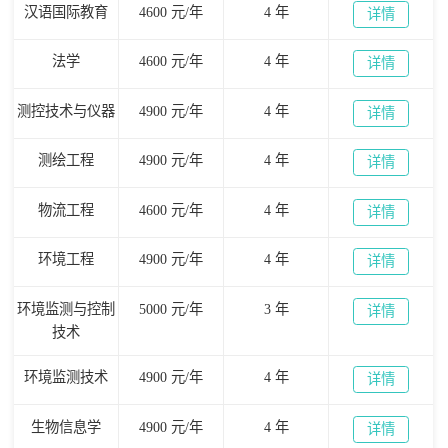
汉语国际教育
4600 元/年
4 年
详情
法学
4600 元/年
4 年
详情
测控技术与仪器
4900 元/年
4 年
详情
测绘工程
4900 元/年
4 年
详情
物流工程
4600 元/年
4 年
详情
环境工程
4900 元/年
4 年
详情
环境监测与控制
5000 元/年
3 年
详情
技术
环境监测技术
4900 元/年
4 年
详情
生物信息学
4900 元/年
4 年
详情