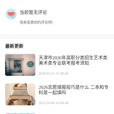
当前暂无评论
快来发表你的评论吧！
最新更新
天津市2026年高职分类招生艺术类
美术类专业联考报考须知
2026-01-21 13:58:06
2026志愿填报技巧是什么 二本和专
科是一起填吗
2025-10-09 10:00:40