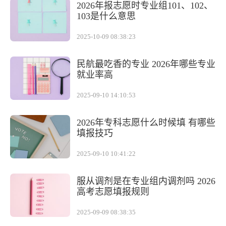
2026年报志愿时专业组101、102、
103是什么意思
2025-10-09 08:38:23
民航最吃香的专业 2026年哪些专业
就业率高
2025-09-10 14:10:53
2026年专科志愿什么时候填 有哪些
填报技巧
2025-09-10 10:41:22
服从调剂是在专业组内调剂吗 2026
高考志愿填报规则
2025-09-09 08:38:35