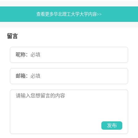
查看更多华北理工大学大学内容>>
留言
昵称：
邮箱：
发布