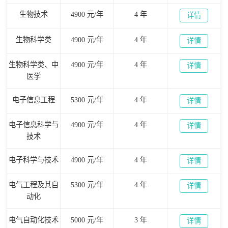
生物技术
4900 元/年
4 年
详情
生物科学类
4900 元/年
4 年
详情
生物科学类、中
4900 元/年
4 年
详情
医学
电子信息工程
5300 元/年
4 年
详情
电子信息科学与
4900 元/年
4 年
详情
技术
电子科学与技术
4900 元/年
4 年
详情
电气工程及其自
5300 元/年
4 年
详情
动化
电气自动化技术
5000 元/年
3 年
详情