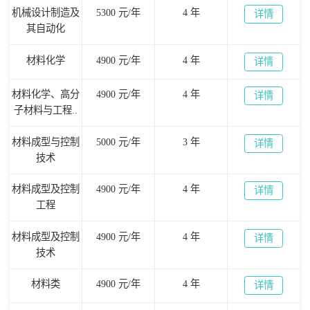
机械设计制造及
5300 元/年
4 年
详情
其自动化
材料化学
4900 元/年
4 年
详情
材料化学、高分
4900 元/年
4 年
详情
子材料与工程..
材料成型与控制
5000 元/年
3 年
详情
技术
材料成型及控制
4900 元/年
4 年
详情
工程
材料成型及控制
4900 元/年
4 年
详情
技术
材料类
4900 元/年
4 年
详情