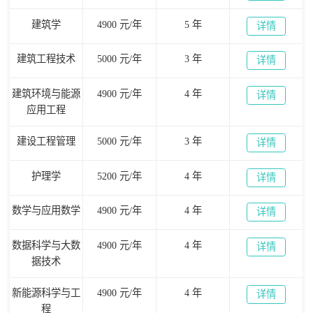
建筑学
4900 元/年
5 年
详情
建筑工程技术
5000 元/年
3 年
详情
建筑环境与能源
4900 元/年
4 年
详情
应用工程
建设工程管理
5000 元/年
3 年
详情
护理学
5200 元/年
4 年
详情
数学与应用数学
4900 元/年
4 年
详情
数据科学与大数
4900 元/年
4 年
详情
据技术
新能源科学与工
4900 元/年
4 年
详情
程