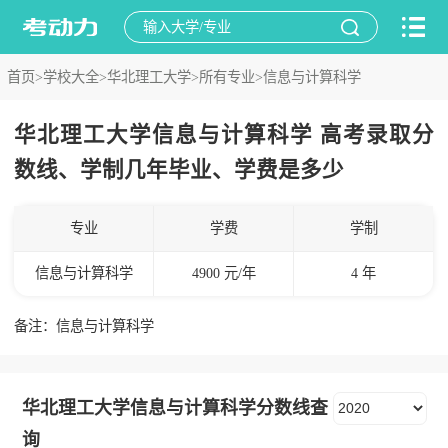
首页>
学校大全>
华北理工大学>
所有专业>
信息与计算科学
华北理工大学信息与计算科学 高考录取分
数线、学制几年毕业、学费是多少
专业
学费
学制
信息与计算科学
4900 元/年
4 年
备注：信息与计算科学
华北理工大学信息与计算科学分数线查
询