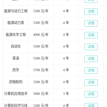
能源与动力工程
5300 元/年
4 年
详情
能源动力类
5300 元/年
4 年
详情
能源化学工程
4900 元/年
4 年
详情
自动化
5300 元/年
4 年
详情
英语
5300 元/年
4 年
详情
药学
5700 元/年
4 年
详情
药物制剂
5200 元/年
4 年
详情
计算机应用技术
5000 元/年
3 年
详情
计算机科学与技
5300 元/年
4 年
详情