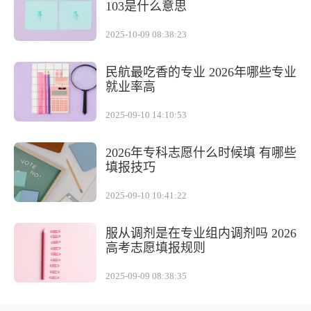
103是什么意思
2025-10-09 08:38:23
民航最吃香的专业 2026年哪些专业
就业率高
2025-09-10 14:10:53
2026年专科志愿什么时候填 有哪些
填报技巧
2025-09-10 10:41:22
服从调剂是在专业组内调剂吗 2026
高考志愿填报规则
2025-09-09 08:38:35