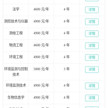
法学
4600 元/年
4 年
详情
测控技术与仪器
4900 元/年
4 年
详情
测绘工程
4900 元/年
4 年
详情
物流工程
4600 元/年
4 年
详情
环境工程
4900 元/年
4 年
详情
环境监测与控制
5000 元/年
3 年
详情
技术
环境监测技术
4900 元/年
4 年
详情
生物信息学
4900 元/年
4 年
详情