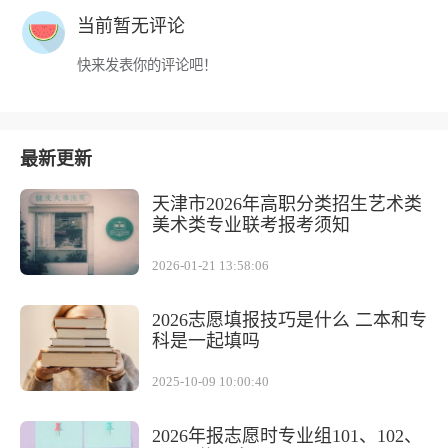
当前暂无评论
快来发表你的评论吧！
最新更新
天津市2026年高职分类招生艺术类
美术类专业联考报考须知
2026-01-21 13:58:06
2026志愿填报技巧是什么 二本和专
科是一起填吗
2025-10-09 10:00:40
2026年报志愿时专业组101、102、