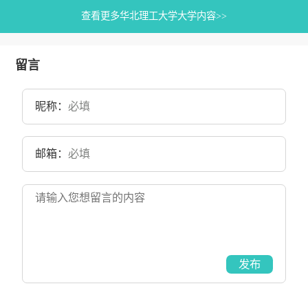
查看更多华北理工大学大学内容>>
留言
昵称：
邮箱：
发布