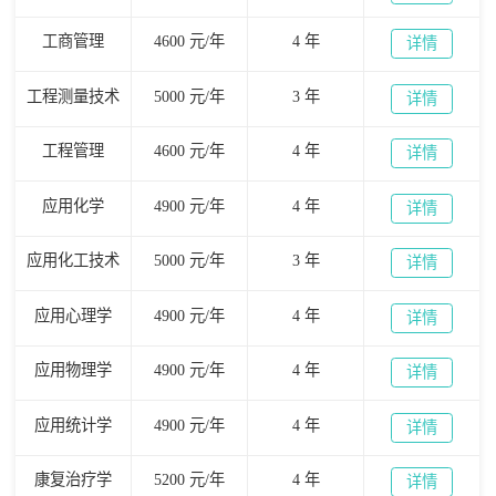
工商管理
4600 元/年
4 年
详情
工程测量技术
5000 元/年
3 年
详情
工程管理
4600 元/年
4 年
详情
应用化学
4900 元/年
4 年
详情
应用化工技术
5000 元/年
3 年
详情
应用心理学
4900 元/年
4 年
详情
应用物理学
4900 元/年
4 年
详情
应用统计学
4900 元/年
4 年
详情
康复治疗学
5200 元/年
4 年
详情