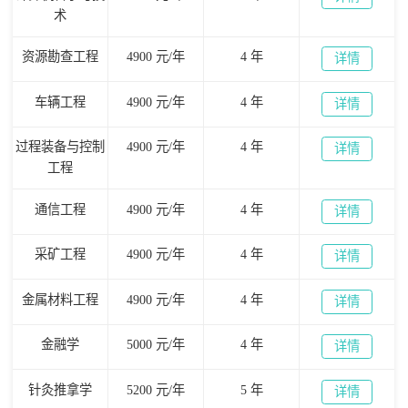
术
资源勘查工程
4900 元/年
4 年
详情
车辆工程
4900 元/年
4 年
详情
过程装备与控制
4900 元/年
4 年
详情
工程
通信工程
4900 元/年
4 年
详情
采矿工程
4900 元/年
4 年
详情
金属材料工程
4900 元/年
4 年
详情
金融学
5000 元/年
4 年
详情
针灸推拿学
5200 元/年
5 年
详情