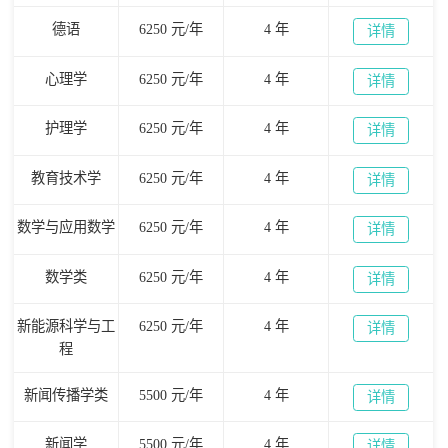
德语
6250 元/年
4 年
详情
心理学
6250 元/年
4 年
详情
护理学
6250 元/年
4 年
详情
教育技术学
6250 元/年
4 年
详情
数学与应用数学
6250 元/年
4 年
详情
数学类
6250 元/年
4 年
详情
新能源科学与工
6250 元/年
4 年
详情
程
新闻传播学类
5500 元/年
4 年
详情
新闻学
5500 元/年
4 年
详情