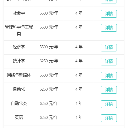
社会学
5500 元/年
4 年
详情
管理科学与工程
5500 元/年
4 年
详情
类
经济学
5500 元/年
4 年
详情
统计学
6250 元/年
4 年
详情
网络与新媒体
5500 元/年
4 年
详情
自动化
6250 元/年
4 年
详情
自动化类
6250 元/年
4 年
详情
英语
6250 元/年
4 年
详情