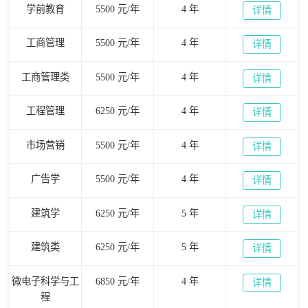
学前教育
5500 元/年
4 年
详情
工商管理
5500 元/年
4 年
详情
工商管理类
5500 元/年
4 年
详情
工程管理
6250 元/年
4 年
详情
市场营销
5500 元/年
4 年
详情
广告学
5500 元/年
4 年
详情
建筑学
6250 元/年
5 年
详情
建筑类
6250 元/年
5 年
详情
微电子科学与工
6850 元/年
4 年
详情
程