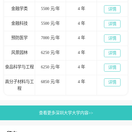
金融学类
5500 元/年
4 年
详情
金融科技
5500 元/年
4 年
详情
预防医学
7000 元/年
4 年
详情
风景园林
6250 元/年
4 年
详情
食品科学与工程
6250 元/年
4 年
详情
高分子材料与工
6850 元/年
4 年
详情
程
查看更多深圳大学大学内容>>