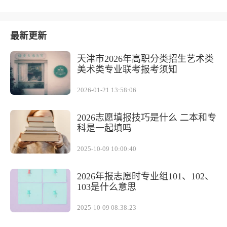
最新更新
天津市2026年高职分类招生艺术类
美术类专业联考报考须知
2026-01-21 13:58:06
2026志愿填报技巧是什么 二本和专
科是一起填吗
2025-10-09 10:00:40
2026年报志愿时专业组101、102、
103是什么意思
2025-10-09 08:38:23