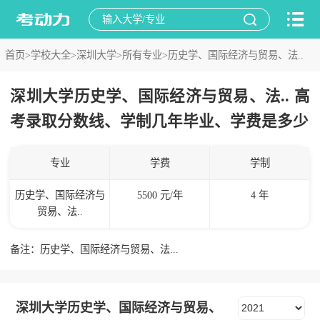
首页>
学校大全>
深圳大学>
所有专业>
历史学、国际经济与贸易、法..
深圳大学历史学、国际经济与贸易、法.. 高
考录取分数线、学制几年毕业、学费是多少
专业
学费
学制
历史学、国际经济与
5500 元/年
4 年
贸易、法..
备注：历史学、国际经济与贸易、法...
深圳大学历史学、国际经济与贸易、