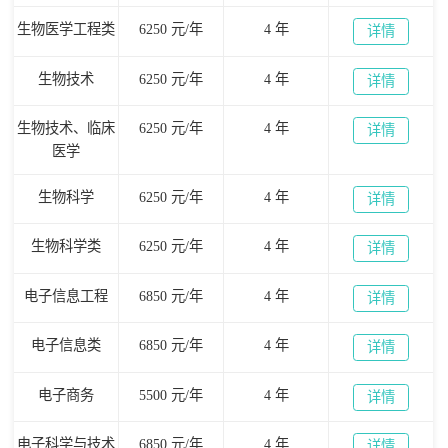
生物医学工程类
6250 元/年
4 年
详情
生物技术
6250 元/年
4 年
详情
生物技术、临床
6250 元/年
4 年
详情
医学
生物科学
6250 元/年
4 年
详情
生物科学类
6250 元/年
4 年
详情
电子信息工程
6850 元/年
4 年
详情
电子信息类
6850 元/年
4 年
详情
电子商务
5500 元/年
4 年
详情
电子科学与技术
6850 元/年
4 年
详情