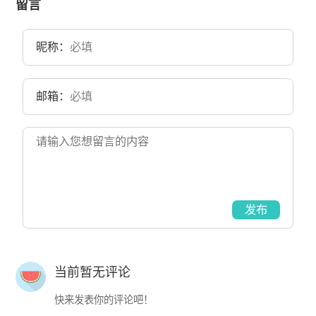
留言
昵称：
邮箱：
发布
当前暂无评论
快来发表你的评论吧！