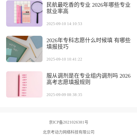
民航最吃香的专业 2026年哪些专业
就业率高
2025-09-10 14:10:53
2026年专科志愿什么时候填 有哪些
填报技巧
2025-09-10 10:41:22
服从调剂是在专业组内调剂吗 2026
高考志愿填报规则
2025-09-09 08:38:35
京ICP备2021026381号
北京考动力网络科技有限公司