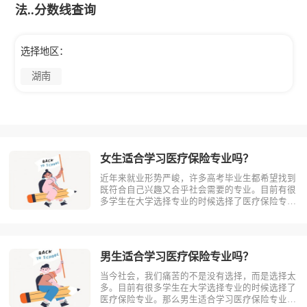
法..分数线查询
选择地区：
湖南
女生适合学习医疗保险专业吗？
近年来就业形势严峻，许多高考毕业生都希望找到
既符合自己兴趣又合乎社会需要的专业。目前有很
多学生在大学选择专业的时候选择了医疗保险专
业。那么女生适合学习医疗保险吗?相信不少人对
此存有疑问，今天考动力小编就为大家带来全面介
绍。首先，我们先明确一个概念，医疗保险是什
么？医疗保险，是指以保险合同约定的医疗?
男生适合学习医疗保险专业吗？
当今社会，我们痛苦的不是没有选择，而是选择太
多。目前有很多学生在大学选择专业的时候选择了
医疗保险专业。那么男生适合学习医疗保险专业